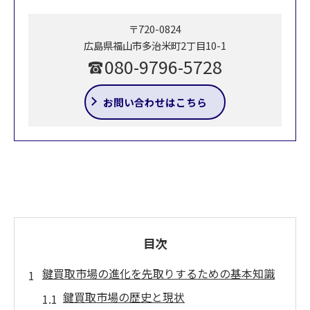
〒720-0824
広島県福山市多治米町2丁目10-1
080-9796-5728
お問い合わせはこちら
目次
鍵買取市場の進化を先取りするための基本知識
鍵買取市場の歴史と現状