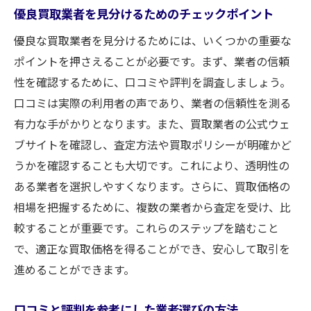
優良買取業者を見分けるためのチェックポイント
優良な買取業者を見分けるためには、いくつかの重要な
ポイントを押さえることが必要です。まず、業者の信頼
性を確認するために、口コミや評判を調査しましょう。
口コミは実際の利用者の声であり、業者の信頼性を測る
有力な手がかりとなります。また、買取業者の公式ウェ
ブサイトを確認し、査定方法や買取ポリシーが明確かど
うかを確認することも大切です。これにより、透明性の
ある業者を選択しやすくなります。さらに、買取価格の
相場を把握するために、複数の業者から査定を受け、比
較することが重要です。これらのステップを踏むこと
で、適正な買取価格を得ることができ、安心して取引を
進めることができます。
口コミと評判を参考にした業者選びの方法