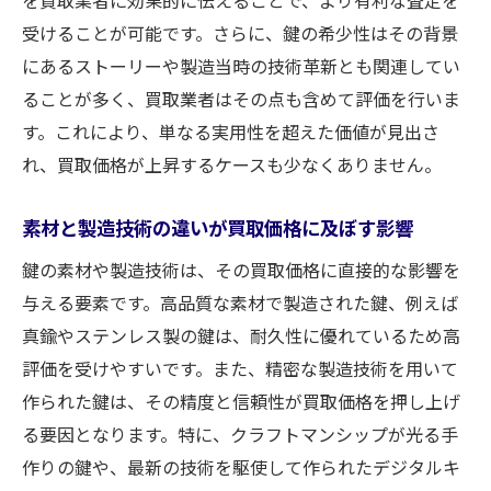
受けることが可能です。さらに、鍵の希少性はその背景
にあるストーリーや製造当時の技術革新とも関連してい
ることが多く、買取業者はその点も含めて評価を行いま
す。これにより、単なる実用性を超えた価値が見出さ
れ、買取価格が上昇するケースも少なくありません。
素材と製造技術の違いが買取価格に及ぼす影響
鍵の素材や製造技術は、その買取価格に直接的な影響を
与える要素です。高品質な素材で製造された鍵、例えば
真鍮やステンレス製の鍵は、耐久性に優れているため高
評価を受けやすいです。また、精密な製造技術を用いて
作られた鍵は、その精度と信頼性が買取価格を押し上げ
る要因となります。特に、クラフトマンシップが光る手
作りの鍵や、最新の技術を駆使して作られたデジタルキ