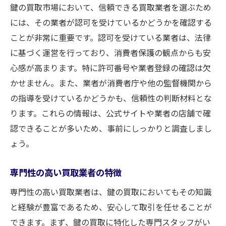
鍵の買取市場において、信頼できる買取業者を選ぶため
には、その業者が認可を受けているかどうかを確認する
ことが非常に重要です。認可を受けている業者は、法律
に基づく運営を行っており、消費者保護の観点からも安
心感が高まります。特に許可番号や業者登録の確認は欠
かせません。また、業者が消費者庁や他の監督機関から
の指導を受けているかどうかも、信頼性の判断材料とな
ります。これらの情報は、公式サイトや業者の店舗で確
認できることが多いため、事前にしっかりと調査しまし
ょう。
専門性の高い買取業者の特徴
専門性の高い買取業者は、鍵の買取においてもその知識
と経験が豊富であるため、安心して取引を任せることが
できます。まず、鍵の買取に特化した専門スタッフがい