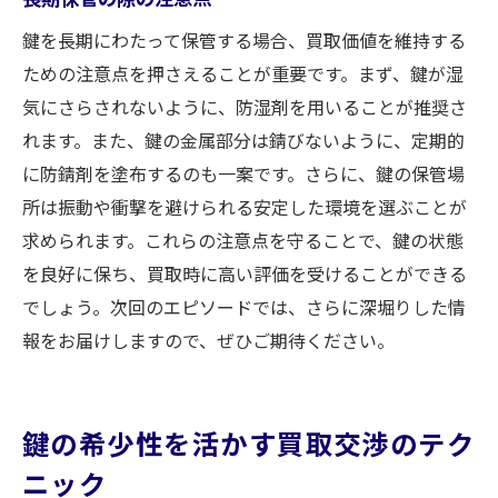
鍵を長期にわたって保管する場合、買取価値を維持する
ための注意点を押さえることが重要です。まず、鍵が湿
気にさらされないように、防湿剤を用いることが推奨さ
れます。また、鍵の金属部分は錆びないように、定期的
に防錆剤を塗布するのも一案です。さらに、鍵の保管場
所は振動や衝撃を避けられる安定した環境を選ぶことが
求められます。これらの注意点を守ることで、鍵の状態
を良好に保ち、買取時に高い評価を受けることができる
でしょう。次回のエピソードでは、さらに深堀りした情
報をお届けしますので、ぜひご期待ください。
鍵の希少性を活かす買取交渉のテク
ニック