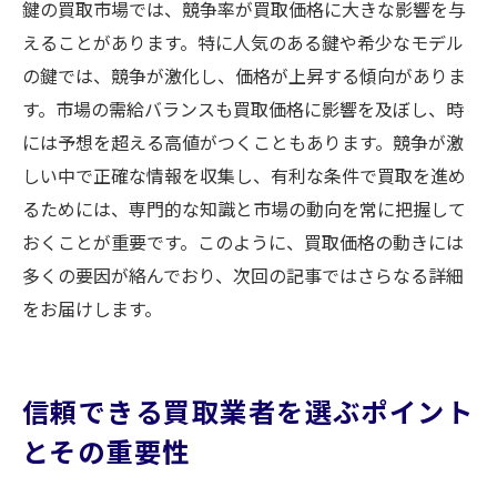
鍵の買取市場では、競争率が買取価格に大きな影響を与
えることがあります。特に人気のある鍵や希少なモデル
の鍵では、競争が激化し、価格が上昇する傾向がありま
す。市場の需給バランスも買取価格に影響を及ぼし、時
には予想を超える高値がつくこともあります。競争が激
しい中で正確な情報を収集し、有利な条件で買取を進め
るためには、専門的な知識と市場の動向を常に把握して
おくことが重要です。このように、買取価格の動きには
多くの要因が絡んでおり、次回の記事ではさらなる詳細
をお届けします。
信頼できる買取業者を選ぶポイント
とその重要性