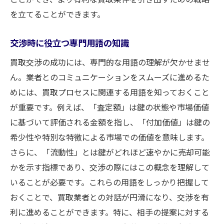
を立てることができます。
交渉時に役立つ専門用語の知識
買取交渉の成功には、専門的な用語の理解が欠かせませ
ん。業者とのコミュニケーションをスムーズに進めるた
めには、買取プロセスに関連する用語を知っておくこと
が重要です。例えば、「査定額」は鍵の状態や市場価値
に基づいて評価される金額を指し、「付加価値」は鍵の
希少性や特別な特徴による市場での価値を意味します。
さらに、「流動性」とは鍵がどれほど速やかに売却可能
かを示す指標であり、交渉の際にはこの概念を理解して
いることが必要です。これらの用語をしっかり把握して
おくことで、買取業者との対話が円滑になり、交渉を有
利に進めることができます。特に、相手の提案に対する