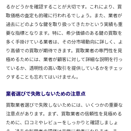
るかどうかを確認することが大切です。これにより、買
取価格の査定も的確に行われるでしょう。また、業者が
過去にどのような鍵を取り扱ってきたかという実績も重
要な指標となります。特に、希少価値のある鍵の買取を
多く手掛けている業者は、その分市場動向に詳しく、よ
り高値での買取が期待できます。買取業者の専門性を見
極めるためには、業者が顧客に対して詳細な説明を行っ
ているか、透明性の高い取引を提供しているかをチェッ
クすることも忘れてはいけません。
業者選びで失敗しないための注意点
買取業者選びで失敗しないためには、いくつかの重要な
注意点があります。まず、買取業者の信頼性を見極める
ために、口コミやレビューをしっかりと確認しましょ
う。過去の利用者の評価は非常に参考になります。ま