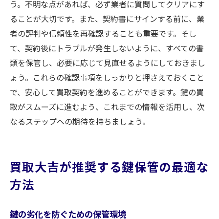
う。不明な点があれば、必ず業者に質問してクリアにす
ることが大切です。また、契約書にサインする前に、業
者の評判や信頼性を再確認することも重要です。そし
て、契約後にトラブルが発生しないように、すべての書
類を保管し、必要に応じて見直せるようにしておきまし
ょう。これらの確認事項をしっかりと押さえておくこと
で、安心して買取契約を進めることができます。鍵の買
取がスムーズに進むよう、これまでの情報を活用し、次
なるステップへの期待を持ちましょう。
買取大吉が推奨する鍵保管の最適な
方法
鍵の劣化を防ぐための保管環境