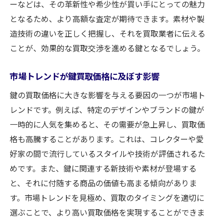
ーなどは、その革新性や希少性が買い手にとっての魅力
となるため、より高額な査定が期待できます。素材や製
造技術の違いを正しく把握し、それを買取業者に伝える
ことが、効果的な買取交渉を進める鍵となるでしょう。
市場トレンドが鍵買取価格に及ぼす影響
鍵の買取価格に大きな影響を与える要因の一つが市場ト
レンドです。例えば、特定のデザインやブランドの鍵が
一時的に人気を集めると、その需要が急上昇し、買取価
格も高騰することがあります。これは、コレクターや愛
好家の間で流行しているスタイルや技術が評価されるた
めです。また、鍵に関連する新技術や素材が登場する
と、それに付随する商品の価値も高まる傾向がありま
す。市場トレンドを見極め、買取のタイミングを適切に
選ぶことで、より高い買取価格を実現することができま