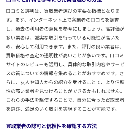
口コミと評判は、買取業者選びの重要な指標となりま
す。まず、インターネット上で各業者の口コミを調査
し、過去の利用者の意見を参考にしましょう。高評価が
多い業者は、誠実な取引を行っている可能性が高いた
め、安心して利用できます。また、評判の良い業者は、
買取価格や査定の透明性が高いことが多いです。口コミ
サイトのレビューも活用し、具体的な取引内容やサービ
スの質についての情報を集めることがおすすめです。さ
らに、友人や知人からの紹介を受けることで、より信頼
性の高い業者を見つけることができるかもしれません。
これらの手法を駆使することで、自分に合った買取業者
を選び、満足のいく取引を実現することが可能です。
買取業者の認可と信頼性を確認する方法