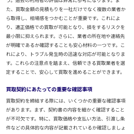
た、買取金額の見積もりを一社だけでなく複数の業者か
ら取得し、相場感をつかむことが重要です。これによ
り、適正価格での買取が可能となり、損をするリスクを
最小限に抑えられます。さらに、業者の所在地や連絡先
が明確であるか確認することも安心材料の一つです。こ
れにより、トラブル発生時の迅速な対応が可能となりま
す。これらの注意点を踏まえ、信頼できる買取業者を選
定することで、安心して買取を進めることができます。
買取契約にあたっての重要な確認事項
買取契約を締結する際には、いくつかの重要な確認事項
があります。まず、契約書の内容を細かく確認すること
が不可欠です。特に、買取価格や支払い方法、引渡し条
件などの具体的な内容が記載されているか確認しましょ