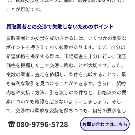
ことが可能です。
買取業者との交渉で失敗しないためのポイント
買取業者との交渉を成功させるには、いくつかの重要な
ポイントを押さえておく必要があります。まず、自分の
希望価格を提示する際は、市場調査を十分に行い、適正
価格を把握した上で交渉に臨むことが大切です。また、
複数の業者に査定を依頼し、条件を比較することで、最
も有利な取引を見つけることができます。さらに、契約
内容や支払い方法、引き渡しの条件など、価格以外の要
素についても確認を怠らないようにしましょう。そし
て、交渉中は柔軟な姿勢を保ちつつも、自分の要求をし
っかりと伝えることが求められます。最後に、交渉が成
080-9796-5728
お問い合わせはこちら
立した際の書類は必ず保存し、後々のトラブルを未然に