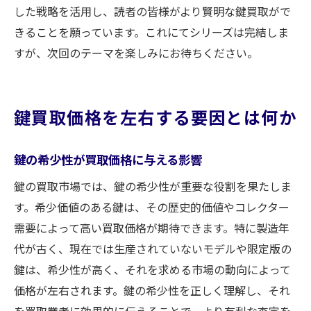
した戦略を活用し、読者の皆様がより賢明な鍵買取がで
きることを願っています。これにてシリーズは完結しま
すが、次回のテーマを楽しみにお待ちください。
鍵買取価格を左右する要因とは何か
鍵の希少性が買取価格に与える影響
鍵の買取市場では、鍵の希少性が重要な役割を果たしま
す。希少価値のある鍵は、その歴史的価値やコレクター
需要によって高い買取価格が期待できます。特に製造年
代が古く、現在では生産されていないモデルや限定版の
鍵は、希少性が高く、それを求める市場の動向によって
価格が左右されます。鍵の希少性を正しく理解し、それ
を買取業者に効果的に伝えることで、より有利な査定を