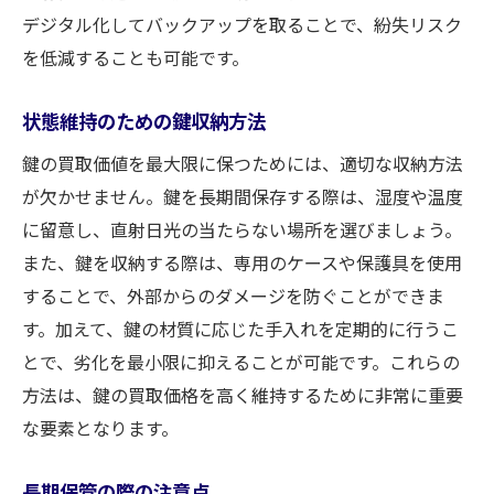
デジタル化してバックアップを取ることで、紛失リスク
を低減することも可能です。
状態維持のための鍵収納方法
鍵の買取価値を最大限に保つためには、適切な収納方法
が欠かせません。鍵を長期間保存する際は、湿度や温度
に留意し、直射日光の当たらない場所を選びましょう。
また、鍵を収納する際は、専用のケースや保護具を使用
することで、外部からのダメージを防ぐことができま
す。加えて、鍵の材質に応じた手入れを定期的に行うこ
とで、劣化を最小限に抑えることが可能です。これらの
方法は、鍵の買取価格を高く維持するために非常に重要
な要素となります。
長期保管の際の注意点