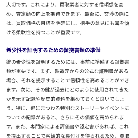
大切です。これにより、買取業者に対する信頼感を高
め、査定額の向上を期待できます。最後に、交渉の際に
は、買取価格の目標を明確にし、相手の意見にも耳を傾
ける柔軟性を持つことが重要です。
希少性を証明するための証拠書類の準備
鍵の希少性を証明するためには、事前に準備する証拠書
類が重要です。まず、製造元からの公式な証明書がある
場合、それを提示することで信頼性を高めることができ
ます。次に、その鍵が過去にどのように使用されてきた
かを示す記録や歴史的資料を集めておくと良いでしょ
う。特に、鍵にまつわる特別なストーリーやイベントに
ついての記録があると、さらにその価値を高められま
す。また、専門家による評価書や認定書があれば、これ
を提出することで客観的な裏付けを得られるため、買取