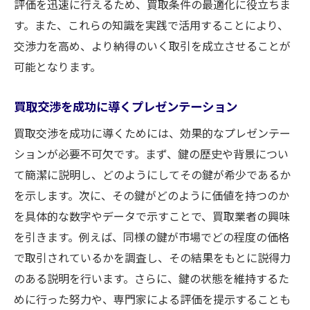
評価を迅速に行えるため、買取条件の最適化に役立ちま
す。また、これらの知識を実践で活用することにより、
交渉力を高め、より納得のいく取引を成立させることが
可能となります。
買取交渉を成功に導くプレゼンテーション
買取交渉を成功に導くためには、効果的なプレゼンテー
ションが必要不可欠です。まず、鍵の歴史や背景につい
て簡潔に説明し、どのようにしてその鍵が希少であるか
を示します。次に、その鍵がどのように価値を持つのか
を具体的な数字やデータで示すことで、買取業者の興味
を引きます。例えば、同様の鍵が市場でどの程度の価格
で取引されているかを調査し、その結果をもとに説得力
のある説明を行います。さらに、鍵の状態を維持するた
めに行った努力や、専門家による評価を提示することも