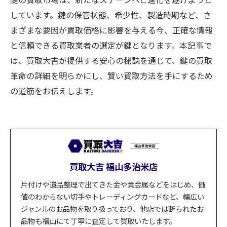
しています。鍵の保管状態、希少性、製造時期など、さ
まざまな要因が買取価格に影響を与える今、正確な情報
と信頼できる買取業者の選定が鍵となります。本記事で
は、買取大吉が提供する安心の秘訣を通じて、鍵の買取
革命の詳細を明らかにし、賢い買取方法を手にするため
の道筋をお伝えします。
買取大吉 福山多治米店
片付けや遺品整理で出てきた金や貴金属などをはじめ、価
値のわからない切手やトレーディングカードなど、幅広い
ジャンルのお品物を取り扱っており、他店では断られたお
品物も福山にて丁寧に査定して買取いたします。