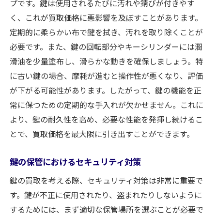
プです。鍵は使用されるたびに汚れや錆びが付きやす
く、これが買取価格に悪影響を及ぼすことがあります。
定期的に柔らかい布で鍵を拭き、汚れを取り除くことが
必要です。また、鍵の回転部分やキーシリンダーには潤
滑油を少量塗布し、滑らかな動きを確保しましょう。特
に古い鍵の場合、摩耗が進むと操作性が悪くなり、評価
が下がる可能性があります。したがって、鍵の機能を正
常に保つための定期的な手入れが欠かせません。これに
より、鍵の耐久性を高め、必要な性能を発揮し続けるこ
とで、買取価格を最大限に引き出すことができます。
鍵の保管におけるセキュリティ対策
鍵の買取を考える際、セキュリティ対策は非常に重要で
す。鍵が不正に使用されたり、盗まれたりしないように
するためには、まず適切な保管場所を選ぶことが必要で