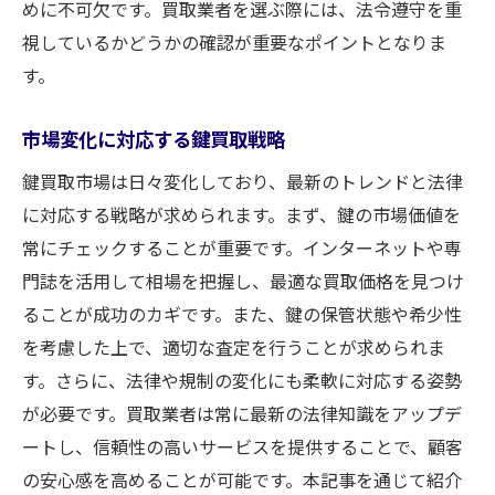
めに不可欠です。買取業者を選ぶ際には、法令遵守を重
視しているかどうかの確認が重要なポイントとなりま
す。
市場変化に対応する鍵買取戦略
鍵買取市場は日々変化しており、最新のトレンドと法律
に対応する戦略が求められます。まず、鍵の市場価値を
常にチェックすることが重要です。インターネットや専
門誌を活用して相場を把握し、最適な買取価格を見つけ
ることが成功のカギです。また、鍵の保管状態や希少性
を考慮した上で、適切な査定を行うことが求められま
す。さらに、法律や規制の変化にも柔軟に対応する姿勢
が必要です。買取業者は常に最新の法律知識をアップデ
ートし、信頼性の高いサービスを提供することで、顧客
の安心感を高めることが可能です。本記事を通じて紹介