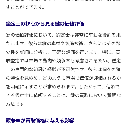
すことができます。
鑑定士の視点から見る鍵の価値評価
鍵の価値評価において、鑑定士は非常に重要な役割を果
たします。彼らは鍵の素材や製造技術、さらにはその希
少性を詳細に分析し、正確な評価を行います。特に、買
取査定では市場の動向や競争率も考慮されるため、鑑定
士の専門的な知識と経験が不可欠です。彼らは個々の鍵
の特性を見極め、どのように市場で価値が評価されるか
を明確に示すことが求められます。したがって、信頼で
きる鑑定士に依頼することは、鍵の買取において賢明な
方法です。
競争率が買取価格に与える影響