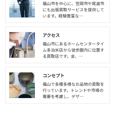
福山市を中心に、笠岡市や尾道市
にも出張買取サービスを提供して
います。経験豊富な…
アクセス
福山市にあるホームセンタータイ
ム多治米店から徒歩圏内に位置す
る買取店です。金、…
コンセプト
福山で多種多様なお品物の買取を
行っています。トレンドや市場の
需要を考慮し、デザ…