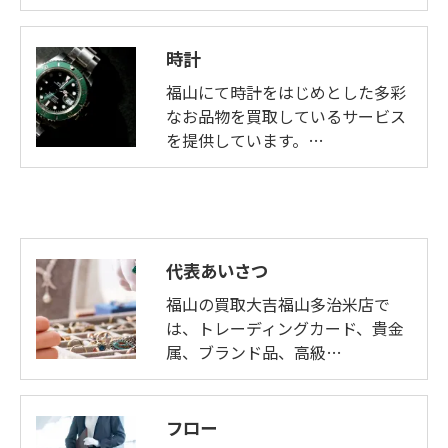
時計
福山にて時計をはじめとした多彩
なお品物を買取しているサービス
を提供しています。…
代表あいさつ
福山の買取大吉福山多治米店で
は、トレーディングカード、貴金
属、ブランド品、高級…
フロー