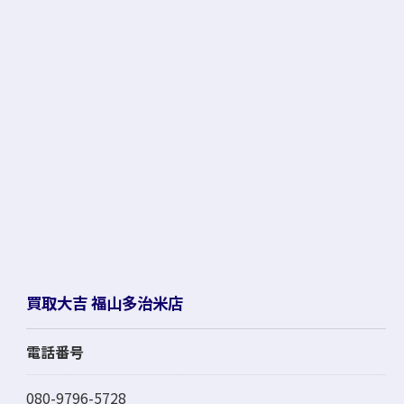
買取大吉 福山多治米店
電話番号
080-9796-5728