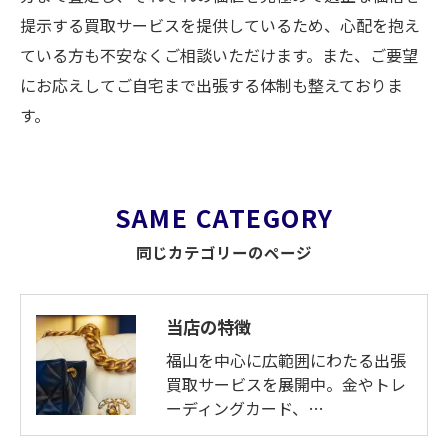
提示する買取サービスを提供しているため、心配を抱え
ている方も不安なくご相談いただけます。また、ご要望
にお応えしてご自宅まで出張する体制も整えておりま
す。
SAME CATEGORY
同じカテゴリーのページ
当店の特徴
福山を中心に広範囲にわたる出張
買取サービスを展開中。金やトレ
ーディングカード、…