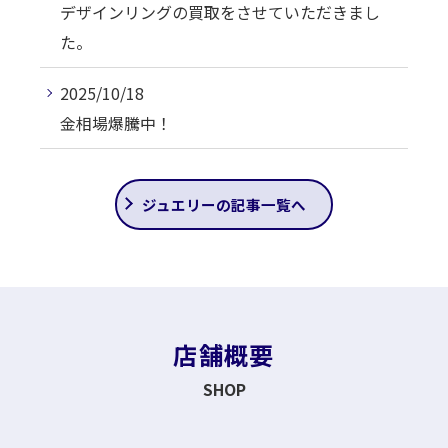
デザインリングの買取をさせていただきまし
た。
2025/10/18
金相場爆騰中！
ジュエリーの記事一覧へ
店舗概要
SHOP