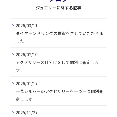
ジュエリーに関する記事
2026/03/11
ダイヤモンドリングの買取をさせていただきま
した
2026/02/10
アクセサリーの仕分けをして個別に査定しま
す！
2026/01/17
一見シルバーのアクセサリーを一つ一つ個別査
定します
2025/11/27