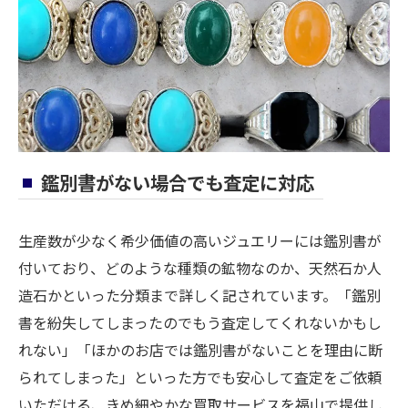
鑑別書がない場合でも査定に対応
生産数が少なく希少価値の高いジュエリーには鑑別書が
付いており、どのような種類の鉱物なのか、天然石か人
造石かといった分類まで詳しく記されています。「鑑別
書を紛失してしまったのでもう査定してくれないかもし
れない」「ほかのお店では鑑別書がないことを理由に断
られてしまった」といった方でも安心して査定をご依頼
いただける、きめ細やかな買取サービスを福山で提供し