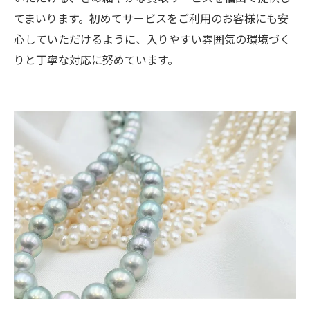
てまいります。初めてサービスをご利用のお客様にも安
心していただけるように、入りやすい雰囲気の環境づく
りと丁寧な対応に努めています。