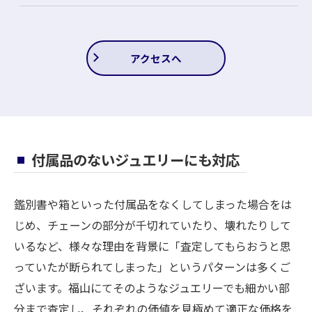
アクセスへ
付属品のないジュエリーにも対応
鑑別書や箱といった付属品をなくしてしまった場合をは
じめ、チェーンの部分が千切れていたり、壊れたりして
いるなど、様々な理由を背景に「査定してもらおうと思
っていたが断られてしまった」というパターンは多くご
ざいます。福山にてそのようなジュエリーでも細かい部
分まで査定し、それぞれの価値を見極めて適正な価格を