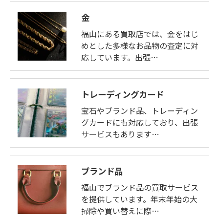
金
福山にある買取店では、金をはじ
めとした多様なお品物の査定に対
応しています。出張…
トレーディングカード
宝石やブランド品、トレーディン
グカードにも対応しており、出張
サービスもあります…
ブランド品
福山でブランド品の買取サービス
を提供しています。年末年始の大
掃除や買い替えに際…