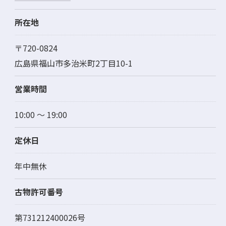
所在地
〒720-0824
広島県福山市多治米町2丁目10-1
営業時間
10:00 ～ 19:00
定休日
年中無休
古物許可番号
第731212400026号