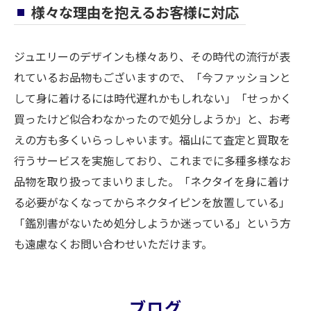
様々な理由を抱えるお客様に対応
ジュエリーのデザインも様々あり、その時代の流行が表
れているお品物もございますので、「今ファッションと
して身に着けるには時代遅れかもしれない」「せっかく
買ったけど似合わなかったので処分しようか」と、お考
えの方も多くいらっしゃいます。福山にて査定と買取を
行うサービスを実施しており、これまでに多種多様なお
品物を取り扱ってまいりました。「ネクタイを身に着け
る必要がなくなってからネクタイピンを放置している」
「鑑別書がないため処分しようか迷っている」という方
も遠慮なくお問い合わせいただけます。
ブログ