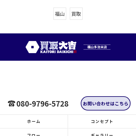
福山
買取
080-9796-5728
お問い合わせはこちら
ホーム
コンセプト
フロー
ギャラリー