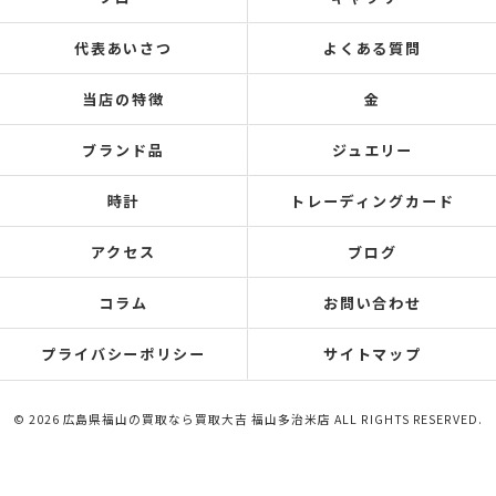
代表あいさつ
よくある質問
当店の特徴
金
ブランド品
ジュエリー
時計
トレーディングカード
アクセス
ブログ
コラム
お問い合わせ
プライバシーポリシー
サイトマップ
© 2026 広島県福山の買取なら買取大吉 福山多治米店 ALL RIGHTS RESERVED.