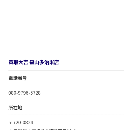
買取大吉 福山多治米店
電話番号
080-9796-5728
所在地
〒720-0824