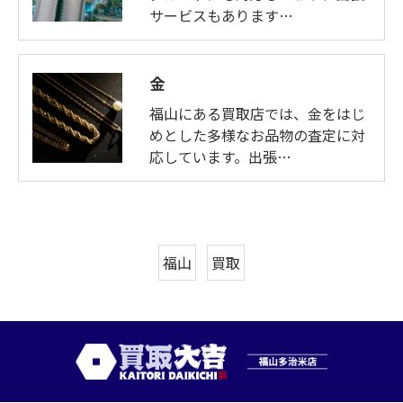
サービスもあります…
金
福山にある買取店では、金をはじ
めとした多様なお品物の査定に対
応しています。出張…
福山
買取