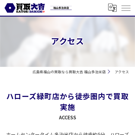
アクセス
広島県福山の買取なら買取大吉 福山多治米店
アクセス
ハローズ緑町店から徒歩圏内で買取
実施
ACCESS
ホームセンタータイム多治米店から徒歩約5分、ハローズ