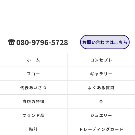
080-9796-5728
お問い合わせはこちら
ホーム
コンセプト
フロー
ギャラリー
代表あいさつ
よくある質問
当店の特徴
金
ブランド品
ジュエリー
時計
トレーディングカード