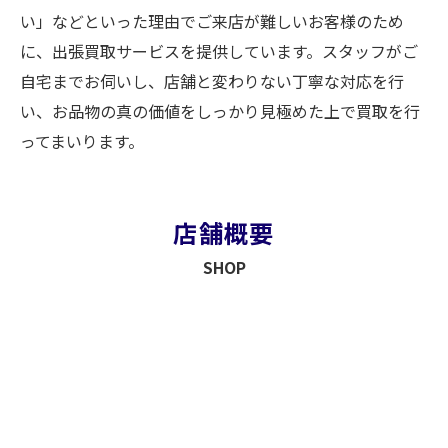
い」などといった理由でご来店が難しいお客様のため
に、出張買取サービスを提供しています。スタッフがご
自宅までお伺いし、店舗と変わりない丁寧な対応を行
い、お品物の真の価値をしっかり見極めた上で買取を行
ってまいります。
店舗概要
SHOP