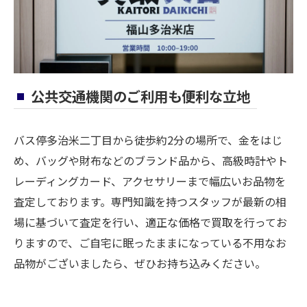
公共交通機関のご利用も便利な立地
バス停多治米二丁目から徒歩約2分の場所で、金をはじ
め、バッグや財布などのブランド品から、高級時計やト
レーディングカード、アクセサリーまで幅広いお品物を
査定しております。専門知識を持つスタッフが最新の相
場に基づいて査定を行い、適正な価格で買取を行ってお
りますので、ご自宅に眠ったままになっている不用なお
品物がございましたら、ぜひお持ち込みください。