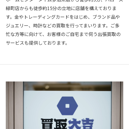
緑町店からも徒歩約15分の立地に店舗を構えておりま
す。金やトレーディングカードをはじめ、ブランド品や
ジュエリー、時計などの買取を行ってまいります。ご多
忙な方等に向けて、お客様のご自宅まで伺う出張買取の
サービスも提供しております。