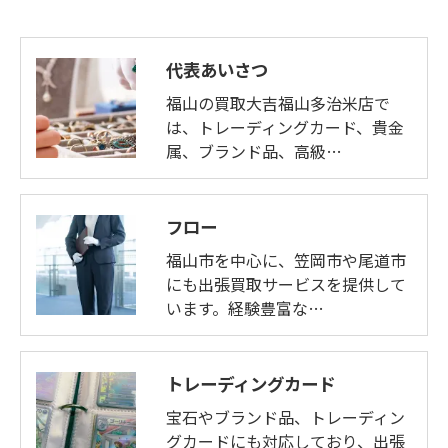
代表あいさつ
福山の買取大吉福山多治米店で
は、トレーディングカード、貴金
属、ブランド品、高級…
フロー
福山市を中心に、笠岡市や尾道市
にも出張買取サービスを提供して
います。経験豊富な…
トレーディングカード
宝石やブランド品、トレーディン
グカードにも対応しており、出張