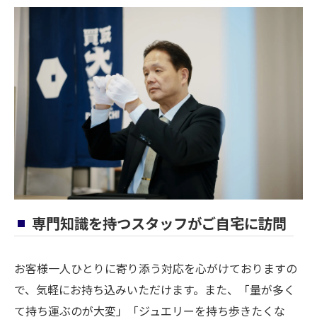
専門知識を持つスタッフがご自宅に訪問
お客様一人ひとりに寄り添う対応を心がけておりますの
で、気軽にお持ち込みいただけます。また、「量が多く
て持ち運ぶのが大変」「ジュエリーを持ち歩きたくな