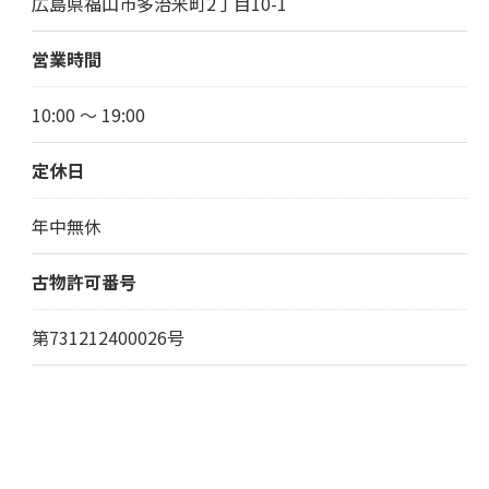
広島県福山市多治米町2丁目10-1
営業時間
10:00 ～ 19:00
定休日
年中無休
古物許可番号
第731212400026号