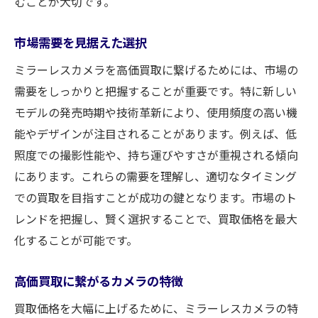
むことが大切です。
市場需要を見据えた選択
ミラーレスカメラを高価買取に繋げるためには、市場の
需要をしっかりと把握することが重要です。特に新しい
モデルの発売時期や技術革新により、使用頻度の高い機
能やデザインが注目されることがあります。例えば、低
照度での撮影性能や、持ち運びやすさが重視される傾向
にあります。これらの需要を理解し、適切なタイミング
での買取を目指すことが成功の鍵となります。市場のト
レンドを把握し、賢く選択することで、買取価格を最大
化することが可能です。
高価買取に繋がるカメラの特徴
買取価格を大幅に上げるために、ミラーレスカメラの特