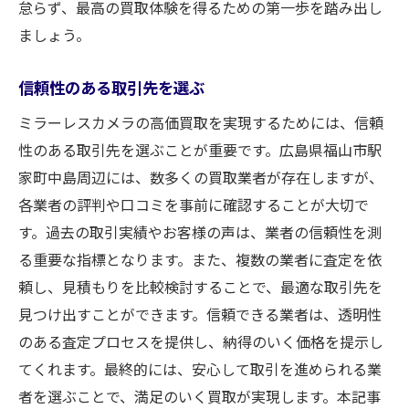
怠らず、最高の買取体験を得るための第一歩を踏み出し
ましょう。
信頼性のある取引先を選ぶ
ミラーレスカメラの高価買取を実現するためには、信頼
性のある取引先を選ぶことが重要です。広島県福山市駅
家町中島周辺には、数多くの買取業者が存在しますが、
各業者の評判や口コミを事前に確認することが大切で
す。過去の取引実績やお客様の声は、業者の信頼性を測
る重要な指標となります。また、複数の業者に査定を依
頼し、見積もりを比較検討することで、最適な取引先を
見つけ出すことができます。信頼できる業者は、透明性
のある査定プロセスを提供し、納得のいく価格を提示し
てくれます。最終的には、安心して取引を進められる業
者を選ぶことで、満足のいく買取が実現します。本記事