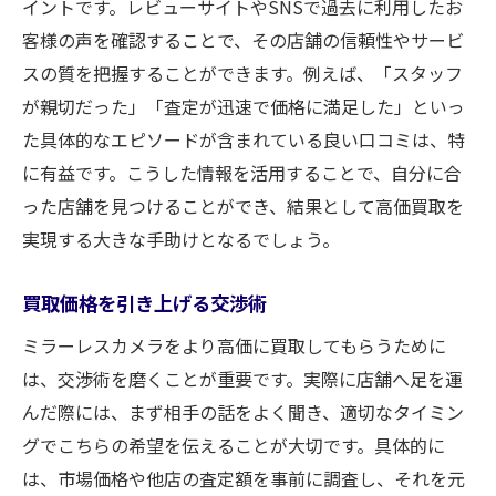
イントです。レビューサイトやSNSで過去に利用したお
客様の声を確認することで、その店舗の信頼性やサービ
スの質を把握することができます。例えば、「スタッフ
が親切だった」「査定が迅速で価格に満足した」といっ
た具体的なエピソードが含まれている良い口コミは、特
に有益です。こうした情報を活用することで、自分に合
った店舗を見つけることができ、結果として高価買取を
実現する大きな手助けとなるでしょう。
買取価格を引き上げる交渉術
ミラーレスカメラをより高価に買取してもらうために
は、交渉術を磨くことが重要です。実際に店舗へ足を運
んだ際には、まず相手の話をよく聞き、適切なタイミン
グでこちらの希望を伝えることが大切です。具体的に
は、市場価格や他店の査定額を事前に調査し、それを元