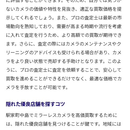
ないカメラの価値や特性を見抜き、適正な買取価格を提
示してくれるでしょう。また、プロの査定士は最新の市
場動向を熟知しており、需要が高まる時期や流行を考慮
に入れて査定を行うため、より高額での買取が期待でき
ます。さらに、査定の際にはカメラのメンテナンスやク
リーニングのアドバイスも受けられる場合があり、カメ
ラをより良い状態で売却する手助けとなります。このよ
うに、プロの査定士に査定を依頼することで、安心して
買取を進めることができるだけでなく、最適な価格でカ
メラを手放すことが可能です。
隠れた優良店舗を探すコツ
駅家町中島でミラーレスカメラを高価買取するために
は、隠れた優良店舗を見つけることが鍵です。地域には