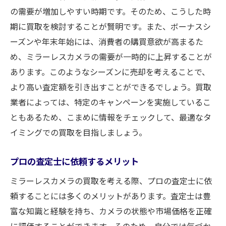
の需要が増加しやすい時期です。そのため、こうした時
期に買取を検討することが賢明です。また、ボーナスシ
ーズンや年末年始には、消費者の購買意欲が高まるた
め、ミラーレスカメラの需要が一時的に上昇することが
あります。このようなシーズンに売却を考えることで、
より高い査定額を引き出すことができるでしょう。買取
業者によっては、特定のキャンペーンを実施しているこ
ともあるため、こまめに情報をチェックして、最適なタ
イミングでの買取を目指しましょう。
プロの査定士に依頼するメリット
ミラーレスカメラの買取を考える際、プロの査定士に依
頼することには多くのメリットがあります。査定士は豊
富な知識と経験を持ち、カメラの状態や市場価格を正確
に評価することができます。そのため、自分では気づか