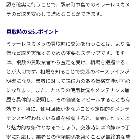
認を確実に行うことで、駅家町中島でのミラーレスカメ
ラの買取を安心して進めることができます。
買取時の交渉ポイント
ミラーレスカメラの買取時に交渉を行うことは、より高
価な買取を実現するための重要なステップです。まず
は、複数の買取業者から査定を受け、相場を把握するこ
とが大切です。相場を知ることで交渉のベースラインが
明確になり、業者に対して説得力のある価格交渉が可能
になります。また、カメラの使用状況やメンテナンス履
歴を具体的に説明し、その価値をアピールすることも有
効です。特に、使用回数が少ないことや定期的なメンテ
ナンスが行われている点を強調すると、業者にとってよ
り魅力的な条件となるでしょう。交渉時には冷静かつ丁
寧に対応し、業者との信頼関係を築くことが最終的な成