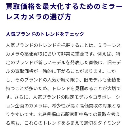
買取価格を最大化するためのミラー
レスカメラの選び方
人気ブランドのトレンドをチェック
人気ブランドのトレンドを把握することは、ミラーレス
カメラの高価買取において非常に重要です。例えば、特
定のブランドが新しいモデルを発表した直後は、旧モデ
ルの買取価格が一時的に下がることがあります。しか
し、そのブランドの人気が続く限り、旧モデルも価値を
持つことが多いため、トレンドを見極めることが大切で
す。さらに、人気ブランドの限定モデルやコラボレーシ
ョン企画のカメラは、希少性が高く高価買取の対象とな
りやすいです。広島県福山市駅家町中島での買取を考え
る際も、これらのトレンドをふまえて適切なタイミング