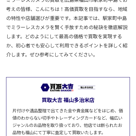
考えの皆様、こんにちは！高価買取を目指すなら、地域
の特性や店舗選びが重要です。本記事では、駅家町中島
でミラーレスカメラを賢く手放すための秘訣を徹底解説
します。どのようにして最高の価格で買取を実現する
か、初心者でも安心して利用できるポイントを詳しく紹
介します。ぜひ参考にしてみてください。
買取大吉 福山多治米店
片付けや遺品整理で出てきた金や貴金属などをはじめ、価
値のわからない切手やトレーディングカードなど、幅広い
ジャンルのお品物を取り扱っており、他店では断られたお
品物も福山にて丁寧に査定して買取いたします。