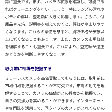
常に重要です。まず、カメラの状態を確認し、可能であ
ればクリーニングを行いましょう。特にレンズの汚れや
ボディの傷は、査定額に大きく影響します。さらに、付
属品や元箱、説明書を揃えておくと、評価が高まりやす
くなります。これらの準備を怠ると、買取価格が予想以
上に低くなることもあります。また、カメラの市場価値
を理解することも重要です。これにより、査定額が適正
かどうかを判断しやすくなります。
取引前に相場を把握する
ミラーレスカメラを高価買取してもらうには、取引前に
市場相場を把握することが不可欠です。市場の動向を理
解することで、カメラの価値がどの程度かを把握でき、
自らの交渉力を高めることができます。インターネット
や専門誌を活用して、同タイプのカメラがどれくらいの