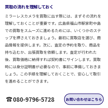
買取の流れを理解しておく
ミラーレスカメラを買取に出す際には、まずその流れを
理解しておくことが重要です。広島県福山市駅家町中島
での買取をスムーズに進めるためには、いくつかのステ
ップを押さえておきましょう。最初に買取店を選び、商
品情報を提供します。次に、査定の予約を取り、商品を
持ち込むか、出張買取を依頼します。査定が行われた
後、買取価格に納得すれば契約書にサインします。買取
時には身分証明書が必要なので、事前に準備しておきま
しょう。この手順を理解しておくことで、安心して取引
を進めることができます。
安全な取引のためのガイドライン
080-9796-5728
お問い合わせはこちら
安全な買取取引を行うためには、いくつかのガイドライ