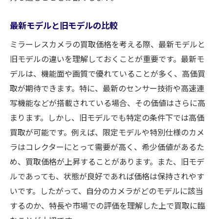
最新モデルと旧モデルの比較
ミラーレスカメラの買取価格を考える際、最新モデルと
旧モデルの違いを理解しておくことが重要です。最新モ
デルは、機能面や画質で優れていることが多く、高価買
取が期待できます。特に、最新のセンサー技術や高速連
写機能などが搭載されている場合、その価値はさらに高
まります。しかし、旧モデルでも特定の条件下では高価
買取が可能です。例えば、限定モデルや特別仕様のカメ
ラはコレクターにとって需要が高く、希少価値があるた
め、買取価格が上昇することがあります。また、旧モデ
ルであっても、状態が良好であれば価格は保持されやす
いです。したがって、自分のカメラがどのモデルに該当
するのか、特長や市場での評価を理解した上で買取に臨