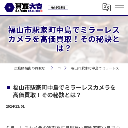
福山市駅家町中島でミラーレス
カメラを高価買取！その秘訣と
は？
広島県福山の買取なら買取大吉 福山多治米店
コラム
福山市駅家町中島でミラーレスカメラを高価買取！その秘訣とは？
福山市駅家町中島でミラーレスカメラを
高価買取！その秘訣とは？
2024/12/01
ミラーレスカメラの買取を広島県福山市駅家町中島でお