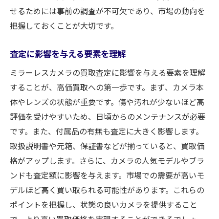
せるためには事前の調査が不可欠であり、市場の動向を
把握しておくことが大切です。
査定に影響を与える要素を理解
ミラーレスカメラの買取査定に影響を与える要素を理解
することが、高価買取への第一歩です。まず、カメラ本
体やレンズの状態が重要です。傷や汚れが少ないほど高
評価を受けやすいため、日頃からのメンテナンスが必要
です。また、付属品の有無も査定に大きく影響します。
取扱説明書や元箱、保証書などが揃っていると、買取価
格がアップします。さらに、カメラの人気モデルやブラ
ンドも査定額に影響を与えます。市場での需要が高いモ
デルほど高く買い取られる可能性があります。これらの
ポイントを把握し、状態の良いカメラを提供すること
で、より高い買取価格を実現することができるでしょ