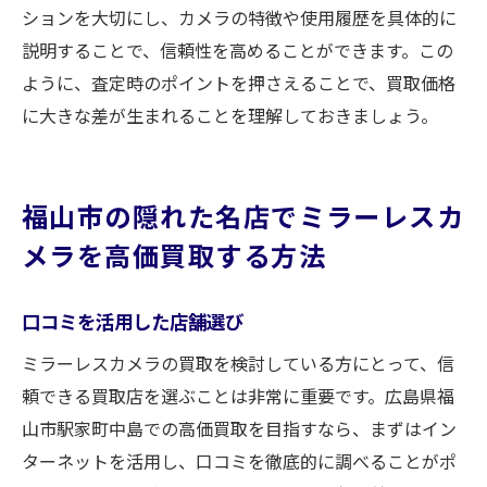
ションを大切にし、カメラの特徴や使用履歴を具体的に
説明することで、信頼性を高めることができます。この
ように、査定時のポイントを押さえることで、買取価格
に大きな差が生まれることを理解しておきましょう。
福山市の隠れた名店でミラーレスカ
メラを高価買取する方法
口コミを活用した店舗選び
ミラーレスカメラの買取を検討している方にとって、信
頼できる買取店を選ぶことは非常に重要です。広島県福
山市駅家町中島での高価買取を目指すなら、まずはイン
ターネットを活用し、口コミを徹底的に調べることがポ