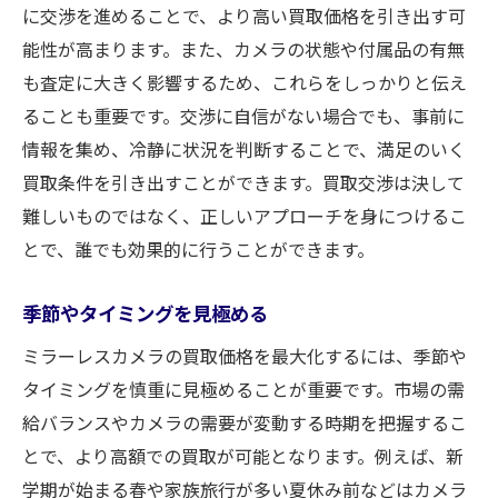
に交渉を進めることで、より高い買取価格を引き出す可
能性が高まります。また、カメラの状態や付属品の有無
も査定に大きく影響するため、これらをしっかりと伝え
ることも重要です。交渉に自信がない場合でも、事前に
情報を集め、冷静に状況を判断することで、満足のいく
買取条件を引き出すことができます。買取交渉は決して
難しいものではなく、正しいアプローチを身につけるこ
とで、誰でも効果的に行うことができます。
季節やタイミングを見極める
ミラーレスカメラの買取価格を最大化するには、季節や
タイミングを慎重に見極めることが重要です。市場の需
給バランスやカメラの需要が変動する時期を把握するこ
とで、より高額での買取が可能となります。例えば、新
学期が始まる春や家族旅行が多い夏休み前などはカメラ