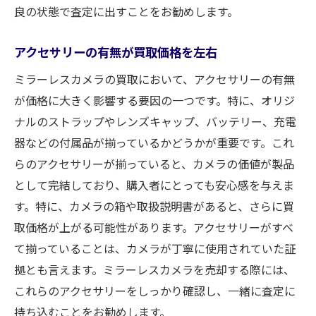
良の状態で査定に出すことをお勧めします。
アクセサリーの有無が買取価格を左右
ミラーレスカメラの買取において、アクセサリーの有無
が価格に大きく影響する要因の一つです。特に、オリジ
ナルのストラップやレンズキャップ、バッテリー、充電
器などの付属品が揃っているかどうかが重要です。これ
らのアクセサリーが揃っていると、カメラの価値が製品
として完結しており、購入者にとっても安心感を与えま
す。特に、カメラの箱や取扱説明書があると、さらに買
取価格が上がる可能性があります。アクセサリーがすべ
て揃っていることは、カメラが丁寧に使用されていた証
拠とも言えます。ミラーレスカメラを売却する際には、
これらのアクセサリーをしっかり確認し、一緒に査定に
持ち込むことをお勧めします。