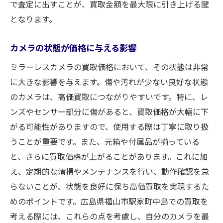
で査定に出すことが、買取金額を最大限に引き上げる鍵
となります。
カメラの状態が価格に与える影響
ミラーレスカメラの買取価格において、その状態は非常
に大きな影響を与えます。傷や汚れが少ない良好な状態
のカメラは、高価買取につながりやすいです。特に、レ
ンズやセンサー部分に傷があると、買取価格が大幅に下
がる可能性がありますので、使用する際は丁寧に取り扱
うことが重要です。また、元箱や付属品が揃っている
と、さらに買取価格が上がることがあります。これに加
え、定期的な清掃やメンテナンスを行い、動作確認を怠
らないことが、状態を良好に保ち高価買取を実現するた
めのポイントです。広島県福山市駅家町中島での買取を
考える際には、これらの点を考慮し、自分のカメラを最