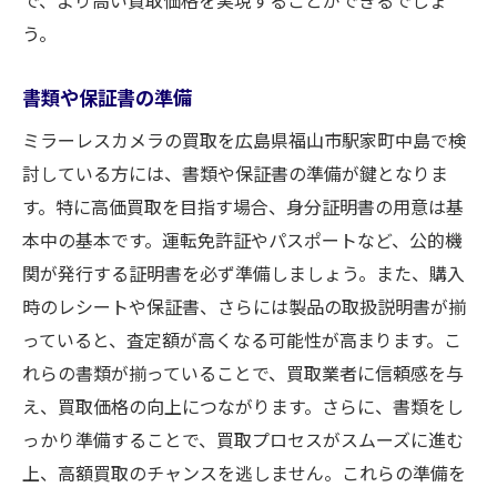
う。
書類や保証書の準備
ミラーレスカメラの買取を広島県福山市駅家町中島で検
討している方には、書類や保証書の準備が鍵となりま
す。特に高価買取を目指す場合、身分証明書の用意は基
本中の基本です。運転免許証やパスポートなど、公的機
関が発行する証明書を必ず準備しましょう。また、購入
時のレシートや保証書、さらには製品の取扱説明書が揃
っていると、査定額が高くなる可能性が高まります。こ
れらの書類が揃っていることで、買取業者に信頼感を与
え、買取価格の向上につながります。さらに、書類をし
っかり準備することで、買取プロセスがスムーズに進む
上、高額買取のチャンスを逃しません。これらの準備を