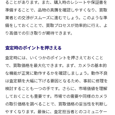
ることがあります。また、購入時のレシートや保証書を
準備することで、品物の真贋を確認しやすくなり、買取
業者との交渉がスムーズに進むでしょう。このような準
備をしておくことで、買取プロセスが効率的に行え、よ
り高価での引き取りが期待できます。
査定時のポイントを押さえる
査定時には、いくつかのポイントを押さえておくこと
で、買取価格を最大化できます。まず、カメラの基本的
な機能が正常に動作するかを確認しましょう。動作不良
は査定額を大幅に下げる要因となるため、事前に修理を
検討することも一つの手です。さらに、市場価値を理解
しておくことも重要です。市場での需要や同様のカメラ
の取引価格を調べることで、買取価格の妥当性を判断し
やすくなります。最後に、査定担当者とのコミュニケー