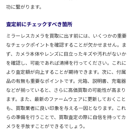
功に繋がります。
査定前にチェックすべき箇所
ミラーレスカメラを買取に出す前には、いくつかの重要
なチェックポイントを確認することが欠かせません。ま
ず、カメラ本体やレンズに目立ったキズや汚れがないか
を確認し、可能であれば清掃を行ってください。これに
より査定額が向上することが期待できます。次に、付属
品の有無も重要なポイントです。元箱、説明書、充電器
などが揃っていると、さらに高価買取の可能性が高まり
ます。また、最新のファームウェアに更新しておくこと
も、買取業者に良い印象を与える一因となります。これ
らの準備を行うことで、買取査定の際に自信を持ってカ
メラを手放すことができるでしょう。