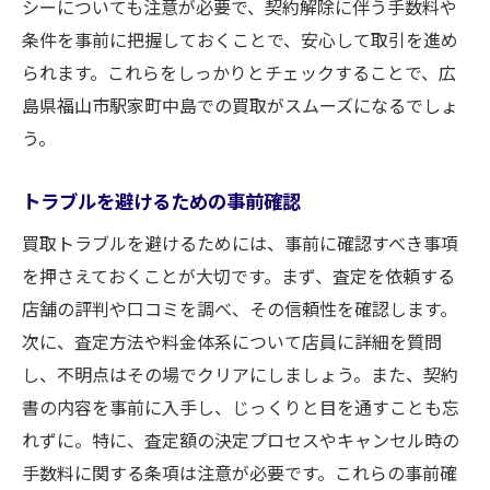
シーについても注意が必要で、契約解除に伴う手数料や
条件を事前に把握しておくことで、安心して取引を進め
られます。これらをしっかりとチェックすることで、広
島県福山市駅家町中島での買取がスムーズになるでしょ
う。
トラブルを避けるための事前確認
買取トラブルを避けるためには、事前に確認すべき事項
を押さえておくことが大切です。まず、査定を依頼する
店舗の評判や口コミを調べ、その信頼性を確認します。
次に、査定方法や料金体系について店員に詳細を質問
し、不明点はその場でクリアにしましょう。また、契約
書の内容を事前に入手し、じっくりと目を通すことも忘
れずに。特に、査定額の決定プロセスやキャンセル時の
手数料に関する条項は注意が必要です。これらの事前確