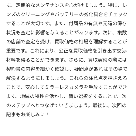
に、定期的なメンテナンスを心がけましょう。特に、レ
ンズのクリーニングやバッテリーの劣化具合をチェック
することが大切です。また、付属品の有無や元箱の保存
状況も査定に影響を与えることがあります。次に、複数
の店舗で査定を受け、買取価格の相場を理解することが
重要です。これにより、公正な買取価格を引き出す交渉
材料を得ることができます。さらに、買取契約の際には
契約書の内容を細かく確認し、疑問点があればその場で
解決するようにしましょう。これらの注意点を押さえる
ことで、安心してミラーレスカメラを手放すことができ
ます。地域の特性を活かし、賢い選択をすることで、次
のステップへとつなげていきましょう。最後に、次回の
記事もお楽しみに！