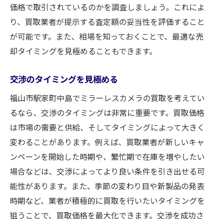
価格で取引されているのかを調査しましょう。これによ
り、買取業者が提示する査定額の妥当性を評価すること
が可能です。また、相場を知っておくことで、最適な売
却タイミングを見極めることもできます。
交渉のタイミングを見極める
福山市駅家町中島でミラーレスカメラの買取を考えてい
るなら、交渉のタイミングは非常に重要です。買取価格
は市場の需要と供給、そしてタイミングによって大きく
変わることがあります。例えば、買取業者が新しいキャ
ンペーンを開始した時期や、繁忙期で在庫を増やしたい
場合などは、交渉によってより良い条件を引き出せる可
能性があります。また、季節の変わり目や新製品の発表
時期など、業者が積極的に買取を行いたいタイミングを
狙うことで、買取価格を最大化できます。交渉を成功さ