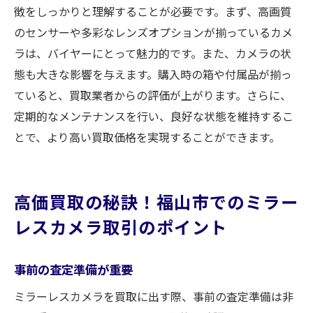
徴をしっかりと理解することが必要です。まず、高画質
のセンサーや多彩なレンズオプションが揃っているカメ
ラは、バイヤーにとって魅力的です。また、カメラの状
態も大きな影響を与えます。購入時の箱や付属品が揃っ
ていると、買取業者からの評価が上がります。さらに、
定期的なメンテナンスを行い、良好な状態を維持するこ
とで、より高い買取価格を実現することができます。
高価買取の秘訣！福山市でのミラー
レスカメラ取引のポイント
事前の査定準備が重要
ミラーレスカメラを買取に出す際、事前の査定準備は非