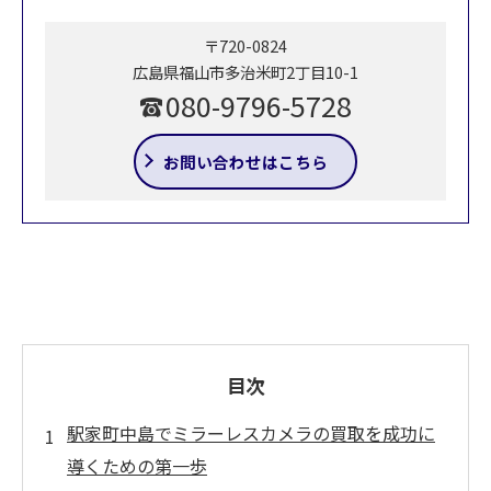
〒720-0824
広島県福山市多治米町2丁目10-1
080-9796-5728
お問い合わせはこちら
目次
駅家町中島でミラーレスカメラの買取を成功に
導くための第一歩