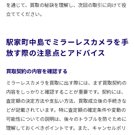
を通じて、買取の秘訣を理解し、次回の取引に向けて役
立ててください。
駅家町中島でミラーレスカメラを手
放す際の注意点とアドバイス
買取契約の内容を確認する
ミラーレスカメラを買取に出す際には、まず買取契約の
内容をしっかりと確認することが重要です。契約には、
査定額の決定方法や支払い方法、買取成立後の手続きな
どが記載されています。特に査定額の確定条件や変動の
可能性についての説明は、後々のトラブルを防ぐために
理解しておくべきポイントです。また、キャンセルポリ