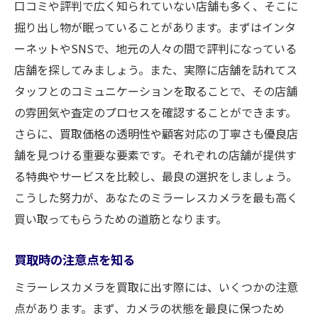
口コミや評判で広く知られていない店舗も多く、そこに
掘り出し物が眠っていることがあります。まずはインタ
ーネットやSNSで、地元の人々の間で評判になっている
店舗を探してみましょう。また、実際に店舗を訪れてス
タッフとのコミュニケーションを取ることで、その店舗
の雰囲気や査定のプロセスを確認することができます。
さらに、買取価格の透明性や顧客対応の丁寧さも優良店
舗を見つける重要な要素です。それぞれの店舗が提供す
る特典やサービスを比較し、最良の選択をしましょう。
こうした努力が、あなたのミラーレスカメラを最も高く
買い取ってもらうための道筋となります。
買取時の注意点を知る
ミラーレスカメラを買取に出す際には、いくつかの注意
点があります。まず、カメラの状態を最良に保つため