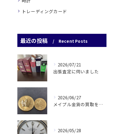
時計
トレーディングカード
最近の投稿
Recent Posts
2026/07/21
出張査定に伺いました
2026/06/27
メイプル金貨の買取をさせていただきました
2026/05/28