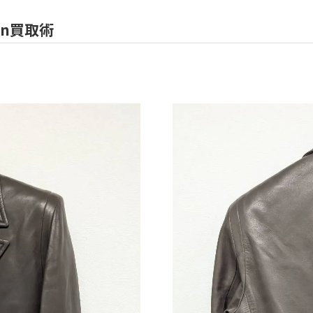
on買取術