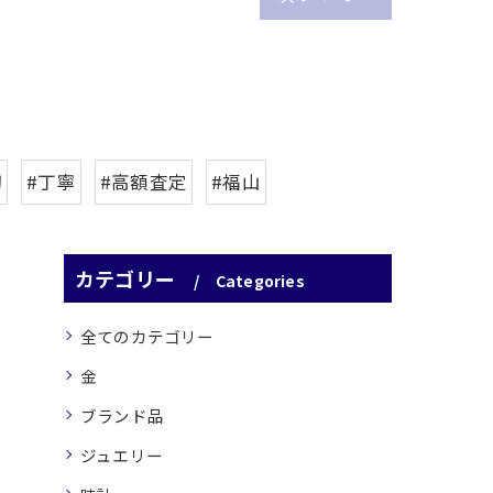
切
#丁寧
#高額査定
#福山
カテゴリー
Categories
全てのカテゴリー
金
ブランド品
ジュエリー