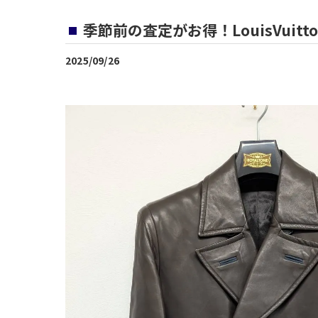
季節前の査定がお得！LouisVuitt
2025/09/26