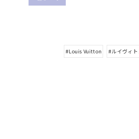
#Louis Vuitton
#ルイヴィト