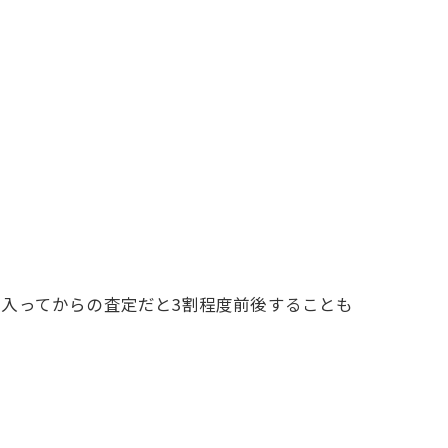
入ってからの査定だと3割程度前後することも