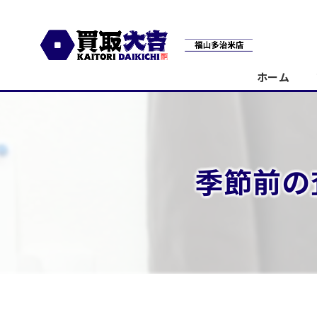
ホーム
季節前の査