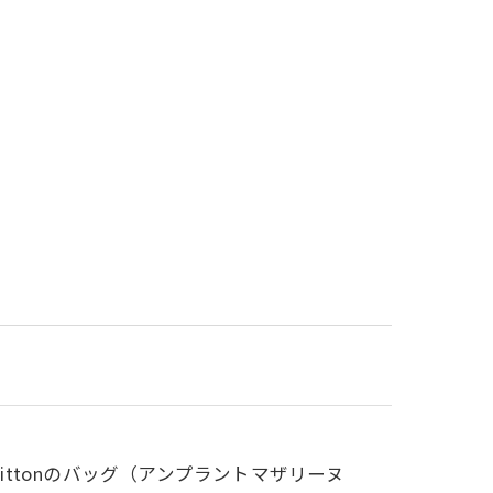
ittonのバッグ（アンプラントマザリーヌ