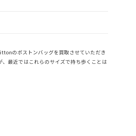
uittonのボストンバッグを買取させていただき
が、最近ではこれらのサイズで持ち歩くことは