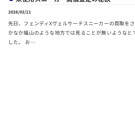
2026/03/21
先日、フェンディXヴェルサーチスニーカーの買取をさ
かなか福山のような地方では見ることが無いようなと
した。 お…