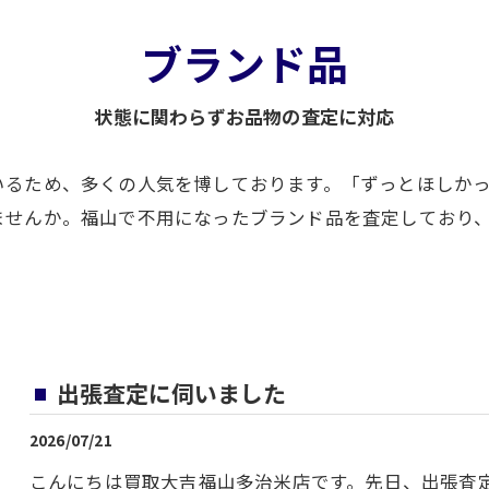
ブランド品
状態に関わらずお品物の査定に対応
いるため、多くの人気を博しております。「ずっとほしか
ませんか。福山で不用になったブランド品を査定しており
出張査定に伺いました
2026/07/21
こんにちは買取大吉福山多治米店です。先日、出張査