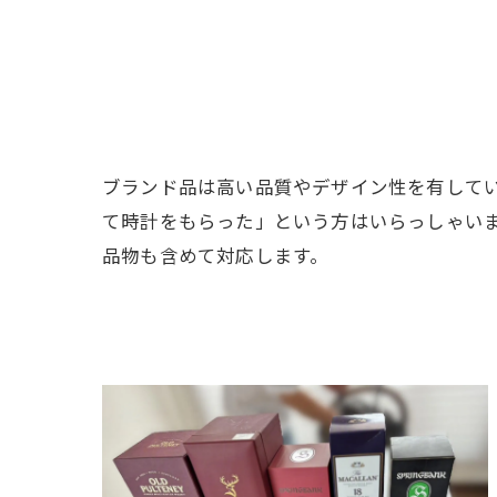
ブランド品は高い品質やデザイン性を有して
て時計をもらった」という方はいらっしゃい
品物も含めて対応します。