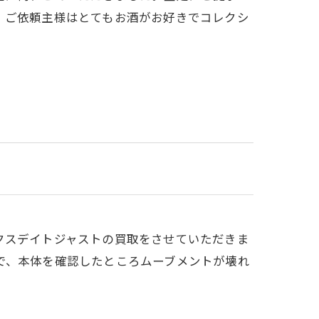
。ご依頼主様はとてもお酒がお好きでコレクシ
クスデイトジャストの買取をさせていただきま
で、本体を確認したところムーブメントが壊れ