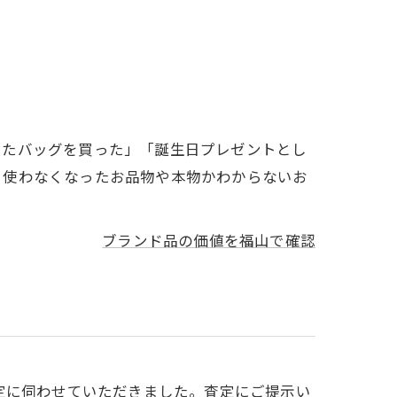
ったバッグを買った」「誕生日プレゼントとし
、使わなくなったお品物や本物かわからないお
ブランド品の価値を福山で確認
定に伺わせていただきました。査定にご提示い