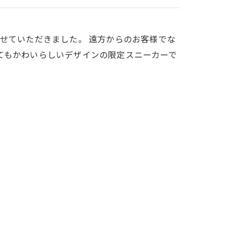
せていただきました。 遠方からのお客様でな
てもかわいらしいデザインの限定スニーカーで