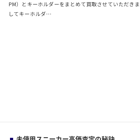
PM）とキーホルダーをまとめて買取させていただき
してキーホルダ…
未使用スニーカー高価査定の秘訣