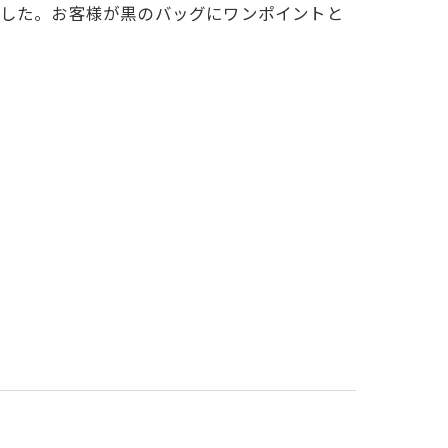
ました。お客様が黒のバッグにワンポイントと