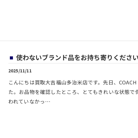
使わないブランド品をお持ち寄りくださ
2025/11/11
こんにちは買取大吉福山多治米店です。先日、COAC
た。お品物を確認したところ、とてもきれいな状態で
われていなかっ…