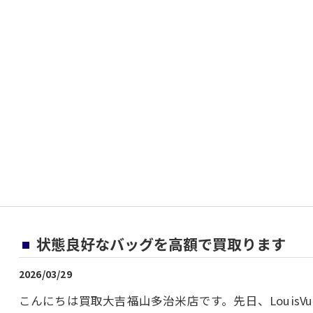
状態良好なバッグを高額で買取ります
2026/03/29
こんにちは買取大吉福山多治米店です。先日、LouisVu