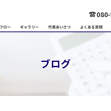
080-
フロー
ギャラリー
代表あいさつ
よくある質問
ブログ