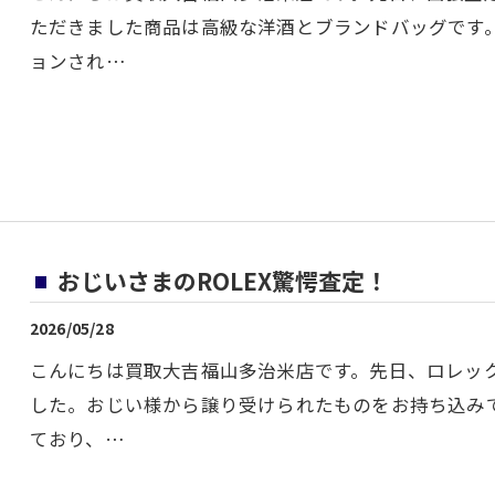
ただきました商品は高級な洋酒とブランドバッグです
ョンされ…
おじいさまのROLEX驚愕査定！
2026/05/28
こんにちは買取大吉福山多治米店です。先日、ロレッ
した。おじい様から譲り受けられたものをお持ち込み
ており、…