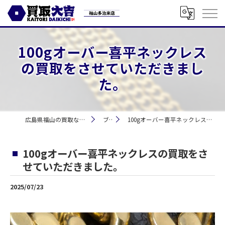
100gオーバー喜平ネックレス
の買取をさせていただきまし
た。
広島県福山の買取なら買取大吉 福山多治米店
ブログ
100gオーバー喜平ネックレスの買取をさせていただきました。
100gオーバー喜平ネックレスの買取をさ
せていただきました。
2025/07/23