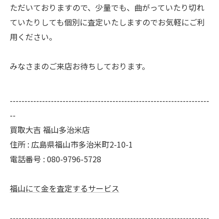
ただいておりますので、少量でも、曲がっていたり切れ
ていたりしても個別に査定いたしますのでお気軽にご利
用ください。
みなさまのご来店お待ちしております。
--------------------------------------------------------------------
--
買取大吉 福山多治米店
住所 : 広島県福山市多治米町2-10-1
電話番号 : 080-9796-5728
福山にて金を査定するサービス
--------------------------------------------------------------------