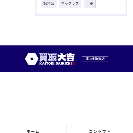
記念品
ネックレス
丁寧
ホーム
コンセプト