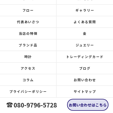
フロー
ギャラリー
代表あいさつ
よくある質問
当店の特徴
金
ブランド品
ジュエリー
時計
トレーディングカード
アクセス
ブログ
コラム
お問い合わせ
プライバシーポリシー
サイトマップ
080-9796-5728
お問い合わせはこちら
© 2026 広島県福山の買取なら買取大吉 福山多治米店 ALL RIGHTS RESERVED.