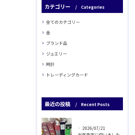
カテゴリー
Categories
全てのカテゴリー
金
ブランド品
ジュエリー
時計
トレーディングカード
最近の投稿
Recent Posts
2026/07/21
出張査定に伺いました