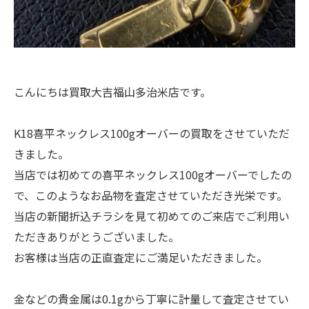
こんにちは買取大吉福山多治米店です。
K18喜平ネックレス100gオーバーの買取をさせていただ
きました。
当店では初めての喜平ネックレス100gオーバーでしたの
で、このようなお品物を査定させていただき光栄です。
当店の新聞折込チラシを見て初めてのご来店でご利用い
ただきありがとうございました。
お客様は当店の正直査定にご満足いただきました。
金などの貴金属は0.1gから丁寧に計量して査定させてい