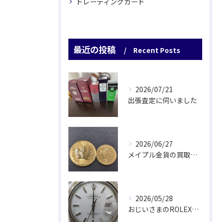
トレーディングカード
最近の投稿
Recent Posts
2026/07/21
出張査定に伺いました
2026/06/27
メイプル金貨の買取をさせていただきました
2026/05/28
おじいさまのROLEX驚愕査定！