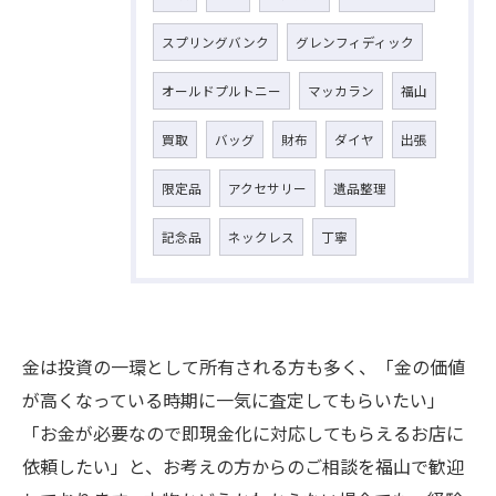
スプリングバンク
グレンフィディック
オールドプルトニー
マッカラン
福山
買取
バッグ
財布
ダイヤ
出張
限定品
アクセサリー
遺品整理
記念品
ネックレス
丁寧
金は投資の一環として所有される方も多く、「金の価値
が高くなっている時期に一気に査定してもらいたい」
「お金が必要なので即現金化に対応してもらえるお店に
依頼したい」と、お考えの方からのご相談を福山で歓迎