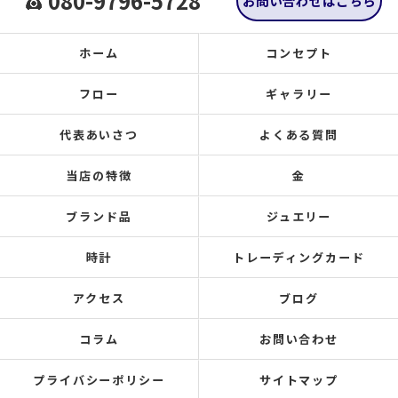
080-9796-5728
お問い合わせはこちら
ホーム
コンセプト
フロー
ギャラリー
代表あいさつ
よくある質問
当店の特徴
金
ブランド品
ジュエリー
時計
トレーディングカード
アクセス
ブログ
コラム
お問い合わせ
プライバシーポリシー
サイトマップ