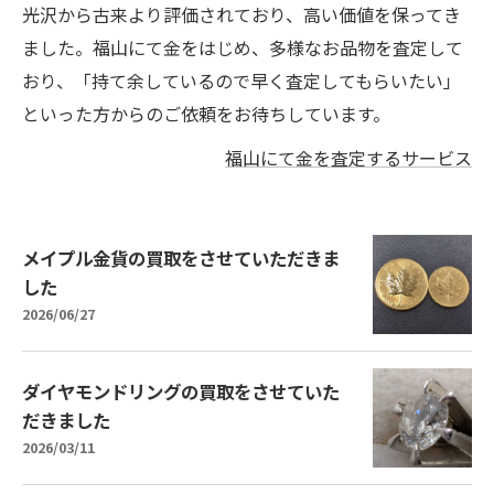
光沢から古来より評価されており、高い価値を保ってき
ました。福山にて金をはじめ、多様なお品物を査定して
おり、「持て余しているので早く査定してもらいたい」
といった方からのご依頼をお待ちしています。
福山にて金を査定するサービス
メイプル金貨の買取をさせていただきま
した
2026/06/27
ダイヤモンドリングの買取をさせていた
だきました
2026/03/11