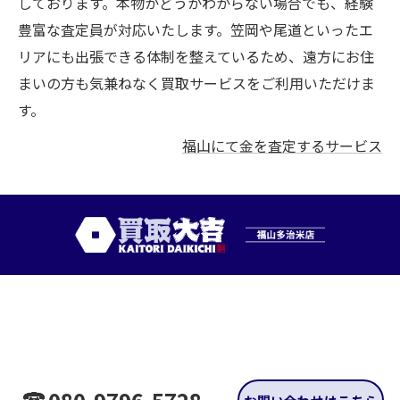
しております。本物かどうかわからない場合でも、経験
豊富な査定員が対応いたします。笠岡や尾道といったエ
リアにも出張できる体制を整えているため、遠方にお住
まいの方も気兼ねなく買取サービスをご利用いただけま
す。
福山にて金を査定するサービス