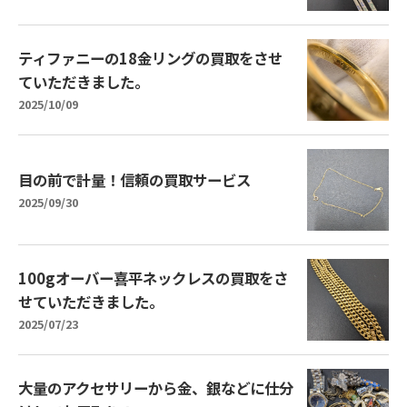
ティファニーの18金リングの買取をさせ
ていただきました。
2025/10/09
目の前で計量！信頼の買取サービス
2025/09/30
100gオーバー喜平ネックレスの買取をさ
せていただきました。
2025/07/23
大量のアクセサリーから金、銀などに仕分