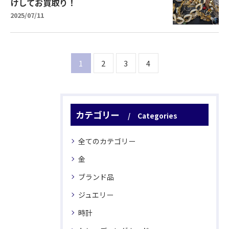
けしてお買取り！
2025/07/11
1
2
3
4
カテゴリー
Categories
全てのカテゴリー
金
ブランド品
ジュエリー
時計