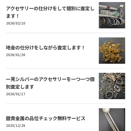
アクセサリーの仕分けをして個別に査定し
ます！
2026/02/10
地金の仕分けをしながら査定します！
2026/01/26
一見シルバーのアクセサリーを一つ一つ個
別査定します
2026/01/17
銀貴金属の品位チェック無料サービス
2025/12/26