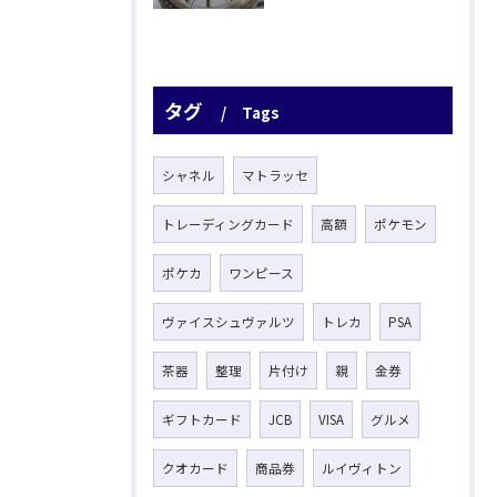
タグ
Tags
シャネル
マトラッセ
トレーディングカード
高額
ポケモン
ポケカ
ワンピース
ヴァイスシュヴァルツ
トレカ
PSA
茶器
整理
片付け
親
金券
ギフトカード
JCB
VISA
グルメ
クオカード
商品券
ルイヴィトン