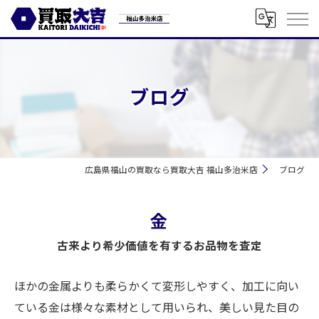
ブログ
広島県福山の買取なら買取大吉 福山多治米店
ブログ
金
古来より希少価値を有するお品物を査定
ほかの金属よりも柔らかくて変形しやすく、加工に向い
ている金は様々な素材として用いられ、美しい見た目の