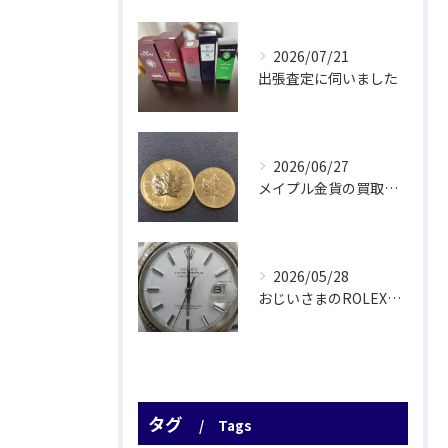
2026/07/21
出張査定に伺いました
2026/06/27
メイプル金貨の買取をさせていただきました
2026/05/28
おじいさまのROLEX驚愕査定！
タグ
Tags