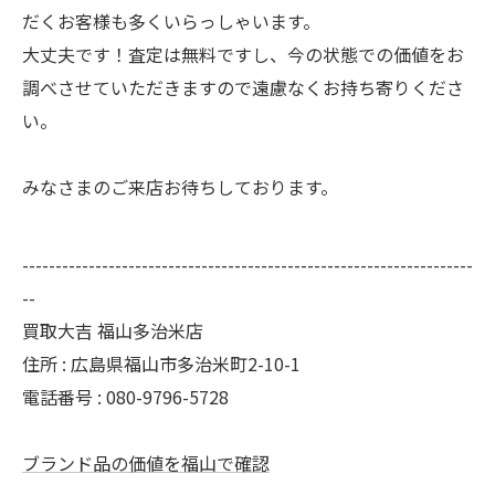
だくお客様も多くいらっしゃいます。
大丈夫です！査定は無料ですし、今の状態での価値をお
調べさせていただきますので遠慮なくお持ち寄りくださ
い。
みなさまのご来店お待ちしております。
--------------------------------------------------------------------
--
買取大吉 福山多治米店
住所 : 広島県福山市多治米町2-10-1
電話番号 : 080-9796-5728
ブランド品の価値を福山で確認