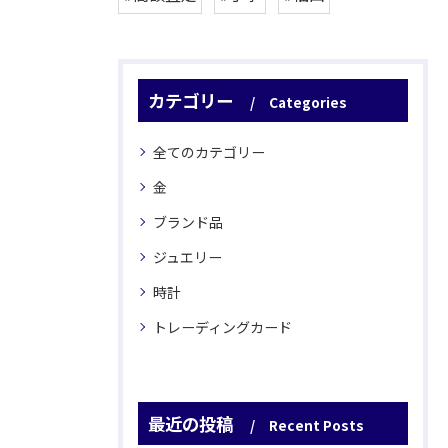
カテゴリー
Categories
全てのカテゴリー
金
ブランド品
ジュエリー
時計
トレーディングカード
最近の投稿
Recent Posts