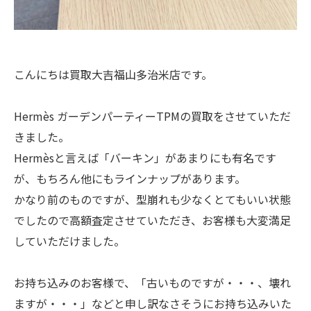
こんにちは買取大吉福山多治米店です。
Hermès ガーデンパーティーTPMの買取をさせていただ
きました。
Hermèsと言えば「バーキン」があまりにも有名です
が、もちろん他にもラインナップがあります。
かなり前のものですが、型崩れも少なくとてもいい状態
でしたので高額査定させていただき、お客様も大変満足
していただけました。
お持ち込みのお客様で、「古いものですが・・・、壊れ
ますが・・・」などと申し訳なさそうにお持ち込みいた