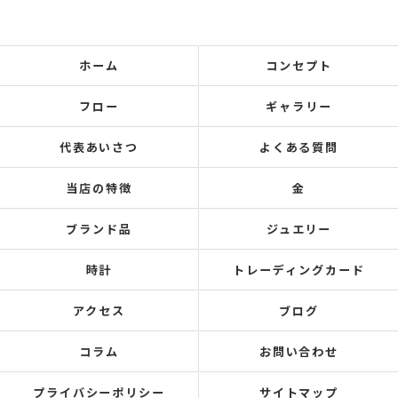
ホーム
コンセプト
フロー
ギャラリー
代表あいさつ
よくある質問
当店の特徴
金
ブランド品
ジュエリー
時計
トレーディングカード
アクセス
ブログ
コラム
お問い合わせ
プライバシーポリシー
サイトマップ