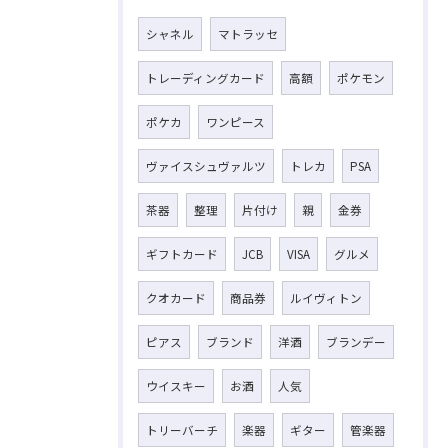
シャネル
マトラッセ
トレーディングカード
高額
ポケモン
ポケカ
ワンピース
ヴァイスシュヴァルツ
トレカ
PSA
茶器
整理
片付け
親
金券
ギフトカード
JCB
VISA
グルメ
クオカード
商品券
ルイヴィトン
ピアス
ブランド
洋酒
ブランデー
ウイスキー
お酒
人気
トリーバーチ
楽器
ギター
管楽器