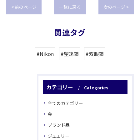
< 前のページ
一覧に戻る
次のページ >
関連タグ
#Nikon
#望遠鏡
#双眼鏡
カテゴリー
Categories
全てのカテゴリー
金
ブランド品
ジュエリー