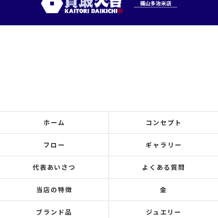
ホーム
コンセプト
フロー
ギャラリー
代表あいさつ
よくある質問
当店の特徴
金
ブランド品
ジュエリー