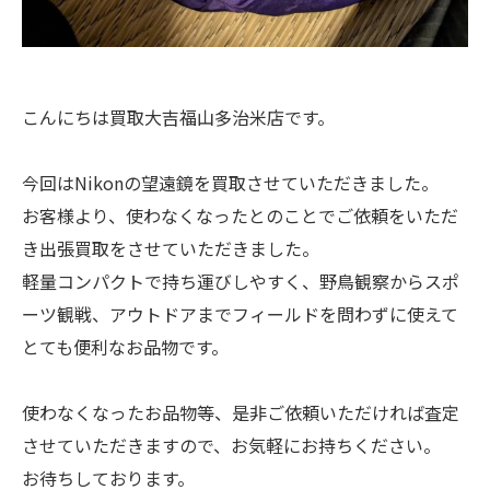
こんにちは買取大吉福山多治米店です。
今回はNikonの望遠鏡を買取させていただきました。
お客様より、使わなくなったとのことでご依頼をいただ
き出張買取をさせていただきました。
軽量コンパクトで持ち運びしやすく、野鳥観察からスポ
ーツ観戦、アウトドアまでフィールドを問わずに使えて
とても便利なお品物です。
使わなくなったお品物等、是非ご依頼いただければ査定
させていただきますので、お気軽にお持ちください。
お待ちしております。