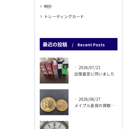
時計
トレーディングカード
最近の投稿
Recent Posts
2026/07/21
出張査定に伺いました
2026/06/27
メイプル金貨の買取をさせていただきました