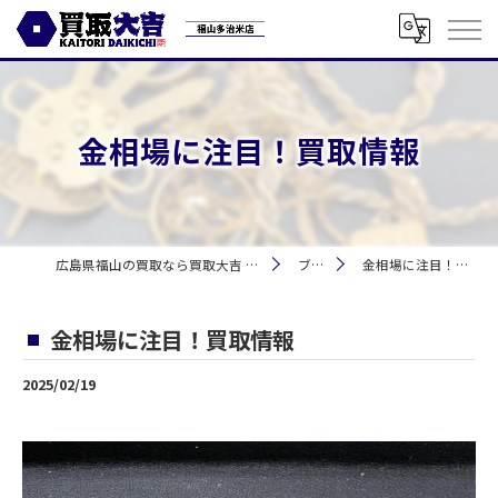
金相場に注目！買取情報
広島県福山の買取なら買取大吉 福山多治米店
ブログ
金相場に注目！買取情報
金相場に注目！買取情報
2025/02/19