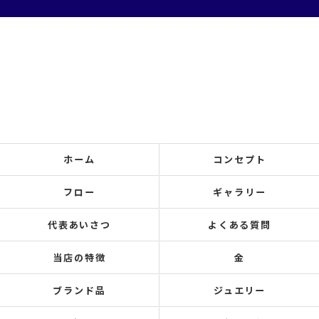
ホーム
コンセプト
フロー
ギャラリー
代表あいさつ
よくある質問
当店の特徴
金
ブランド品
ジュエリー