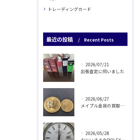
トレーディングカード
最近の投稿
Recent Posts
2026/07/21
出張査定に伺いました
2026/06/27
メイプル金貨の買取をさせていただきました
2026/05/28
おじいさまのROLEX驚愕査定！