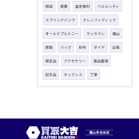
相談
提案
査定無料
ベルルッティ
スプリングバンク
グレンフィディック
オールドプルトニー
マッカラン
福山
買取
バッグ
財布
ダイヤ
出張
限定品
アクセサリー
遺品整理
記念品
ネックレス
丁寧