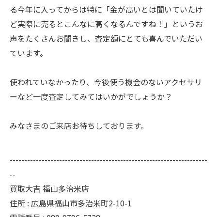
る今年に入ってからは特に「金が高いとは聞いていたけ
ど実際に売るとこんなに高くなるんですね！」というお
声をたくさんお聞きし、査定額にとても喜んでいただい
ています。
使われていなかったり、今後使う機会のないアクセサリ
ーなど一度査定してみてはいかがでしょうか？
みなさまのご来店お待ちしております。
--------------------------------------------------------------------
--
買取大吉 福山多治米店
住所 : 広島県福山市多治米町2-10-1