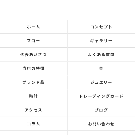
ホーム
コンセプト
フロー
ギャラリー
代表あいさつ
よくある質問
当店の特徴
金
ブランド品
ジュエリー
時計
トレーディングカード
アクセス
ブログ
コラム
お問い合わせ