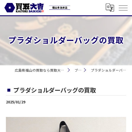
プラダショルダーバッグの買取
広島県福山の買取なら買取大吉 福山多治米店
ブログ
プラダショルダーバッグの買取
プラダショルダーバッグの買取
2025/01/29