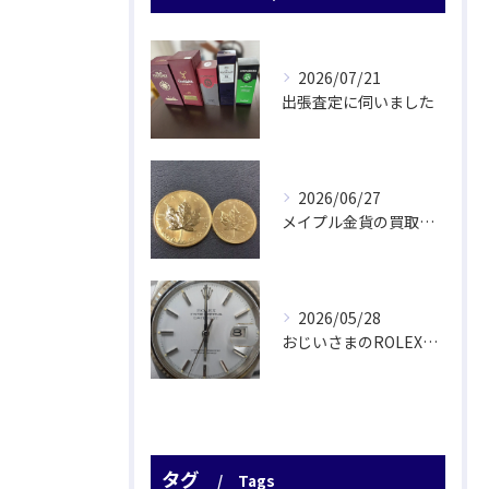
2026/07/21
出張査定に伺いました
2026/06/27
メイプル金貨の買取をさせていただきました
2026/05/28
おじいさまのROLEX驚愕査定！
タグ
Tags