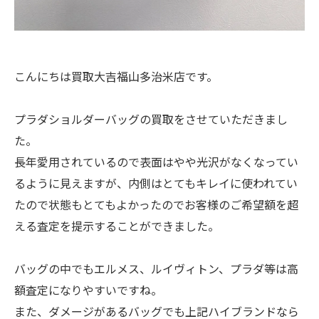
こんにちは買取大吉福山多治米店です。
プラダショルダーバッグの買取をさせていただきまし
た。
長年愛用されているので表面はやや光沢がなくなってい
るように見えますが、内側はとてもキレイに使われてい
たので状態もとてもよかったのでお客様のご希望額を超
える査定を提示することができました。
バッグの中でもエルメス、ルイヴィトン、プラダ等は高
額査定になりやすいですね。
また、ダメージがあるバッグでも上記ハイブランドなら