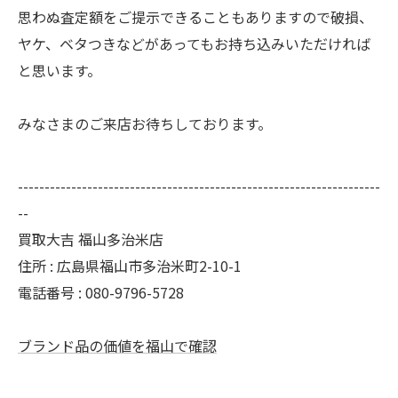
思わぬ査定額をご提示できることもありますので破損、
ヤケ、ベタつきなどがあってもお持ち込みいただければ
と思います。
みなさまのご来店お待ちしております。
--------------------------------------------------------------------
--
買取大吉 福山多治米店
住所 : 広島県福山市多治米町2-10-1
電話番号 : 080-9796-5728
ブランド品の価値を福山で確認