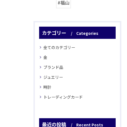
#福山
カテゴリー
Categories
全てのカテゴリー
金
ブランド品
ジュエリー
時計
トレーディングカード
最近の投稿
Recent Posts