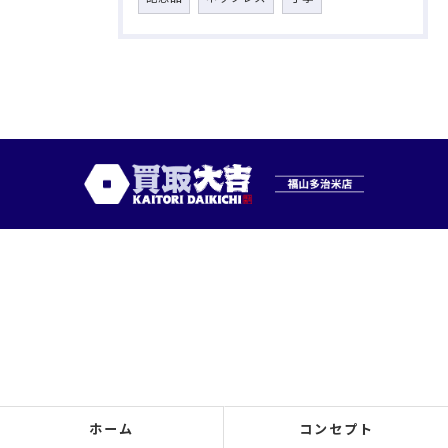
ホーム
コンセプト