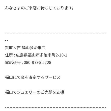
みなさまのご来店お待ちしております。
--------------------------------------------------------------------
--
買取大吉 福山多治米店
住所 : 広島県福山市多治米町2-10-1
電話番号 : 080-9796-5728
福山にて金を査定するサービス
福山でジュエリーのご売却を支援
--------------------------------------------------------------------