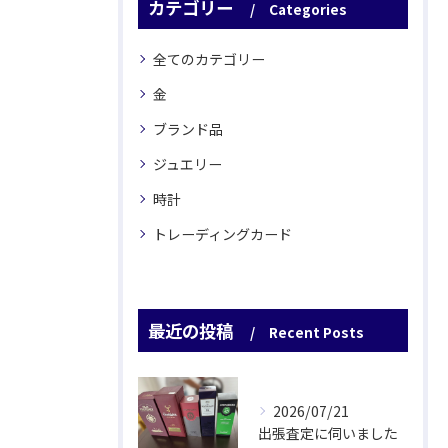
カテゴリー
Categories
全てのカテゴリー
金
ブランド品
ジュエリー
時計
トレーディングカード
最近の投稿
Recent Posts
2026/07/21
出張査定に伺いました