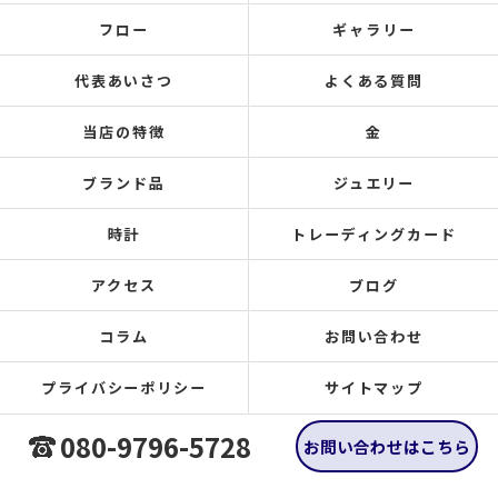
フロー
ギャラリー
代表あいさつ
よくある質問
当店の特徴
金
ブランド品
ジュエリー
時計
トレーディングカード
アクセス
ブログ
コラム
お問い合わせ
プライバシーポリシー
サイトマップ
080-9796-5728
お問い合わせはこちら
© 2026 広島県福山の買取なら買取大吉 福山多治米店 ALL RIGHTS RESERVED.