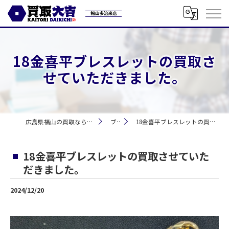
18金喜平ブレスレットの買取さ
せていただきました。
広島県福山の買取なら買取大吉 福山多治米店
ブログ
18金喜平ブレスレットの買取させていただきました。
18金喜平ブレスレットの買取させていた
だきました。
2024/12/20