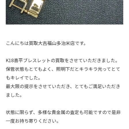
こんにちは買取大吉福山多治米店です。
K18喜平ブレスレットの買取をさせていただきました。
保管状態もとてもよく、照明下だとキラキラ光ってとて
もキレイでした。
最大限の提示をさせていただき、とてもご満足いただき
ました。
状態に限らず、多様な貴金属の査定も可能ですので是非
一度お持ち寄りください。