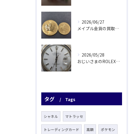
2026/06/27
メイプル金貨の買取をさせていただきました
2026/05/28
おじいさまのROLEX驚愕査定！
タグ
Tags
シャネル
マトラッセ
トレーディングカード
高額
ポケモン