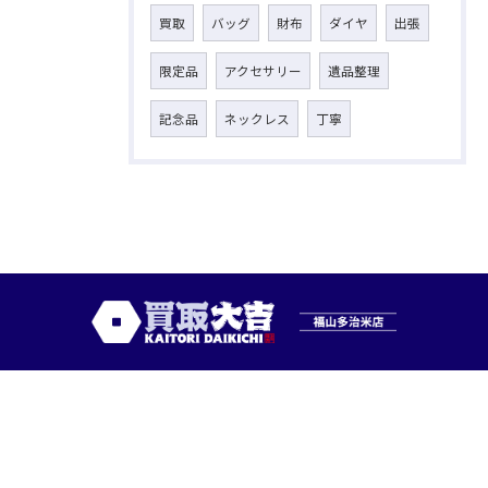
買取
バッグ
財布
ダイヤ
出張
限定品
アクセサリー
遺品整理
記念品
ネックレス
丁寧