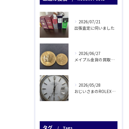
2026/07/21
出張査定に伺いました
2026/06/27
メイプル金貨の買取をさせていただきました
2026/05/28
おじいさまのROLEX驚愕査定！
タグ
Tags