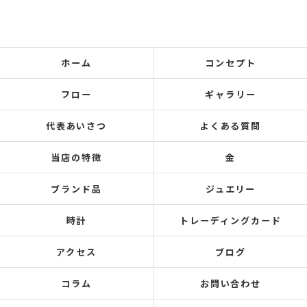
ホーム
コンセプト
フロー
ギャラリー
代表あいさつ
よくある質問
当店の特徴
金
ブランド品
ジュエリー
時計
トレーディングカード
アクセス
ブログ
コラム
お問い合わせ