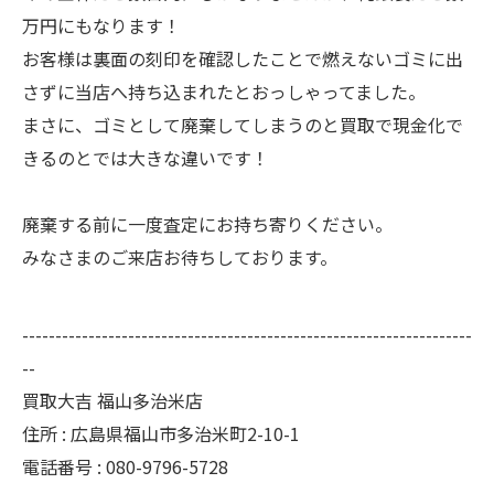
万円にもなります！
お客様は裏面の刻印を確認したことで燃えないゴミに出
さずに当店へ持ち込まれたとおっしゃってました。
まさに、ゴミとして廃棄してしまうのと買取で現金化で
きるのとでは大きな違いです！
廃棄する前に一度査定にお持ち寄りください。
みなさまのご来店お待ちしております。
--------------------------------------------------------------------
--
買取大吉 福山多治米店
住所 : 広島県福山市多治米町2-10-1
電話番号 : 080-9796-5728