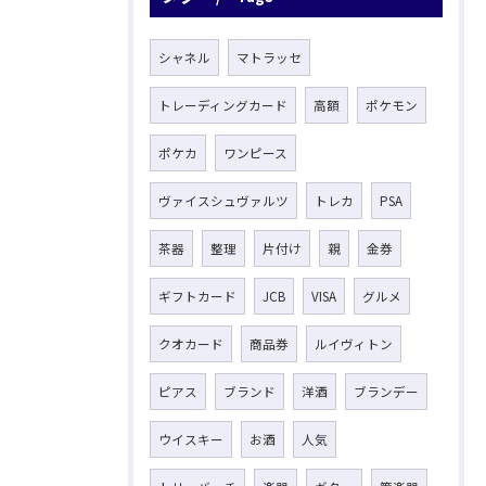
シャネル
マトラッセ
トレーディングカード
高額
ポケモン
ポケカ
ワンピース
ヴァイスシュヴァルツ
トレカ
PSA
茶器
整理
片付け
親
金券
ギフトカード
JCB
VISA
グルメ
クオカード
商品券
ルイヴィトン
ピアス
ブランド
洋酒
ブランデー
ウイスキー
お酒
人気