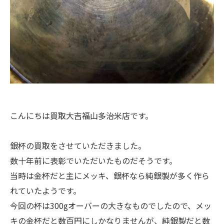
こんにちは買取大吉福山多治米店です。
銀杯の買取をさせていただきました。
数十年前に表彰でいただいたものだそうです。
当時は金杯だと主にメッキ、銀杯なら純銀製が多く作ら
れていたようです。
今回の杯は300gオーバーの大きなものでしたので、メッ
キの金杯だと数百円にしかなりませんが、純銀製だと数