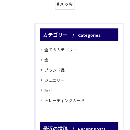
#メッキ
カテゴリー
Categories
全てのカテゴリー
金
ブランド品
ジュエリー
時計
トレーディングカード
最近の投稿
Recent Posts