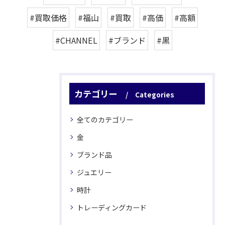
#買取価格
#福山
#買取
#高価
#高額
#CHANNEL
#ブランド
#黒
カテゴリー
Categories
全てのカテゴリー
金
ブランド品
ジュエリー
時計
トレーディングカード