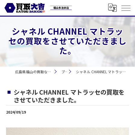
シャネル CHANNEL マトラッ
セの買取をさせていただきまし
た。
広島県福山の買取なら買取大吉 福山多治米店
ブログ
シャネル CHANNEL マトラッセの買取をさせていただきました。
シャネル CHANNEL マトラッセの買取を
させていただきました。
2024/09/19