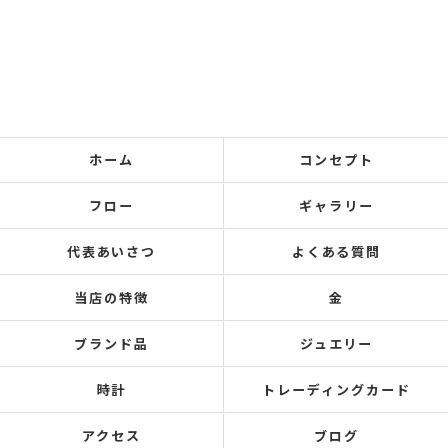
ホーム
コンセプト
フロー
ギャラリー
代表あいさつ
よくある質問
当店の特徴
金
ブランド品
ジュエリー
時計
トレーディングカード
アクセス
ブログ