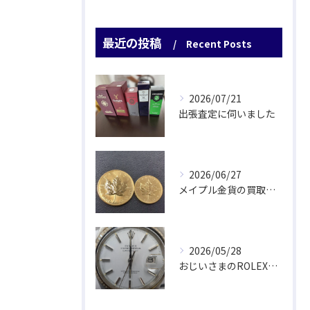
最近の投稿
Recent Posts
2026/07/21
出張査定に伺いました
2026/06/27
メイプル金貨の買取をさせていただきました
2026/05/28
おじいさまのROLEX驚愕査定！