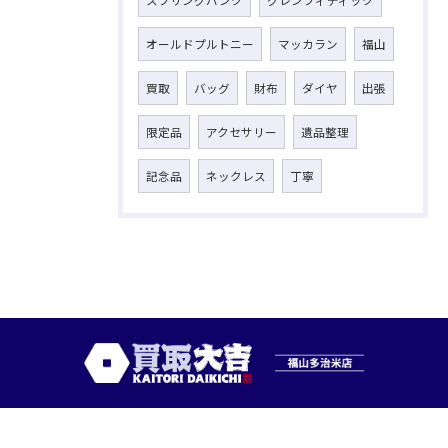
オールドプルトニー
マッカラン
福山
買取
バッグ
財布
ダイヤ
出張
限定品
アクセサリー
遺品整理
記念品
ネックレス
丁寧