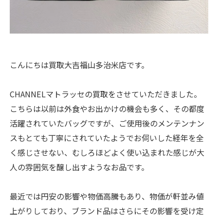
こんにちは買取大吉福山多治米店です。
CHANNELマトラッセの買取をさせていただきました。
こちらは以前は外食やお出かけの機会も多く、その都度
活躍されていたバッグですが、ご使用後のメンテンナン
スもとても丁寧にされていたようでお伺いした経年を全
く感じさせない、むしろほどよく使い込まれた感じが大
人の雰囲気を醸し出すようなお品です。
最近では円安の影響や物価高騰もあり、物価が軒並み値
上がりしており、ブランド品はさらにその影響を受け定