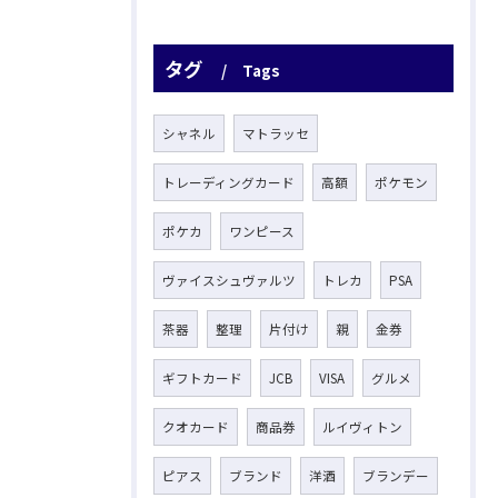
タグ
Tags
シャネル
マトラッセ
トレーディングカード
高額
ポケモン
ポケカ
ワンピース
ヴァイスシュヴァルツ
トレカ
PSA
茶器
整理
片付け
親
金券
ギフトカード
JCB
VISA
グルメ
クオカード
商品券
ルイヴィトン
ピアス
ブランド
洋酒
ブランデー