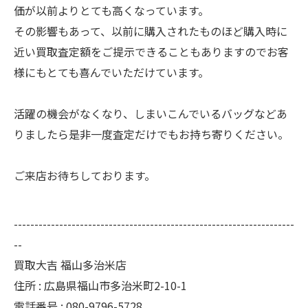
価が以前よりとても高くなっています。
その影響もあって、以前に購入されたものほど購入時に
近い買取査定額をご提示できることもありますのでお客
様にもとても喜んでいただけています。
活躍の機会がなくなり、しまいこんでいるバッグなどあ
りましたら是非一度査定だけでもお持ち寄りください。
ご来店お待ちしております。
--------------------------------------------------------------------
--
買取大吉 福山多治米店
住所 : 広島県福山市多治米町2-10-1
電話番号 : 080-9796-5728