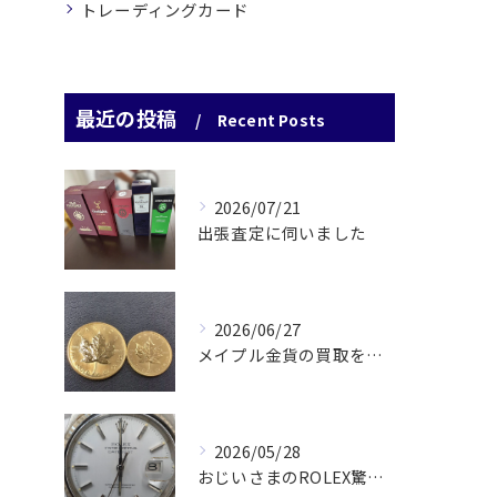
トレーディングカード
最近の投稿
Recent Posts
2026/07/21
出張査定に伺いました
2026/06/27
メイプル金貨の買取をさせていただきました
2026/05/28
おじいさまのROLEX驚愕査定！