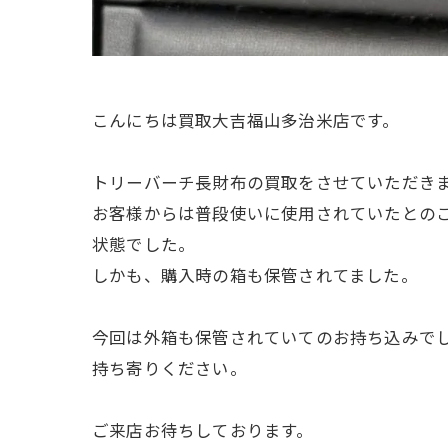
こんにちは買取大吉福山多治米店です。
トリーバーチ長財布の買取をさせていただき
お客様からは普段使いに使用されていたとの
状態でした。
しかも、購入時の箱も保管されてました。
今回は外箱も保管されていてのお持ち込みで
持ち寄りください。
ご来店お待ちしております。