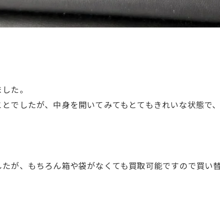
ました。
ことでしたが、中身を開いてみてもとてもきれいな状態で
したが、もちろん箱や袋がなくても買取可能ですので買い