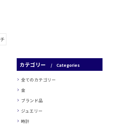
ーチ
カテゴリー
Categories
全てのカテゴリー
金
ブランド品
ジュエリー
時計