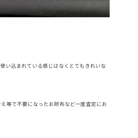
、使い込まれている感じはなくとてもきれいな
替え等で不要になったお財布など一度査定にお