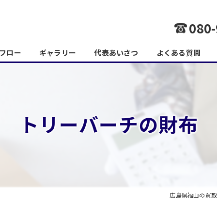
080-
フロー
ギャラリー
代表あいさつ
よくある質問
トリーバーチの財布
広島県福山の買取