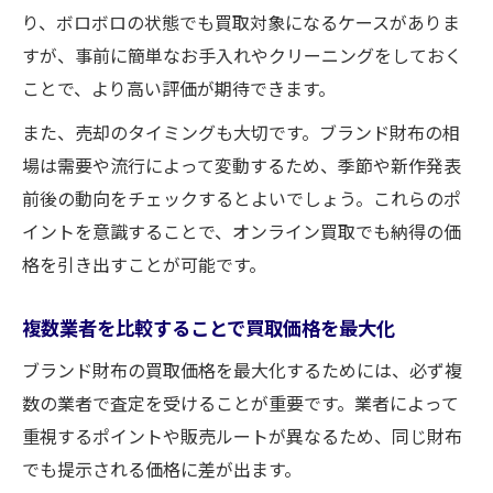
り、ボロボロの状態でも買取対象になるケースがありま
すが、事前に簡単なお手入れやクリーニングをしておく
ことで、より高い評価が期待できます。
また、売却のタイミングも大切です。ブランド財布の相
場は需要や流行によって変動するため、季節や新作発表
前後の動向をチェックするとよいでしょう。これらのポ
イントを意識することで、オンライン買取でも納得の価
格を引き出すことが可能です。
複数業者を比較することで買取価格を最大化
ブランド財布の買取価格を最大化するためには、必ず複
数の業者で査定を受けることが重要です。業者によって
重視するポイントや販売ルートが異なるため、同じ財布
でも提示される価格に差が出ます。