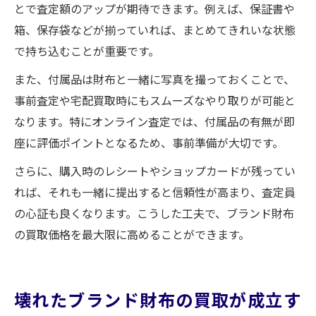
とで査定額のアップが期待できます。例えば、保証書や
箱、保存袋などが揃っていれば、まとめてきれいな状態
で持ち込むことが重要です。
また、付属品は財布と一緒に写真を撮っておくことで、
事前査定や宅配買取時にもスムーズなやり取りが可能と
なります。特にオンライン査定では、付属品の有無が即
座に評価ポイントとなるため、事前準備が大切です。
さらに、購入時のレシートやショップカードが残ってい
れば、それも一緒に提出すると信頼性が高まり、査定員
の心証も良くなります。こうした工夫で、ブランド財布
の買取価格を最大限に高めることができます。
壊れたブランド財布の買取が成立す