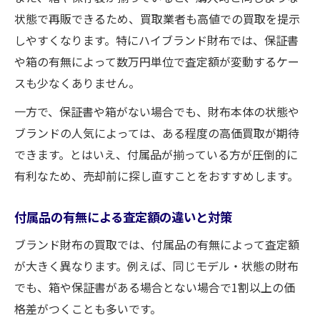
状態で再販できるため、買取業者も高値での買取を提示
しやすくなります。特にハイブランド財布では、保証書
や箱の有無によって数万円単位で査定額が変動するケー
スも少なくありません。
一方で、保証書や箱がない場合でも、財布本体の状態や
ブランドの人気によっては、ある程度の高価買取が期待
できます。とはいえ、付属品が揃っている方が圧倒的に
有利なため、売却前に探し直すことをおすすめします。
付属品の有無による査定額の違いと対策
ブランド財布の買取では、付属品の有無によって査定額
が大きく異なります。例えば、同じモデル・状態の財布
でも、箱や保証書がある場合とない場合で1割以上の価
格差がつくことも多いです。