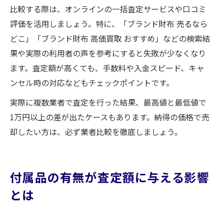
比較する際は、オンラインの一括査定サービスや口コミ
評価を活用しましょう。特に、「ブランド財布 売るなら
どこ」「ブランド財布 高価買取 おすすめ」などの検索結
果や実際の利用者の声を参考にすると失敗が少なくなり
ます。査定額が高くても、手数料や入金スピード、キャ
ンセル時の対応などもチェックポイントです。
実際に複数業者で査定を行った結果、最高値と最低値で
1万円以上の差が出たケースもあります。納得の価格で売
却したい方は、必ず業者比較を徹底しましょう。
付属品の有無が査定額に与える影響
とは