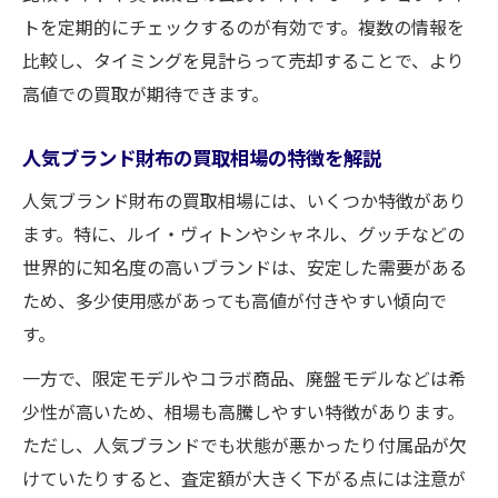
トを定期的にチェックするのが有効です。複数の情報を
比較し、タイミングを見計らって売却することで、より
高値での買取が期待できます。
人気ブランド財布の買取相場の特徴を解説
人気ブランド財布の買取相場には、いくつか特徴があり
ます。特に、ルイ・ヴィトンやシャネル、グッチなどの
世界的に知名度の高いブランドは、安定した需要がある
ため、多少使用感があっても高値が付きやすい傾向で
す。
一方で、限定モデルやコラボ商品、廃盤モデルなどは希
少性が高いため、相場も高騰しやすい特徴があります。
ただし、人気ブランドでも状態が悪かったり付属品が欠
けていたりすると、査定額が大きく下がる点には注意が