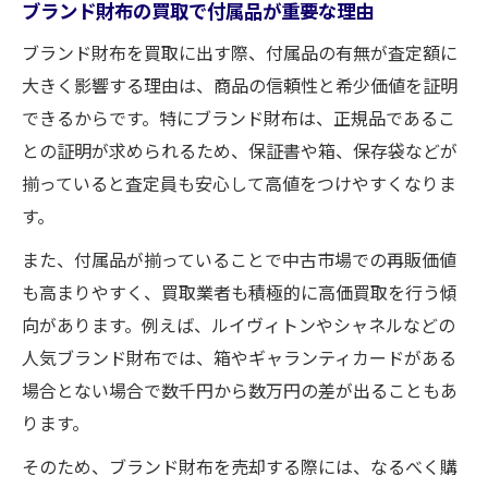
ブランド財布の買取で付属品が重要な理由
ブランド財布を買取に出す際、付属品の有無が査定額に
大きく影響する理由は、商品の信頼性と希少価値を証明
できるからです。特にブランド財布は、正規品であるこ
との証明が求められるため、保証書や箱、保存袋などが
揃っていると査定員も安心して高値をつけやすくなりま
す。
また、付属品が揃っていることで中古市場での再販価値
も高まりやすく、買取業者も積極的に高価買取を行う傾
向があります。例えば、ルイヴィトンやシャネルなどの
人気ブランド財布では、箱やギャランティカードがある
場合とない場合で数千円から数万円の差が出ることもあ
ります。
そのため、ブランド財布を売却する際には、なるべく購