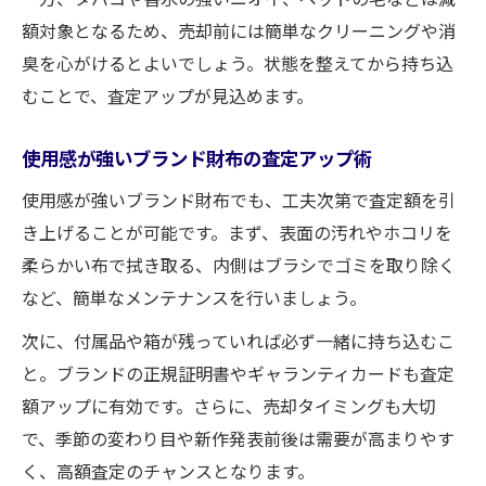
額対象となるため、売却前には簡単なクリーニングや消
臭を心がけるとよいでしょう。状態を整えてから持ち込
むことで、査定アップが見込めます。
使用感が強いブランド財布の査定アップ術
使用感が強いブランド財布でも、工夫次第で査定額を引
き上げることが可能です。まず、表面の汚れやホコリを
柔らかい布で拭き取る、内側はブラシでゴミを取り除く
など、簡単なメンテナンスを行いましょう。
次に、付属品や箱が残っていれば必ず一緒に持ち込むこ
と。ブランドの正規証明書やギャランティカードも査定
額アップに有効です。さらに、売却タイミングも大切
で、季節の変わり目や新作発表前後は需要が高まりやす
く、高額査定のチャンスとなります。