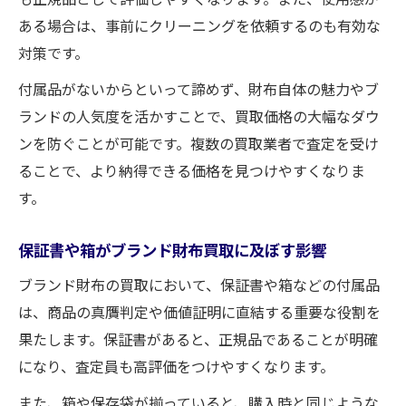
ある場合は、事前にクリーニングを依頼するのも有効な
対策です。
付属品がないからといって諦めず、財布自体の魅力やブ
ランドの人気度を活かすことで、買取価格の大幅なダウ
ンを防ぐことが可能です。複数の買取業者で査定を受け
ることで、より納得できる価格を見つけやすくなりま
す。
保証書や箱がブランド財布買取に及ぼす影響
ブランド財布の買取において、保証書や箱などの付属品
は、商品の真贋判定や価値証明に直結する重要な役割を
果たします。保証書があると、正規品であることが明確
になり、査定員も高評価をつけやすくなります。
また、箱や保存袋が揃っていると、購入時と同じような