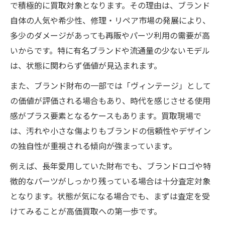
で積極的に買取対象となります。その理由は、ブランド
自体の人気や希少性、修理・リペア市場の発展により、
多少のダメージがあっても再販やパーツ利用の需要が高
いからです。特に有名ブランドや流通量の少ないモデル
は、状態に関わらず価値が見込まれます。
また、ブランド財布の一部では「ヴィンテージ」として
の価値が評価される場合もあり、時代を感じさせる使用
感がプラス要素となるケースもあります。買取現場で
は、汚れや小さな傷よりもブランドの信頼性やデザイン
の独自性が重視される傾向が強まっています。
例えば、長年愛用していた財布でも、ブランドロゴや特
徴的なパーツがしっかり残っている場合は十分査定対象
となります。状態が気になる場合でも、まずは査定を受
けてみることが高価買取への第一歩です。