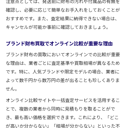
注意点としては、発送前に財布の汚れや付属品の有無を
確認し、必要に応じて簡単なお手入れをしておくことが
おすすめです。また、査定結果に納得できない場合は、
キャンセルが可能か事前に確認しておきましょう。
ブランド財布買取でオンライン比較が重要な理由
ブランド財布の買取においてオンラインでの比較が重要
な理由は、業者ごとに査定基準や買取相場が異なるため
です。特に、人気ブランドや限定モデルの場合、業者に
よって数千円から数万円の差が出ることも珍しくありま
せん。
オンライン比較サイトや一括査定サービスを活用するこ
とで、複数の業者から同時に見積もりを取ることがで
き、最も高い価格を選択できます。これにより、「どこ
が高いか分からない」「相場が分からない」といった不