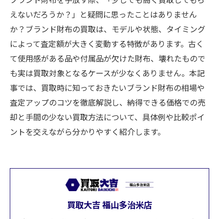
えないだろうか？」と疑問に思ったことはありません
か？ブランド財布の買取は、モデルや状態、タイミング
によって査定額が大きく変動する特徴があります。古く
て使用感がある品や付属品が欠けた財布、壊れたもので
も実は買取対象となるケースが少なくありません。本記
事では、買取時に知っておきたいブランド財布の相場や
査定アップのコツを徹底解説し、納得できる価格での売
却と手間の少ない買取方法について、具体例や比較ポイ
ントを交えながら分かりやすく紹介します。
買取大吉 福山多治米店