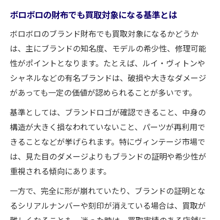
ボロボロの財布でも買取対象になる基準とは
ボロボロのブランド財布でも買取対象になるかどうか
は、主にブランドの知名度、モデルの希少性、修理可能
性がポイントとなります。たとえば、ルイ・ヴィトンや
シャネルなどの有名ブランドは、破損や大きなダメージ
があっても一定の価値が認められることが多いです。
基準としては、ブランドロゴが確認できること、中身の
構造が大きく損なわれていないこと、パーツが再利用で
きることなどが挙げられます。特にヴィンテージ市場で
は、見た目のダメージよりもブランドの証明や希少性が
重視される傾向にあります。
一方で、完全に形が崩れていたり、ブランドの証明とな
るシリアルナンバーや刻印が消えている場合は、買取が
難しくなることも。迷った時は、買取実績のある店舗に