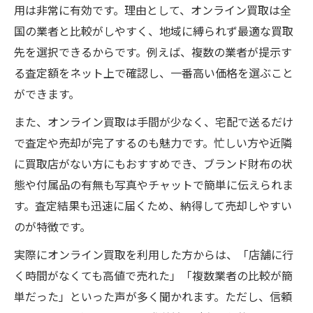
用は非常に有効です。理由として、オンライン買取は全
国の業者と比較がしやすく、地域に縛られず最適な買取
先を選択できるからです。例えば、複数の業者が提示す
る査定額をネット上で確認し、一番高い価格を選ぶこと
ができます。
また、オンライン買取は手間が少なく、宅配で送るだけ
で査定や売却が完了するのも魅力です。忙しい方や近隣
に買取店がない方にもおすすめでき、ブランド財布の状
態や付属品の有無も写真やチャットで簡単に伝えられま
す。査定結果も迅速に届くため、納得して売却しやすい
のが特徴です。
実際にオンライン買取を利用した方からは、「店舗に行
く時間がなくても高値で売れた」「複数業者の比較が簡
単だった」といった声が多く聞かれます。ただし、信頼