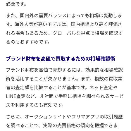
必要です。
また、国内外の需要バランスによっても相場は変動しま
す。海外人気が高いモデルは、国内相場より高く評価さ
れる場合もあるため、グローバルな視点で相場を確認す
るのもおすすめです。
ブランド財布を高値で買取するための相場確認術
ブランド財布を高値で売却するには、効果的な相場確認
術を活用することが欠かせません。まず、複数の買取業
者の査定額を比較することが基本です。ネット査定や
LINE査定など、非対面で手軽に相場を調べられるサービ
スを利用するのも有効です。
さらに、オークションサイトやフリマアプリの取引履歴
を調べることで、実際の売買価格の傾向を把握できま