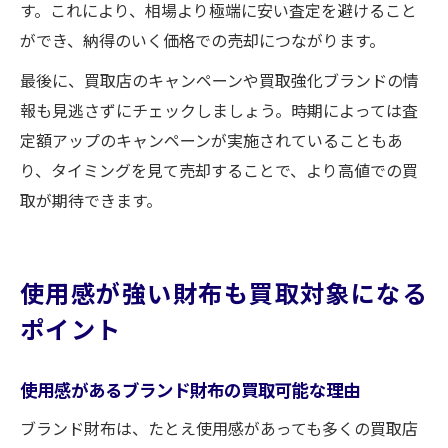
す。これにより、相場より極端に安い査定を避けること
ができ、納得のいく価格での売却につながります。
最後に、買取店のキャンペーンや買取強化ブランドの情
報も見逃さずにチェックしましょう。時期によっては査
定額アップのキャンペーンが実施されていることもあ
り、タイミングを見て売却することで、より高値での買
取が期待できます。
使用感が強い財布も買取対象になる
ポイント
使用感があるブランド財布の買取可能な理由
ブランド財布は、たとえ使用感があっても多くの買取店