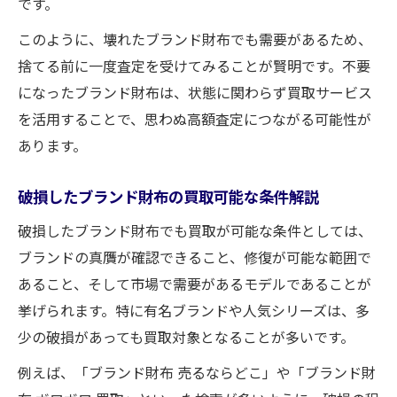
です。
このように、壊れたブランド財布でも需要があるため、
捨てる前に一度査定を受けてみることが賢明です。不要
になったブランド財布は、状態に関わらず買取サービス
を活用することで、思わぬ高額査定につながる可能性が
あります。
破損したブランド財布の買取可能な条件解説
破損したブランド財布でも買取が可能な条件としては、
ブランドの真贋が確認できること、修復が可能な範囲で
あること、そして市場で需要があるモデルであることが
挙げられます。特に有名ブランドや人気シリーズは、多
少の破損があっても買取対象となることが多いです。
例えば、「ブランド財布 売るならどこ」や「ブランド財