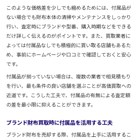
このような価格差を少しでも縮めるためには、付属品が
ない場合でも財布本体の清掃やメンテナンスをしっかり
行い、査定時にブランドや型番、購入時期などをできる
だけ詳しく伝えるのがポイントです。また、買取業者に
よっては付属品なしでも積極的に買い取る店舗もあるた
め、事前にホームページや口コミで確認しておくと安心
です。
付属品が揃っていない場合は、複数の業者で相見積もり
を行い、最も条件の良い店舗を選ぶことが高価買取への
近道です。こうした工夫で、付属品の有無による査定額
の差を最小限に抑えることができます。
ブランド財布買取時に付属品を活用する工夫
ブランド財布を売却する際、付属品を上手に活用するこ