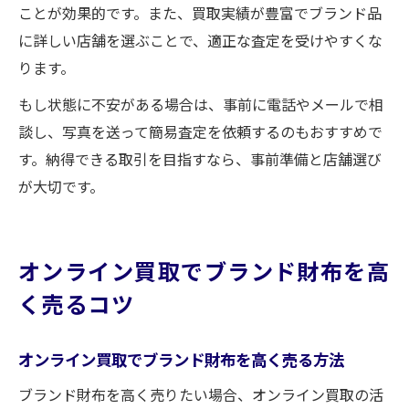
ことが効果的です。また、買取実績が豊富でブランド品
に詳しい店舗を選ぶことで、適正な査定を受けやすくな
ります。
もし状態に不安がある場合は、事前に電話やメールで相
談し、写真を送って簡易査定を依頼するのもおすすめで
す。納得できる取引を目指すなら、事前準備と店舗選び
が大切です。
オンライン買取でブランド財布を高
く売るコツ
オンライン買取でブランド財布を高く売る方法
ブランド財布を高く売りたい場合、オンライン買取の活