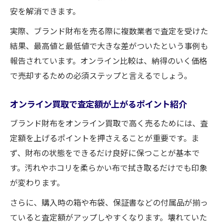
安を解消できます。
実際、ブランド財布を売る際に複数業者で査定を受けた
結果、最高値と最低値で大きな差がついたという事例も
報告されています。オンライン比較は、納得のいく価格
で売却するための必須ステップと言えるでしょう。
オンライン買取で査定額が上がるポイント紹介
ブランド財布をオンライン買取で高く売るためには、査
定額を上げるポイントを押さえることが重要です。ま
ず、財布の状態をできるだけ良好に保つことが基本で
す。汚れやホコリを柔らかい布で拭き取るだけでも印象
が変わります。
さらに、購入時の箱や布袋、保証書などの付属品が揃っ
ていると査定額がアップしやすくなります。壊れていた