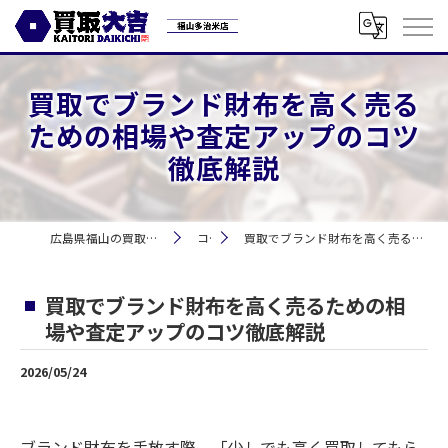
買取でブランド財布を高く売る
ための相場や査定アップのコツ
徹底解説
広島県福山の買取なら買取大吉 福山多治米店
コラム
買取でブランド財布を高く売るための相場や査定アップのコツ徹底解説
買取でブランド財布を高く売るための相
場や査定アップのコツ徹底解説
2026/05/24
ブランド財布を手放す際、「少しでも高く買取してもら