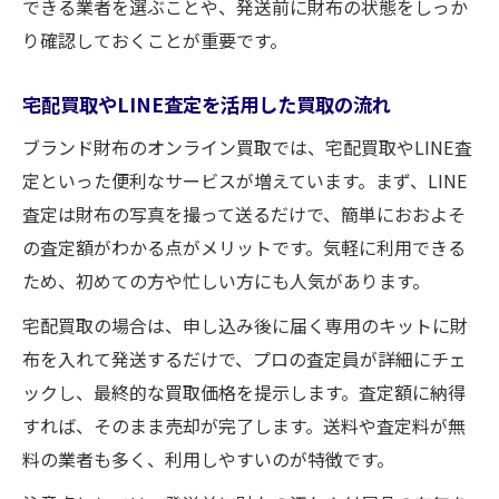
できる業者を選ぶことや、発送前に財布の状態をしっか
り確認しておくことが重要です。
宅配買取やLINE査定を活用した買取の流れ
ブランド財布のオンライン買取では、宅配買取やLINE査
定といった便利なサービスが増えています。まず、LINE
査定は財布の写真を撮って送るだけで、簡単におおよそ
の査定額がわかる点がメリットです。気軽に利用できる
ため、初めての方や忙しい方にも人気があります。
宅配買取の場合は、申し込み後に届く専用のキットに財
布を入れて発送するだけで、プロの査定員が詳細にチェ
ックし、最終的な買取価格を提示します。査定額に納得
すれば、そのまま売却が完了します。送料や査定料が無
料の業者も多く、利用しやすいのが特徴です。