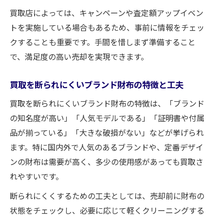
買取店によっては、キャンペーンや査定額アップイベン
トを実施している場合もあるため、事前に情報をチェッ
クすることも重要です。手間を惜しまず準備すること
で、満足度の高い売却を実現できます。
買取を断られにくいブランド財布の特徴と工夫
買取を断られにくいブランド財布の特徴は、「ブランド
の知名度が高い」「人気モデルである」「証明書や付属
品が揃っている」「大きな破損がない」などが挙げられ
ます。特に国内外で人気のあるブランドや、定番デザイ
ンの財布は需要が高く、多少の使用感があっても買取さ
れやすいです。
断られにくくするための工夫としては、売却前に財布の
状態をチェックし、必要に応じて軽くクリーニングする