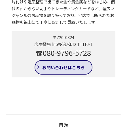
片付けや遺品整理で出てきた金や貴金属などをはじめ、価
値のわからない切手やトレーディングカードなど、幅広い
ジャンルのお品物を取り扱っており、他店では断られたお
品物も福山にて丁寧に査定して買取いたします。
〒720-0824
広島県福山市多治米町2丁目10-1
080-9796-5728
お問い合わせはこちら
目次