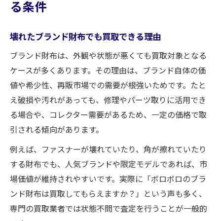
る条件
壊れたブランド財布でも買取できる理由
ブランド財布は、外観や状態が悪くても買取対象となる
ケースが多くあります。その理由は、ブランド自体の価
値や希少性、再販市場での需要が根強いためです。たと
え破損や汚れがあっても、修理やパーツ取りに活用でき
る場合や、コレクター需要があるため、一定の価格で取
引される傾向があります。
例えば、ファスナーが壊れていたり、角が擦れていたり
する財布でも、人気ブランドや限定モデルであれば、市
場価値が維持されやすいです。実際に「ボロボロのブラ
ンド財布は買取してもらえますか？」という声も多く、
専門の買取業者では状態不問で査定を行うことが一般的