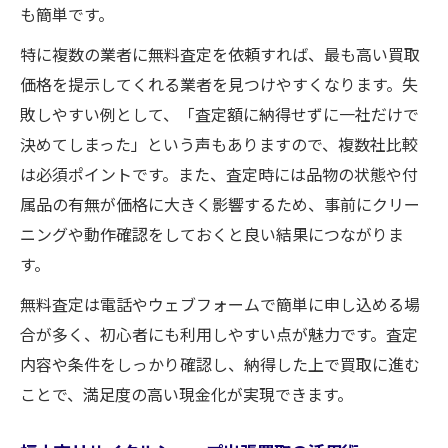
も簡単です。
特に複数の業者に無料査定を依頼すれば、最も高い買取
価格を提示してくれる業者を見つけやすくなります。失
敗しやすい例として、「査定額に納得せずに一社だけで
決めてしまった」という声もありますので、複数社比較
は必須ポイントです。また、査定時には品物の状態や付
属品の有無が価格に大きく影響するため、事前にクリー
ニングや動作確認をしておくと良い結果につながりま
す。
無料査定は電話やウェブフォームで簡単に申し込める場
合が多く、初心者にも利用しやすい点が魅力です。査定
内容や条件をしっかり確認し、納得した上で買取に進む
ことで、満足度の高い現金化が実現できます。