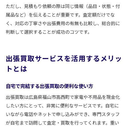
ただし、見積もり依頼の際は同じ情報（品目・状態・付
属品など）を伝えることが重要です。査定額だけでな
く、対応の丁寧さや出張費用の有無も比較し、総合的に
判断して選択することが成功のコツです。
出張買取サービスを活用するメリッ
トとは
自宅で完結する出張買取の便利な使い方
出張買取は広島県福山市高西町で家電や不用品を現金化
したい方にとって、非常に便利なサービスです。自宅に
いながら電話やネットで申し込みができ、専門スタッフ
が自宅まで訪問して査定・買取を行ってくれます。重い