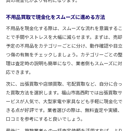
不用品買取で現金化をスムーズに進める方法
不用品を現金化する際は、スムーズな流れを意識するこ
とで手間やストレスを大幅に減らせます。まずは、売却
予定の不用品をカテゴリーごとに分け、動作確認や目立
つ傷の有無をチェックしましょう。カテゴリーごとの整
理は査定時の説明も簡単になり、業者側もスムーズに対
応できます。
次に、出張買取や店頭買取、宅配買取など、自分に合っ
た買取方法を選択します。福山市高西町では出張買取サ
ービスが人気で、大型家電や家具なども手軽に現金化で
きる点が好評です。業者選びの際は、無料査定や実績、
口コミを参考にすると良いでしょう。
最後に、複数業者への一括査定依頼を活用すれば、より