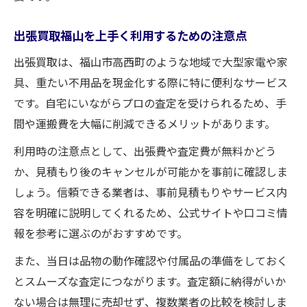
出張買取福山を上手く利用するための注意点
出張買取は、福山市高西町のような地域で大型家電や家
具、重たい不用品を現金化する際に特に便利なサービス
です。自宅にいながらプロの査定を受けられるため、手
間や運搬費を大幅に削減できるメリットがあります。
利用時の注意点として、出張費や査定費が無料かどう
か、見積もり後のキャンセルが可能かを事前に確認しま
しょう。信頼できる業者は、事前見積もりやサービス内
容を明確に説明してくれるため、公式サイトや口コミ情
報を参考に選ぶのがおすすめです。
また、当日は品物の動作確認や付属品の準備をしておく
とスムーズな査定につながります。査定額に納得がいか
ない場合は無理に売却せず、複数業者の比較を検討しま