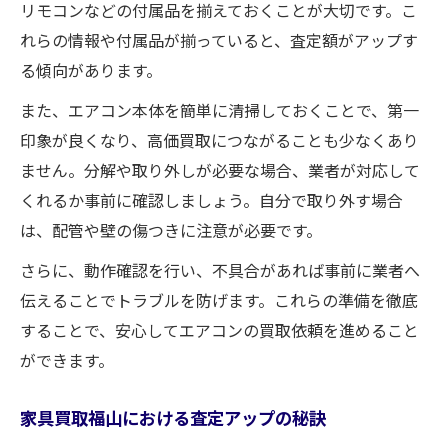
リモコンなどの付属品を揃えておくことが大切です。こ
れらの情報や付属品が揃っていると、査定額がアップす
る傾向があります。
また、エアコン本体を簡単に清掃しておくことで、第一
印象が良くなり、高価買取につながることも少なくあり
ません。分解や取り外しが必要な場合、業者が対応して
くれるか事前に確認しましょう。自分で取り外す場合
は、配管や壁の傷つきに注意が必要です。
さらに、動作確認を行い、不具合があれば事前に業者へ
伝えることでトラブルを防げます。これらの準備を徹底
することで、安心してエアコンの買取依頼を進めること
ができます。
家具買取福山における査定アップの秘訣