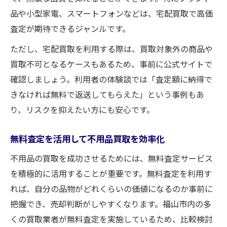
品や小型家電、スマートフォンなどは、宅配買取で高価
査定が期待できるジャンルです。
ただし、宅配買取を利用する際は、買取対象外の商品や
買取不可となるケースもあるため、事前に公式サイトで
確認しましょう。利用者の体験談では「査定額に納得で
きなければ無料で返送してもらえた」という事例もあ
り、リスクを抑えたい方にも安心です。
無料査定を活用して不用品買取を効率化
不用品の買取を成功させるためには、無料査定サービス
を積極的に活用することが重要です。無料査定を利用す
れば、自分の品物がどれくらいの価値になるのか事前に
把握でき、売却判断がしやすくなります。福山市内の多
くの買取業者が無料査定を実施しているため、比較検討