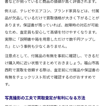
書などが揃っていると商品の価値が高く評価されます。
例えば、テレビやエアコン、ブランド家具などは、付属
品が欠品しているだけで買取価格が大きく下がることが
あります。保証書が残っていれば、故障時の対応が可能
なため、査定員も安心して高値を付けやすくなります。
実際に「説明書や箱を用意しただけで数千円アップし
た」という事例も少なくありません。
注意点として、付属品の有無を事前に確認し、できるだ
け購入時に近い状態でまとめておきましょう。福山市高
西町で買取を依頼する際は、査定前に付属品や保証書の
有無をチェックリスト形式で確認するのがおすすめで
す。
写真撮影の工夫で買取査定が有利になる方法