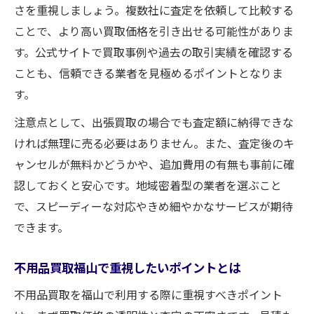
さを重視しましょう。複数社に査定を依頼して比較する
ことで、より高い買取価格を引き出せる可能性がありま
す。公式サイトで買取事例や過去の取引実績を確認する
ことも、信頼できる業者を見極めるポイントとなりま
す。
注意点として、出張買取の場合でも査定額に納得できな
ければ無理に売る必要はありません。また、査定後のキ
ャンセルが無料かどうかや、追加費用の有無も事前に確
認しておくと安心です。地域密着型の業者を選ぶこと
で、スピーディーな対応やきめ細やかなサービスが期待
できます。
不用品買取福山で重視したいポイントとは
不用品買取を福山で利用する際に重視すべきポイント