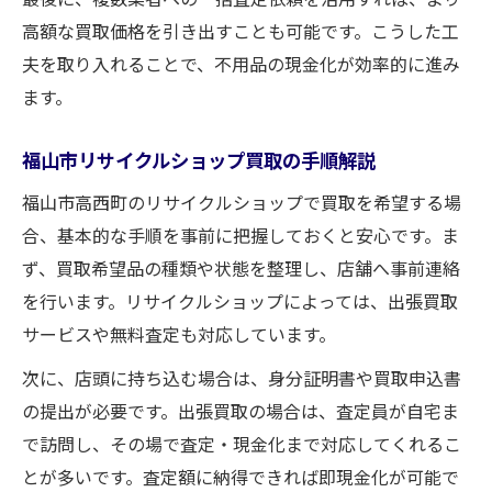
高額な買取価格を引き出すことも可能です。こうした工
夫を取り入れることで、不用品の現金化が効率的に進み
ます。
福山市リサイクルショップ買取の手順解説
福山市高西町のリサイクルショップで買取を希望する場
合、基本的な手順を事前に把握しておくと安心です。ま
ず、買取希望品の種類や状態を整理し、店舗へ事前連絡
を行います。リサイクルショップによっては、出張買取
サービスや無料査定も対応しています。
次に、店頭に持ち込む場合は、身分証明書や買取申込書
の提出が必要です。出張買取の場合は、査定員が自宅ま
で訪問し、その場で査定・現金化まで対応してくれるこ
とが多いです。査定額に納得できれば即現金化が可能で