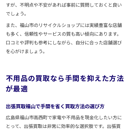
すが、不明点や不安があれば事前に質問しておくと良い
でしょう。
また、福山市のリサイクルショップには実績豊富な店舗
も多く、信頼性やサービスの質も高い傾向にあります。
口コミや評判も参考にしながら、自分に合った店舗選び
を心がけましょう。
不用品の買取なら手間を抑えた方法
が最適
出張買取福山で手間を省く買取方法の選び方
広島県福山市高西町で家電や不用品を現金化したい方に
とって、出張買取は非常に効率的な選択肢です。出張買