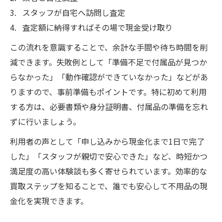
スタッフが自宅へ訪問し査定
査定額に納得すればその場で現金受け取り
この流れを意識することで、余計な手間や待ち時間を削
減できます。失敗例として「準備不足で付属品が見つか
らなかった」「動作確認ができていなかった」などがあ
りますので、事前準備もポイントです。特に初めて利用
する方は、必要書類や身分証明書、付属品の準備を忘れ
ずに行いましょう。
利用者の声として「申し込みから現金化まで1日で完了
した」「スタッフが親切で安心できた」など、時短かつ
満足度の高い体験談も多く寄せられています。効率的な
買取ステップを知ることで、誰でも安心して不用品の現
金化を実現できます。