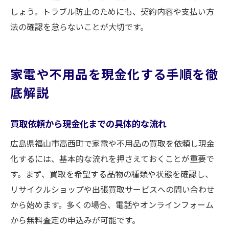
しょう。トラブル防止のためにも、契約内容や支払い方
法の確認を怠らないことが大切です。
家電や不用品を現金化する手順を徹
底解説
買取依頼から現金化までの具体的な流れ
広島県福山市高西町で家電や不用品の買取を依頼し現金
化するには、基本的な流れを押さえておくことが重要で
す。まず、買取を希望する品物の種類や状態を確認し、
リサイクルショップや出張買取サービスへの問い合わせ
から始めます。多くの場合、電話やオンラインフォーム
から無料査定の申込みが可能です。