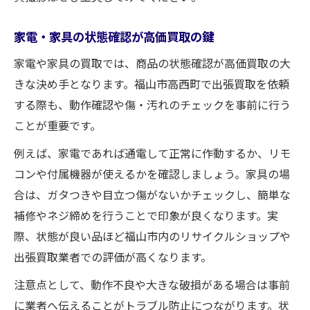
家電・家具の状態確認が高価買取の鍵
家電や家具の買取では、商品の状態確認が高価買取の大
きな決め手となります。福山市高西町で出張買取を依頼
する際も、動作確認や傷・汚れのチェックを事前に行う
ことが重要です。
例えば、家電であれば通電して正常に作動するか、リモ
コンや付属機器が使えるかを確認しましょう。家具の場
合は、ガタつきや目立つ傷がないかチェックし、簡単な
補修やネジ締めを行うことで印象が良くなります。実
際、状態が良い品ほど福山市内のリサイクルショップや
出張買取業者での評価が高くなります。
注意点として、動作不良や大きな破損がある場合は事前
に業者へ伝えることがトラブル防止につながります。状