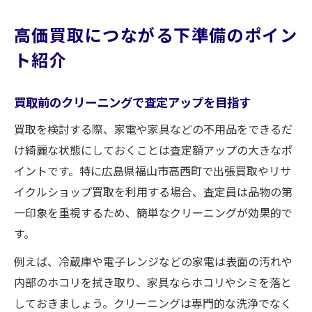
高価買取につながる下準備のポイン
ト紹介
買取前のクリーニングで査定アップを目指す
買取を検討する際、家電や家具などの不用品をできるだ
け綺麗な状態にしておくことは査定額アップの大きなポ
イントです。特に広島県福山市高西町で出張買取やリサ
イクルショップ買取を利用する場合、査定員は品物の第
一印象を重視するため、簡単なクリーニングが効果的で
す。
例えば、冷蔵庫や電子レンジなどの家電は表面の汚れや
内部のホコリを拭き取り、家具ならホコリやシミを落と
しておきましょう。クリーニングは専門的な洗浄でなく