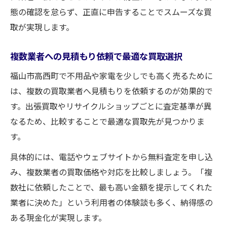
態の確認を怠らず、正直に申告することでスムーズな買
取が実現します。
複数業者への見積もり依頼で最適な買取選択
福山市高西町で不用品や家電を少しでも高く売るために
は、複数の買取業者へ見積もりを依頼するのが効果的で
す。出張買取やリサイクルショップごとに査定基準が異
なるため、比較することで最適な買取先が見つかりま
す。
具体的には、電話やウェブサイトから無料査定を申し込
み、複数業者の買取価格や対応を比較しましょう。「複
数社に依頼したことで、最も高い金額を提示してくれた
業者に決めた」という利用者の体験談も多く、納得感の
ある現金化が実現します。