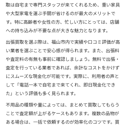
取は自宅まで専門スタッフが来てくれるため、重い家具
や大型家電を運ぶ手間が省けるのが最大のメリットで
す。特に高齢者や女性の方、忙しい方にとっては、店舗
への持ち込みが不要な点が大きな魅力となります。
出張買取を選ぶ際は、福山市内で実績や口コミ評価が高
い業者を選ぶことで安心感が得られます。また、出張料
や査定料の有無も事前に確認しましょう。無料で出張・
査定を行っている業者であれば、余計なコストをかけず
にスムーズな現金化が可能です。実際に、利用者の声と
して「電話一本で自宅まで来てくれ、即日現金化でき
た」という評価も多く見られます。
不用品の種類や量によっては、まとめて買取してもらう
ことで査定額が上がるケースもあります。複数の品物が
ある場合は、一括で依頼するのが効率化のコツです。買