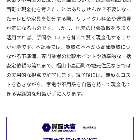
西町で現金化を考えたことはありませんか？不要になっ
たテレビや家具を処分する際、リサイクル料金や運搬費
が気になるものです。しかし、地元の出張買取をうまく
活用すれば、手間やコストを抑えて賢く現金化すること
が可能です。本記事では、買取の基本から高価買取につ
ながる下準備、専門業者の比較ポイントや効率的な一括
査定依頼の流れまで、福山市高西町の地元住民ならでは
の実用的な視点で解説します。読了後には、無駄なコス
トを省きながら、家電や不用品を自信を持って現金化で
きる実践的な知識が手に入ります。