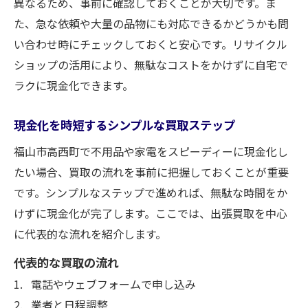
異なるため、事前に確認しておくことが大切です。ま
た、急な依頼や大量の品物にも対応できるかどうかも問
い合わせ時にチェックしておくと安心です。リサイクル
ショップの活用により、無駄なコストをかけずに自宅で
ラクに現金化できます。
現金化を時短するシンプルな買取ステップ
福山市高西町で不用品や家電をスピーディーに現金化し
たい場合、買取の流れを事前に把握しておくことが重要
です。シンプルなステップで進めれば、無駄な時間をか
けずに現金化が完了します。ここでは、出張買取を中心
に代表的な流れを紹介します。
代表的な買取の流れ
電話やウェブフォームで申し込み
業者と日程調整