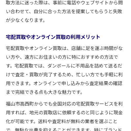
取方法に迷った際は、事前に電話やウェブサイトから問
い合わせて、自分に合った方法を提案してもらうと失敗
が少なくなります。
宅配買取やオンライン買取の利用メリット
宅配買取やオンライン買取は、店舗に足を運ぶ時間がな
い方や、遠方にお住まいの方に特におすすめの方法で
す。宅配買取では、ダンボールに不用品を詰めて送るだ
けで査定・買取が完了するため、忙しい方でも手軽に利
用できます。オンラインで申し込みから査定結果の確認
まで完結できる点も大きな魅力です。
福山市高西町からでも全国対応の宅配買取サービスを利
用すれば、地元の買取店に依頼するのと同じように現金
化が可能です。送料や査定料が無料の業者を選ぶこと
で、無駄な出費を抑えることができます。特にブランド