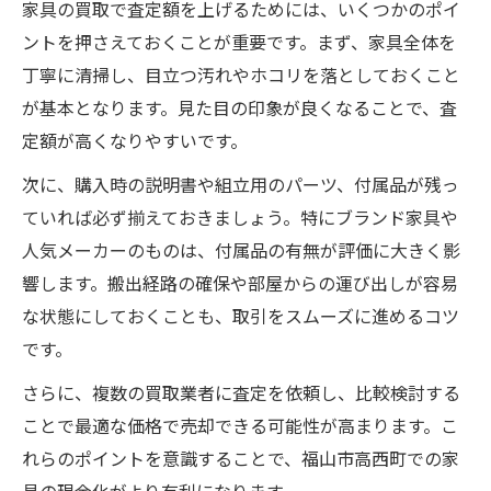
家具の買取で査定額を上げるためには、いくつかのポイ
ントを押さえておくことが重要です。まず、家具全体を
丁寧に清掃し、目立つ汚れやホコリを落としておくこと
が基本となります。見た目の印象が良くなることで、査
定額が高くなりやすいです。
次に、購入時の説明書や組立用のパーツ、付属品が残っ
ていれば必ず揃えておきましょう。特にブランド家具や
人気メーカーのものは、付属品の有無が評価に大きく影
響します。搬出経路の確保や部屋からの運び出しが容易
な状態にしておくことも、取引をスムーズに進めるコツ
です。
さらに、複数の買取業者に査定を依頼し、比較検討する
ことで最適な価格で売却できる可能性が高まります。こ
れらのポイントを意識することで、福山市高西町での家
具の現金化がより有利になります。