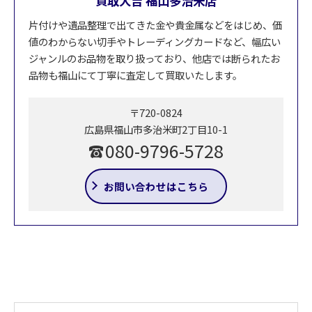
買取大吉 福山多治米店
片付けや遺品整理で出てきた金や貴金属などをはじめ、価
値のわからない切手やトレーディングカードなど、幅広い
ジャンルのお品物を取り扱っており、他店では断られたお
品物も福山にて丁寧に査定して買取いたします。
〒720-0824
広島県福山市多治米町2丁目10-1
080-9796-5728
お問い合わせはこちら