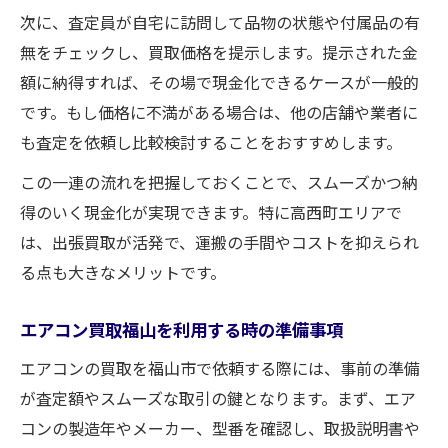
次に、査定員が自宅に訪問して品物の状態や付属品の有
無をチェックし、買取価格を提示します。提示された金
額に納得すれば、その場で現金化できるケースが一般的
です。もし価格に不満がある場合は、他の店舗や業者に
も査定を依頼し比較検討することをおすすめします。
この一連の流れを把握しておくことで、スムーズかつ納
得のいく現金化が実現できます。特に高西町エリアで
は、出張買取が活発で、運搬の手間やコストを抑えられ
る点も大きなメリットです。
エアコン買取福山を利用する時の準備事項
エアコンの買取を福山市で依頼する際には、事前の準備
が査定額やスムーズな取引の鍵となります。まず、エア
コンの製造年やメーカー、型番を確認し、取扱説明書や