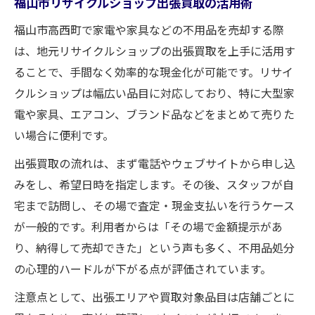
福山市リサイクルショップ出張買取の活用術
福山市高西町で家電や家具などの不用品を売却する際
は、地元リサイクルショップの出張買取を上手に活用す
ることで、手間なく効率的な現金化が可能です。リサイ
クルショップは幅広い品目に対応しており、特に大型家
電や家具、エアコン、ブランド品などをまとめて売りた
い場合に便利です。
出張買取の流れは、まず電話やウェブサイトから申し込
みをし、希望日時を指定します。その後、スタッフが自
宅まで訪問し、その場で査定・現金支払いを行うケース
が一般的です。利用者からは「その場で金額提示があ
り、納得して売却できた」という声も多く、不用品処分
の心理的ハードルが下がる点が評価されています。
注意点として、出張エリアや買取対象品目は店舗ごとに