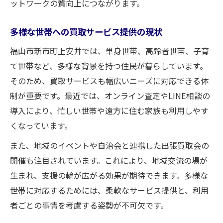
ットワークの質向上につながります。
多様な世帯への買取サービス提供の現状
福山市新市町上安井では、単身世帯、高齢者世帯、子育
て世帯など、多様な背景を持つ住民が暮らしています。
そのため、買取サービスも幅広いニーズに対応できる体
制が重要です。最近では、オンライン査定やLINE相談の
導入により、忙しい世帯や遠方に住む家族も利用しやす
くなっています。
また、地域のイベントや自治会と連携した出張買取会の
開催も注目されています。これにより、地域交流の場が
生まれ、支援の輪が広がる効果が期待できます。多様な
世帯に対応するためには、柔軟なサービス提供と、利用
者ごとの事情を考慮する姿勢が不可欠です。