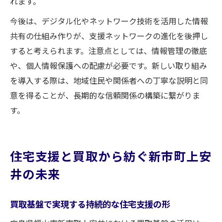
れます。
今後は、デジタル化やネットワーク技術を活用した情報
共有の仕組み作りが、支援ネットワークの進化を後押し
すると考えられます。注意点としては、情報管理の徹底
や、個人情報保護への配慮が必要です。新しい取り組み
を導入する際は、地域住民や関係者への丁寧な説明と同
意を得ることが、長期的な信頼関係の構築に繋がりま
す。
住宅支援と買取から紡ぐ新市町上安
井の未来
買取基盤で実現する持続的な住宅支援の形