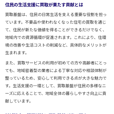
住民の生活支援に買取が果たす貢献とは
買取基盤は、住民の日常生活を支える重要な役割を担っ
ています。不要品や使われなくなった住宅の買取を通じ
て、住民が新たな価値を得ることができるだけでなく、
地域内での資源循環が促進されます。これにより、住環
境の改善や生活コストの削減など、具体的なメリットが
生まれます。
また、買取サービスの利用が初めての方や高齢者にとっ
ても、地域密着型の業者による丁寧な対応や相談体制が
整っているため、安心して利用できる点が大きな魅力で
す。生活支援の一環として、買取基盤が住民の多様なニ
ーズに応えることで、地域全体の暮らしやすさ向上に貢
献しています。