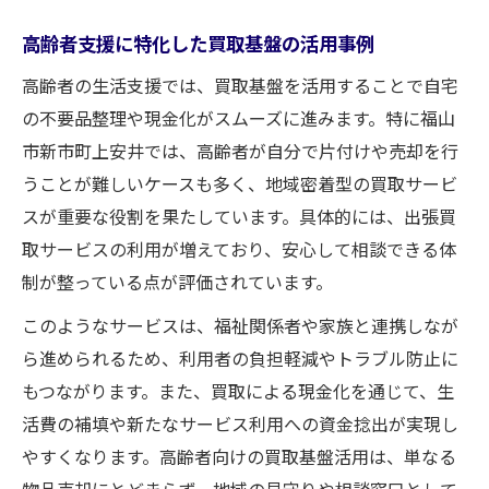
高齢者支援に特化した買取基盤の活用事例
高齢者の生活支援では、買取基盤を活用することで自宅
の不要品整理や現金化がスムーズに進みます。特に福山
市新市町上安井では、高齢者が自分で片付けや売却を行
うことが難しいケースも多く、地域密着型の買取サービ
スが重要な役割を果たしています。具体的には、出張買
取サービスの利用が増えており、安心して相談できる体
制が整っている点が評価されています。
このようなサービスは、福祉関係者や家族と連携しなが
ら進められるため、利用者の負担軽減やトラブル防止に
もつながります。また、買取による現金化を通じて、生
活費の補填や新たなサービス利用への資金捻出が実現し
やすくなります。高齢者向けの買取基盤活用は、単なる
物品売却にとどまらず、地域の見守りや相談窓口として