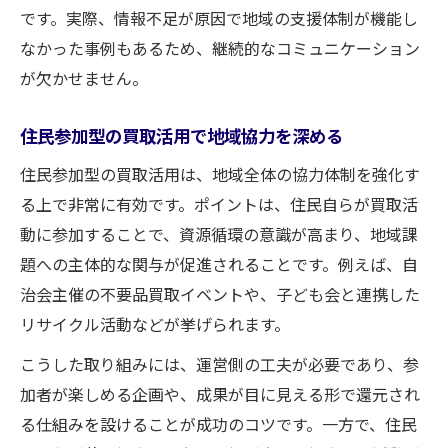
です。実際、情報不足が原因で地域の支援体制が機能し
なかった事例もあるため、継続的なコミュニケーション
が欠かせません。
住民参加型の買取活用で地域協力を深める
住民参加型の買取活用は、地域全体の協力体制を強化す
る上で非常に有効です。ポイントは、住民自らが買取活
動に参加することで、資源循環の意識が高まり、地域課
題への主体的な関与が促進されることです。例えば、自
治会主催の不要品買取イベントや、子ども会と連携した
リサイクル活動などが挙げられます。
こうした取り組みには、運営側の工夫が必要であり、参
加者が楽しめる企画や、成果が目に見える形で還元され
る仕組みを設けることが成功のコツです。一方で、住民