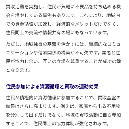
買取活動を実施し、住民が気軽に不要品を持ち込める機
会を増やしている事例もあります。これにより、地域内
での資源循環が加速し、経済的なメリットだけでなく、
住民同士の交流や情報共有の場にもなっています。
ただし、地域独自の基盤を活かすには、継続的なコミュ
ニケーションや信頼関係の構築が不可欠です。業者と住
民が協力し合い、互いの立場を尊重することが成功の鍵
となります。
住民参加による資源循環と買取の連動効果
住民が積極的に資源循環に参加することで、買取基盤の
効果はさらに高まります。例えば、家庭から出る不用物
を分別して出すだけでなく、地域の買取活動に自ら参加
することで、住民同士の協力体制が強化されます。