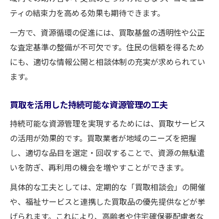
ティの結束力を高める効果も期待できます。
一方で、資源循環の促進には、買取基盤の透明性や公正
な査定基準の整備が不可欠です。住民の信頼を得るため
にも、適切な情報公開と相談体制の充実が求められてい
ます。
買取を活用した持続可能な資源管理の工夫
持続可能な資源管理を実現するためには、買取サービス
の活用が効果的です。買取業者が地域のニーズを把握
し、適切な品目を選定・回収することで、資源の無駄遣
いを防ぎ、再利用の機会を増やすことができます。
具体的な工夫としては、定期的な「買取相談会」の開催
や、福祉サービスと連携した買取品の優先提供などが挙
げられます。これにより、高齢者や住宅確保要配慮者な