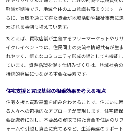
軽減が期待でき、地域全体のエコ意識も高まります。さ
らに、買取を通じて得た資金が地域活動や福祉事業に還
元される事例も増えています。
たとえば、買取店舗が主催するフリーマーケットやリサ
イクルイベントでは、住民同士の交流や情報共有が生ま
れやすく、新たなコミュニティ形成の場としても機能し
ています。資源循環を促す仕組みづくりは、地域社会の
持続的発展につながる重要な要素です。
住宅支援と買取基盤の相乗効果を考える視点
住宅支援と買取基盤を組み合わせることで、住まいに困
る人々への包括的なアプローチが実現します。住宅確保
要配慮者に対し、不要品の買取で得た資金を住居のリフ
ォームや引越し資金に充てるなど、生活再建のサポート