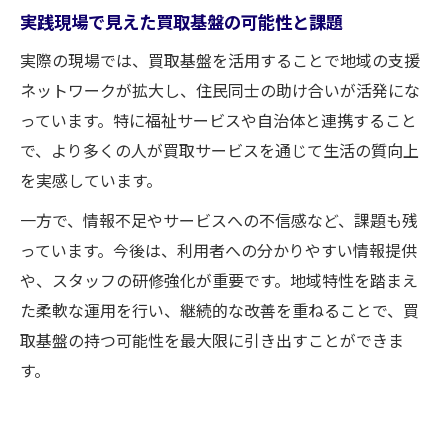
実践現場で見えた買取基盤の可能性と課題
実際の現場では、買取基盤を活用することで地域の支援
ネットワークが拡大し、住民同士の助け合いが活発にな
っています。特に福祉サービスや自治体と連携すること
で、より多くの人が買取サービスを通じて生活の質向上
を実感しています。
一方で、情報不足やサービスへの不信感など、課題も残
っています。今後は、利用者への分かりやすい情報提供
や、スタッフの研修強化が重要です。地域特性を踏まえ
た柔軟な運用を行い、継続的な改善を重ねることで、買
取基盤の持つ可能性を最大限に引き出すことができま
す。