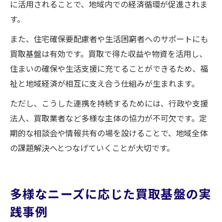
に活用されることで、地域内での経済循環が促進されま
す。
また、住宅確保要配慮者や生活困窮者へのサポートにも
買取基盤は有効です。買取で得た収益や物資を活用し、
住まいの確保や生活支援に充てることができるため、福
祉と地域経済が相互に支え合う仕組みが生まれます。
ただし、こうした連携を持続するためには、行政や支援
法人、買取業者など多様な主体の協力が不可欠です。定
期的な相談会や情報共有の場を設けることで、地域全体
の課題解決へとつなげていくことが大切です。
多様なニーズに応じた買取基盤の実
践事例