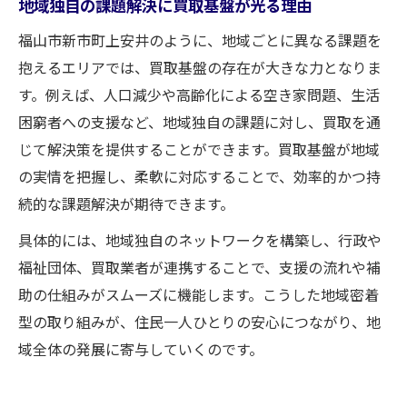
地域独自の課題解決に買取基盤が光る理由
福山市新市町上安井のように、地域ごとに異なる課題を
抱えるエリアでは、買取基盤の存在が大きな力となりま
す。例えば、人口減少や高齢化による空き家問題、生活
困窮者への支援など、地域独自の課題に対し、買取を通
じて解決策を提供することができます。買取基盤が地域
の実情を把握し、柔軟に対応することで、効率的かつ持
続的な課題解決が期待できます。
具体的には、地域独自のネットワークを構築し、行政や
福祉団体、買取業者が連携することで、支援の流れや補
助の仕組みがスムーズに機能します。こうした地域密着
型の取り組みが、住民一人ひとりの安心につながり、地
域全体の発展に寄与していくのです。