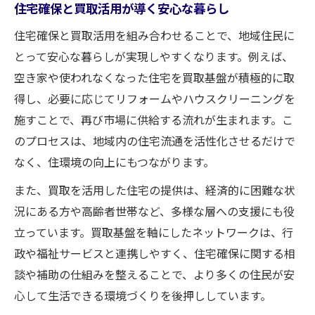
住宅確保と買取活用が導く安心な暮らし
住宅確保と買取活用を組み合わせることで、地域住民に
とって安心な暮らしが実現しやすくなります。例えば、
空き家や使われなくなった住宅を買取基盤が積極的に取
得し、必要に応じてリフォームやハウスクリーニングを
施すことで、再び市場に供給する流れが生まれます。こ
のプロセスは、地域内の住宅流通を活性化させるだけで
なく、住環境の向上にもつながります。
また、買取を活用した住宅の提供は、経済的に困難な状
況にある方や高齢者世帯など、多様な層への支援にも役
立っています。買取基盤を軸にしたネットワークは、行
政や福祉サービスと連携しやすく、住宅確保に関する相
談や補助の仕組みを整えることで、より多くの住民が安
心して生活できる環境づくりを後押ししています。