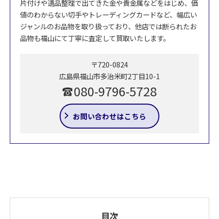
片付けや遺品整理で出てきた金や貴金属などをはじめ、価
値のわからない切手やトレーディングカードなど、幅広い
ジャンルのお品物を取り扱っており、他店では断られたお
品物も福山にて丁寧に査定して買取いたします。
〒720-0824
広島県福山市多治米町2丁目10-1
080-9796-5728
お問い合わせはこちら
目次