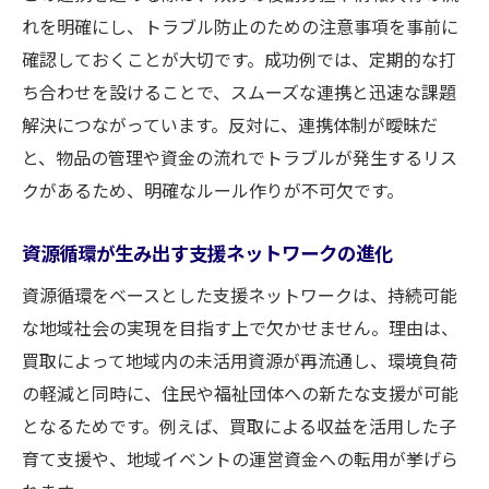
れを明確にし、トラブル防止のための注意事項を事前に
確認しておくことが大切です。成功例では、定期的な打
ち合わせを設けることで、スムーズな連携と迅速な課題
解決につながっています。反対に、連携体制が曖昧だ
と、物品の管理や資金の流れでトラブルが発生するリス
クがあるため、明確なルール作りが不可欠です。
資源循環が生み出す支援ネットワークの進化
資源循環をベースとした支援ネットワークは、持続可能
な地域社会の実現を目指す上で欠かせません。理由は、
買取によって地域内の未活用資源が再流通し、環境負荷
の軽減と同時に、住民や福祉団体への新たな支援が可能
となるためです。例えば、買取による収益を活用した子
育て支援や、地域イベントの運営資金への転用が挙げら