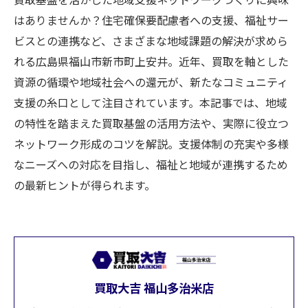
はありませんか？住宅確保要配慮者への支援、福祉サー
ビスとの連携など、さまざまな地域課題の解決が求めら
れる広島県福山市新市町上安井。近年、買取を軸とした
資源の循環や地域社会への還元が、新たなコミュニティ
支援の糸口として注目されています。本記事では、地域
の特性を踏まえた買取基盤の活用方法や、実際に役立つ
ネットワーク形成のコツを解説。支援体制の充実や多様
なニーズへの対応を目指し、福祉と地域が連携するため
の最新ヒントが得られます。
買取大吉 福山多治米店