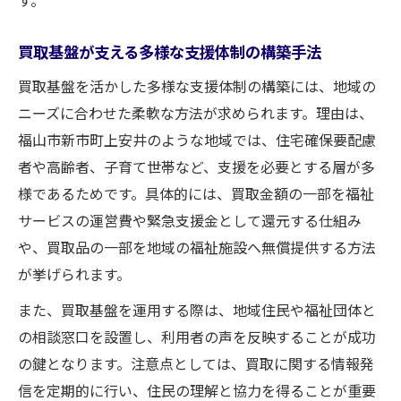
買取基盤が支える多様な支援体制の構築手法
買取基盤を活かした多様な支援体制の構築には、地域の
ニーズに合わせた柔軟な方法が求められます。理由は、
福山市新市町上安井のような地域では、住宅確保要配慮
者や高齢者、子育て世帯など、支援を必要とする層が多
様であるためです。具体的には、買取金額の一部を福祉
サービスの運営費や緊急支援金として還元する仕組み
や、買取品の一部を地域の福祉施設へ無償提供する方法
が挙げられます。
また、買取基盤を運用する際は、地域住民や福祉団体と
の相談窓口を設置し、利用者の声を反映することが成功
の鍵となります。注意点としては、買取に関する情報発
信を定期的に行い、住民の理解と協力を得ることが重要