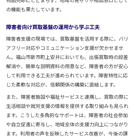
の機能も果たしています。
障害者向け買取基盤の運用から学ぶ工夫
障害者支援の現場では、買取基盤を活用する際に、バリ
アフリー対応やコミュニケーション支援が欠かせませ
ん。福山市新市町上安井においても、出張買取時の段差
解消や、簡単な説明資料の用意など、障害者の方が安心
して利用できる工夫が進められています。障害特性に応
じた柔軟な対応が、信頼関係の構築に直結します。
また、障害者施設や福祉サービスと連携し、買取の際に
生活相談や就労支援の情報を提供する取り組みも見られ
ます。こうした多角的なサポートは、障害者の社会参加
や自立促進に寄与し、地域全体の支援力向上につながり
ます。利用者の声を反映したサービス改善が、今後の課