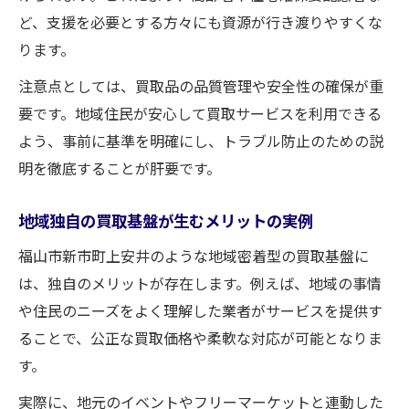
ど、支援を必要とする方々にも資源が行き渡りやすくな
ります。
注意点としては、買取品の品質管理や安全性の確保が重
要です。地域住民が安心して買取サービスを利用できる
よう、事前に基準を明確にし、トラブル防止のための説
明を徹底することが肝要です。
地域独自の買取基盤が生むメリットの実例
福山市新市町上安井のような地域密着型の買取基盤に
は、独自のメリットが存在します。例えば、地域の事情
や住民のニーズをよく理解した業者がサービスを提供す
ることで、公正な買取価格や柔軟な対応が可能となりま
す。
実際に、地元のイベントやフリーマーケットと連動した