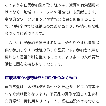
このような住民参加型の取り組みは、資源の有効活用だ
けでなく、地域コミュニティの活性化にも貢献します。
定期的なワークショップや情報交換会を開催すること
で、地域全体で資源循環の意識が高まり、持続可能な社
会づくりに近づきます。
一方で、住民参加を促進するには、分かりやすい情報提
供や参加しやすい仕組み作りが重要です。参加者の声を
反映した運営体制を整えることで、より多くの人が買取
活動に関心を持ちやすくなります。
買取基盤が地域経済と福祉をつなぐ理由
買取基盤は、地域経済の活性化と福祉サービスの充実を
つなぐ架け橋となります。不要品の買取を通じて生まれ
た資源が、再利用やリフォーム、福祉施設への寄付など