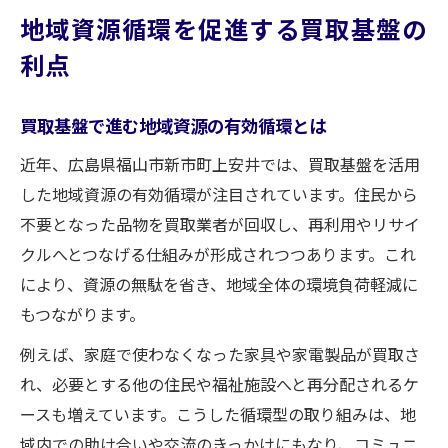
地域資源循環を促進する買取基盤の
利点
買取基盤で進む地域資源の有効循環とは
近年、広島県福山市新市町上安井では、買取基盤を活用
した地域資源の有効循環が注目されています。住民から
不要となった品物を買取業者が回収し、再利用やリサイ
クルへとつなげる仕組みが形成されつつあります。これ
により、資源の無駄を省き、地域全体の環境負荷軽減に
もつながります。
例えば、家庭で使わなくなった家具や家電製品が買取さ
れ、必要とする他の住民や福祉施設へと再分配されるケ
ースも増えています。こうした循環型の取り組みは、地
域内での助け合いや交流のきっかけにもなり、コミュニ