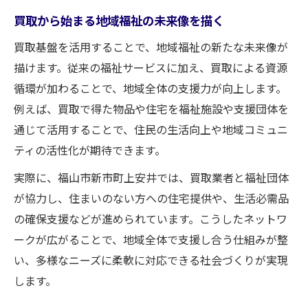
買取から始まる地域福祉の未来像を描く
買取基盤を活用することで、地域福祉の新たな未来像が
描けます。従来の福祉サービスに加え、買取による資源
循環が加わることで、地域全体の支援力が向上します。
例えば、買取で得た物品や住宅を福祉施設や支援団体を
通じて活用することで、住民の生活向上や地域コミュニ
ティの活性化が期待できます。
実際に、福山市新市町上安井では、買取業者と福祉団体
が協力し、住まいのない方への住宅提供や、生活必需品
の確保支援などが進められています。こうしたネットワ
ークが広がることで、地域全体で支援し合う仕組みが整
い、多様なニーズに柔軟に対応できる社会づくりが実現
します。