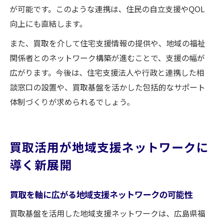
が可能です。このような連携は、住民の自立支援やQOL
向上にも直結します。
また、買取を介して住宅支援情報の提供や、地域の福祉
関係者とのネットワーク構築が進むことで、支援の幅が
広がります。今後は、住宅支援法人や行政と連携した相
談窓口の設置や、買取基盤を活かした包括的なサポート
体制づくりが求められるでしょう。
買取活用が地域支援ネットワークに
導く新展開
買取を軸に広がる地域支援ネットワークの可能性
買取基盤を活用した地域支援ネットワークは、広島県福