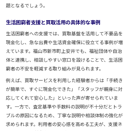
題となるでしょう。
生活困窮者支援と買取活用の具体的な事例
生活困窮者への支援では、買取基盤を活用して不要品を
現金化し、急な出費や生活資金確保に役立てる事例が増
えています。福山市新市町上安井でも、福祉団体や自治
体と連携し、相談しやすい窓口を設けることで、生活困
窮者の不安を軽減する取り組みが見られます。
例えば、買取サービスを利用した経験者からは「手続き
が簡単で、すぐに現金化できた」「スタッフが親身に対
応してくれて安心した」といった声が寄せられていま
す。一方で、査定基準や手数料の説明が不十分だとトラ
ブルの原因になるため、丁寧な説明や相談体制の強化が
求められます。利用者の安心感を高める工夫が、支援ネ