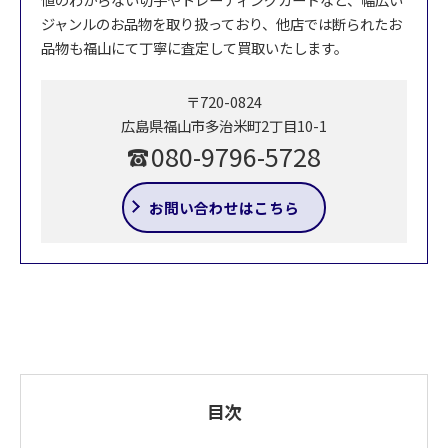
ジャンルのお品物を取り扱っており、他店では断られたお
品物も福山にて丁寧に査定して買取いたします。
〒720-0824
広島県福山市多治米町2丁目10-1
080-9796-5728
お問い合わせはこちら
目次