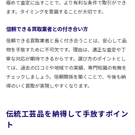
極めて査定に出すことで、より有利な条件で取引ができ
ます。タイミングを意識することが大切です。
信頼できる買取業者との付き合い方
信頼できる買取業者と長く付き合うことは、安心して品
物を手放すために不可欠です。理由は、適正な査定や丁
寧な対応が期待できるからです。選び方のポイントとし
ては、過去の口コミや地域での実績、専門知識の有無を
チェックしましょう。信頼関係を築くことで、今後も納
得のいく買取が実現しやすくなります。
伝統工芸品を納得して手放すポイン
ト