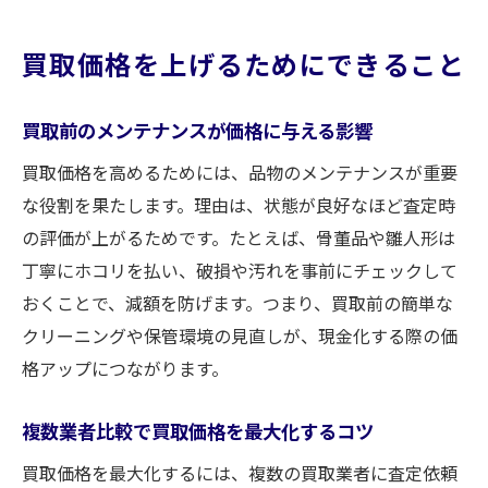
買取価格を上げるためにできること
買取前のメンテナンスが価格に与える影響
買取価格を高めるためには、品物のメンテナンスが重要
な役割を果たします。理由は、状態が良好なほど査定時
の評価が上がるためです。たとえば、骨董品や雛人形は
丁寧にホコリを払い、破損や汚れを事前にチェックして
おくことで、減額を防げます。つまり、買取前の簡単な
クリーニングや保管環境の見直しが、現金化する際の価
格アップにつながります。
複数業者比較で買取価格を最大化するコツ
買取価格を最大化するには、複数の買取業者に査定依頼