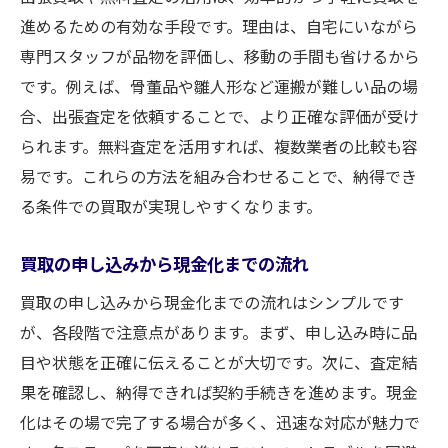
進めるための有効な手段です。理由は、自宅にいながら
専門スタッフが品物を評価し、移動の手間も省けるから
です。例えば、骨董品や雛人形など運搬が難しい品の場
合、出張査定を依頼することで、より正確な評価が受け
られます。無料査定を活用すれば、複数業者の比較も容
易です。これらの方法を組み合わせることで、納得でき
る条件での買取が実現しやすくなります。
買取の申し込みから現金化までの流れ
買取の申し込みから現金化までの流れはシンプルです
が、各段階で注意点があります。まず、申し込み時に品
目や状態を正確に伝えることが大切です。次に、査定結
果を確認し、納得できれば契約手続きを進めます。現金
化はその場で完了する場合が多く、迅速な対応が魅力で