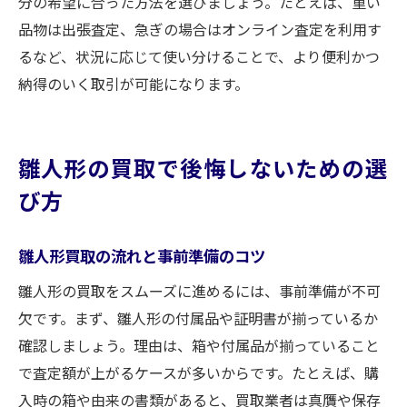
分の希望に合った方法を選びましょう。たとえば、重い
品物は出張査定、急ぎの場合はオンライン査定を利用す
るなど、状況に応じて使い分けることで、より便利かつ
納得のいく取引が可能になります。
雛人形の買取で後悔しないための選
び方
雛人形買取の流れと事前準備のコツ
雛人形の買取をスムーズに進めるには、事前準備が不可
欠です。まず、雛人形の付属品や証明書が揃っているか
確認しましょう。理由は、箱や付属品が揃っていること
で査定額が上がるケースが多いからです。たとえば、購
入時の箱や由来の書類があると、買取業者は真贋や保存