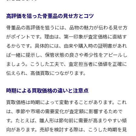
高評価を狙った骨董品の見せ方とコツ
骨董品の高評価を狙うには、品物の魅力が伝わる見せ方
がポイントです。理由は、第一印象が査定価格に直結す
るからです。具体的には、由来や購入時の証明書があれ
ば一緒に提示し、保管状態の良さや希少性をアピールし
ましょう。こうした工夫で、査定担当者に価値を正確に
伝えられ、高価買取につながります。
時期による買取価格の違いと注意点
買取価格は時期によって変動することがあります。これ
は、季節や市場の需要変化が査定額に影響するためで
す。たとえば、雛人形は節句前に需要が高まりやすい傾
向があります。売却を検討する際は、こうした時期を見