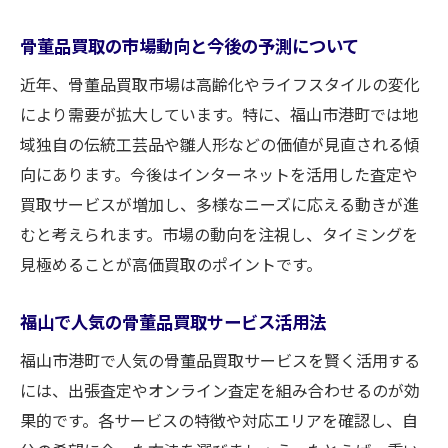
骨董品買取の市場動向と今後の予測について
近年、骨董品買取市場は高齢化やライフスタイルの変化
により需要が拡大しています。特に、福山市港町では地
域独自の伝統工芸品や雛人形などの価値が見直される傾
向にあります。今後はインターネットを活用した査定や
買取サービスが増加し、多様なニーズに応える動きが進
むと考えられます。市場の動向を注視し、タイミングを
見極めることが高価買取のポイントです。
福山で人気の骨董品買取サービス活用法
福山市港町で人気の骨董品買取サービスを賢く活用する
には、出張査定やオンライン査定を組み合わせるのが効
果的です。各サービスの特徴や対応エリアを確認し、自