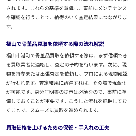
されます。これらの基準を意識し、事前にメンテナンス
や確認を行うことで、納得のいく査定結果につながりま
す。
福山で骨董品買取を依頼する際の流れ解説
福山市港町で骨董品買取を依頼する際は、まず信頼でき
る買取業者に連絡し、査定の予約を行います。次に、現
物を持参または出張査定を依頼し、プロによる現物確認
が行われます。査定結果に納得すれば、その場で現金化
が可能です。身分証明書の提示は必須なので、事前に準
備しておくことが重要です。こうした流れを把握してお
くことで、スムーズに買取を進められます。
買取価格を上げるための保管・手入れの工夫