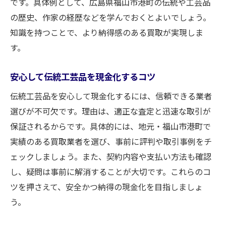
です。具体例として、広島県福山市港町の伝統や工芸品
の歴史、作家の経歴などを学んでおくとよいでしょう。
知識を持つことで、より納得感のある買取が実現しま
す。
安心して伝統工芸品を現金化するコツ
伝統工芸品を安心して現金化するには、信頼できる業者
選びが不可欠です。理由は、適正な査定と迅速な取引が
保証されるからです。具体的には、地元・福山市港町で
実績のある買取業者を選び、事前に評判や取引事例をチ
ェックしましょう。また、契約内容や支払い方法も確認
し、疑問は事前に解消することが大切です。これらのコ
ツを押さえて、安全かつ納得の現金化を目指しましょ
う。