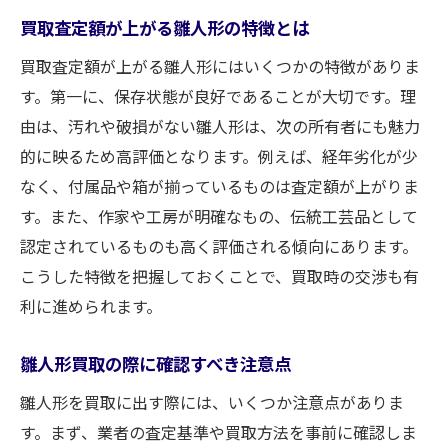
買取査定額が上がる雛人形の特徴とは
買取査定額が上がる雛人形にはいくつかの特徴がありま
す。第一に、保存状態が良好であることが大切です。理
由は、汚れや破損がない雛人形は、次の所有者にも魅力
的に映るため高評価となります。例えば、経年劣化が少
なく、付属品や箱が揃っているものは査定額が上がりま
す。また、作家や工房が明確なもの、伝統工芸品として
認定されているものも高く評価される傾向にあります。
こうした特徴を把握しておくことで、買取時の交渉も有
利に進められます。
雛人形買取の際に確認すべき注意点
雛人形を買取に出す際には、いくつか注意点がありま
す。まず、業者の査定基準や買取方法を事前に確認しま