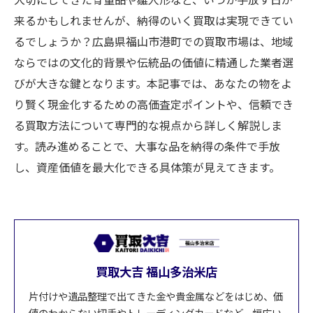
来るかもしれませんが、納得のいく買取は実現できてい
るでしょうか？広島県福山市港町での買取市場は、地域
ならではの文化的背景や伝統品の価値に精通した業者選
びが大きな鍵となります。本記事では、あなたの物をよ
り賢く現金化するための高価査定ポイントや、信頼でき
る買取方法について専門的な視点から詳しく解説しま
す。読み進めることで、大事な品を納得の条件で手放
し、資産価値を最大化できる具体策が見えてきます。
買取大吉 福山多治米店
片付けや遺品整理で出てきた金や貴金属などをはじめ、価
値のわからない切手やトレーディングカードなど、幅広い