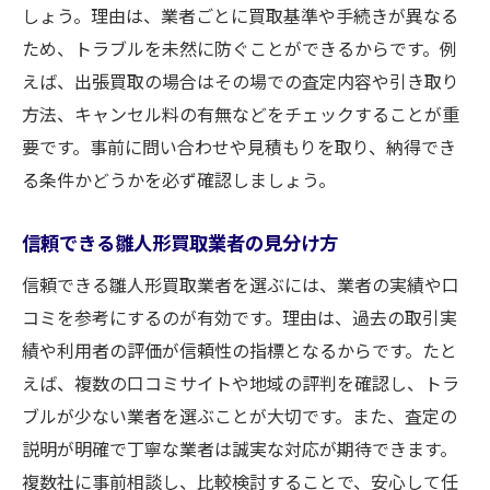
しょう。理由は、業者ごとに買取基準や手続きが異なる
ため、トラブルを未然に防ぐことができるからです。例
えば、出張買取の場合はその場での査定内容や引き取り
方法、キャンセル料の有無などをチェックすることが重
要です。事前に問い合わせや見積もりを取り、納得でき
る条件かどうかを必ず確認しましょう。
信頼できる雛人形買取業者の見分け方
信頼できる雛人形買取業者を選ぶには、業者の実績や口
コミを参考にするのが有効です。理由は、過去の取引実
績や利用者の評価が信頼性の指標となるからです。たと
えば、複数の口コミサイトや地域の評判を確認し、トラ
ブルが少ない業者を選ぶことが大切です。また、査定の
説明が明確で丁寧な業者は誠実な対応が期待できます。
複数社に事前相談し、比較検討することで、安心して任