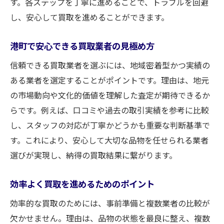
す。各ステップを丁寧に進めることで、トラブルを回避
し、安心して買取を進めることができます。
港町で安心できる買取業者の見極め方
信頼できる買取業者を選ぶには、地域密着型かつ実績の
ある業者を選定することがポイントです。理由は、地元
の市場動向や文化的価値を理解した査定が期待できるか
らです。例えば、口コミや過去の取引実績を参考に比較
し、スタッフの対応が丁寧かどうかも重要な判断基準で
す。これにより、安心して大切な品物を任せられる業者
選びが実現し、納得の買取結果に繋がります。
効率よく買取を進めるためのポイント
効率的な買取のためには、事前準備と複数業者の比較が
欠かせません。理由は、品物の状態を最良に整え、複数