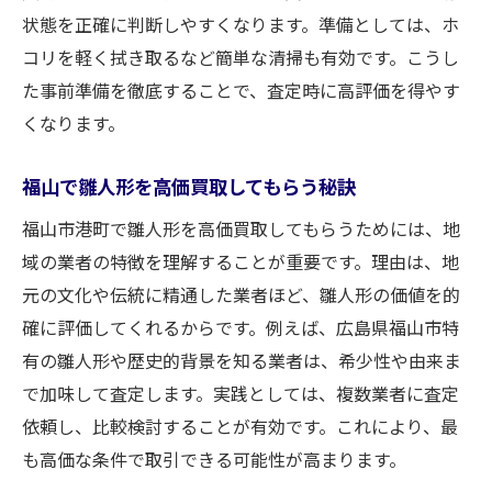
状態を正確に判断しやすくなります。準備としては、ホ
コリを軽く拭き取るなど簡単な清掃も有効です。こうし
た事前準備を徹底することで、査定時に高評価を得やす
くなります。
福山で雛人形を高価買取してもらう秘訣
福山市港町で雛人形を高価買取してもらうためには、地
域の業者の特徴を理解することが重要です。理由は、地
元の文化や伝統に精通した業者ほど、雛人形の価値を的
確に評価してくれるからです。例えば、広島県福山市特
有の雛人形や歴史的背景を知る業者は、希少性や由来ま
で加味して査定します。実践としては、複数業者に査定
依頼し、比較検討することが有効です。これにより、最
も高価な条件で取引できる可能性が高まります。