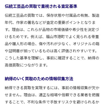
伝統工芸品の買取で重視される査定基準
伝統工芸品の買取では、保存状態や付属品の有無、製造
年代、作家の署名などが査定の重要ポイントとなりま
す。理由は、これらが品物の市場価値や希少性を決定づ
けるためです。例えば、福山市港町でよく見られる骨董
品や雛人形の場合、傷や汚れが少なく、オリジナルの箱
や証明書が揃っているものは高く評価されやすいです。
こうした基準を理解し、事前に確認することで、納得の
高価買取につながります。
納得のいく買取のための情報収集方法
納得できる買取を実現するには、事前の情報収集が欠か
せません。理由は、適正な相場や信頼できる業者を把握
することで、不利な条件で手放すリスクを避けられるか