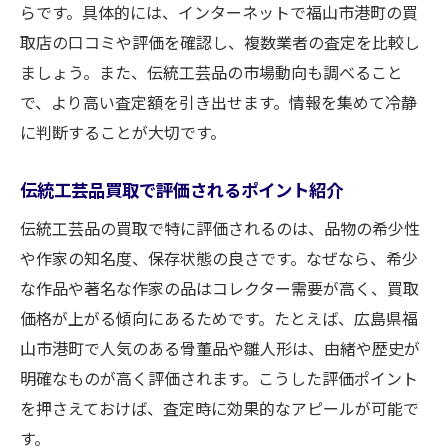
らです。具体的には、インターネットで福山市港町の買
取店の口コミや評価を確認し、複数業者の査定を比較し
ましょう。また、伝統工芸品の市場動向も調べること
で、より高い査定額を引き出せます。情報を集めて冷静
に判断することが大切です。
伝統工芸品買取で評価されるポイント紹介
伝統工芸品の買取で特に評価されるのは、品物の希少性
や作家の知名度、保存状態の良さです。なぜなら、希少
な作品や著名な作家の品はコレクター需要が高く、買取
価格が上がる傾向にあるためです。たとえば、広島県福
山市港町で人気のある骨董品や雛人形は、由緒や歴史が
明確なものが高く評価されます。こうした評価ポイント
を押さえておけば、査定時に効果的なアピールが可能で
す。