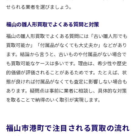
せられる業者を選びましょう。
福山の雛人形買取でよくある質問と対策
福山の雛人形買取でよくある質問には「古い雛人形でも
買取可能か」「付属品がなくても大丈夫か」などがあり
ます。結論から言うと、古いものや付属品がない場合で
も買取可能なケースは多いです。理由は、希少性や歴史
的価値が評価されることがあるためです。たとえば、状
態が良ければ付属品がなくても査定に影響しない場合も
あります。疑問点は事前に業者に相談し、具体的な対策
を取ることで納得のいく取引が実現します。
福山市港町で注目される買取の流れ