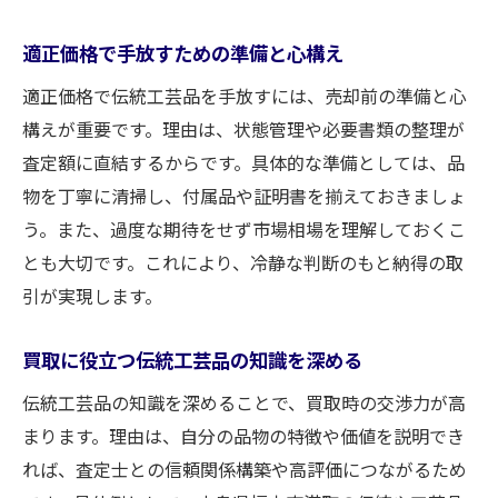
適正価格で手放すための準備と心構え
適正価格で伝統工芸品を手放すには、売却前の準備と心
構えが重要です。理由は、状態管理や必要書類の整理が
査定額に直結するからです。具体的な準備としては、品
物を丁寧に清掃し、付属品や証明書を揃えておきましょ
う。また、過度な期待をせず市場相場を理解しておくこ
とも大切です。これにより、冷静な判断のもと納得の取
引が実現します。
買取に役立つ伝統工芸品の知識を深める
伝統工芸品の知識を深めることで、買取時の交渉力が高
まります。理由は、自分の品物の特徴や価値を説明でき
れば、査定士との信頼関係構築や高評価につながるため