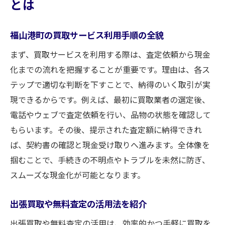
とは
福山港町の買取サービス利用手順の全貌
まず、買取サービスを利用する際は、査定依頼から現金
化までの流れを把握することが重要です。理由は、各ス
テップで適切な判断を下すことで、納得のいく取引が実
現できるからです。例えば、最初に買取業者の選定後、
電話やウェブで査定依頼を行い、品物の状態を確認して
もらいます。その後、提示された査定額に納得できれ
ば、契約書の確認と現金受け取りへ進みます。全体像を
掴むことで、手続きの不明点やトラブルを未然に防ぎ、
スムーズな現金化が可能となります。
出張買取や無料査定の活用法を紹介
出張買取や無料査定の活用は、効率的かつ手軽に買取を