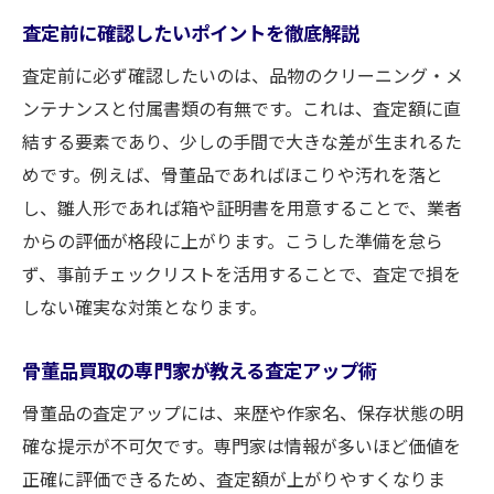
査定前に確認したいポイントを徹底解説
査定前に必ず確認したいのは、品物のクリーニング・メ
ンテナンスと付属書類の有無です。これは、査定額に直
結する要素であり、少しの手間で大きな差が生まれるた
めです。例えば、骨董品であればほこりや汚れを落と
し、雛人形であれば箱や証明書を用意することで、業者
からの評価が格段に上がります。こうした準備を怠ら
ず、事前チェックリストを活用することで、査定で損を
しない確実な対策となります。
骨董品買取の専門家が教える査定アップ術
骨董品の査定アップには、来歴や作家名、保存状態の明
確な提示が不可欠です。専門家は情報が多いほど価値を
正確に評価できるため、査定額が上がりやすくなりま