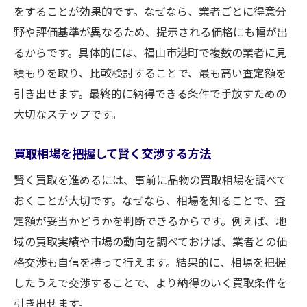
をすることが効果的です。なぜなら、業者ごとに得意分
野や評価基準が異なるため、提示される価格にも幅が出
るからです。具体的には、福山市港町で複数の業者に見
積もりを取り、比較検討することで、最も高い査定額を
引き出せます。最終的に納得できる条件で手放すための
大切なステップです。
買取相場を把握して賢く交渉する方法
賢く買取を進めるには、事前に品物の買取相場を調べて
おくことが大切です。なぜなら、相場を知ることで、査
定額が妥当かどうかを判断できるからです。例えば、地
域の買取実績や市場の動向を調べておけば、業者との価
格交渉も自信を持って行えます。結果的に、相場を把握
したうえで交渉することで、より納得のいく買取条件を
引き出せます。