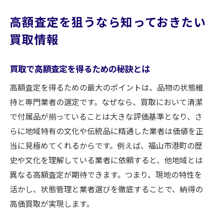
高額査定を狙うなら知っておきたい
買取情報
買取で高額査定を得るための秘訣とは
高額査定を得るための最大のポイントは、品物の状態維
持と専門業者の選定です。なぜなら、買取において清潔
で付属品が揃っていることは大きな評価基準となり、さ
らに地域特有の文化や伝統品に精通した業者は価値を正
当に見極めてくれるからです。例えば、福山市港町の歴
史や文化を理解している業者に依頼すると、他地域とは
異なる高額査定が期待できます。つまり、現地の特性を
活かし、状態管理と業者選びを徹底することで、納得の
高価買取が実現します。