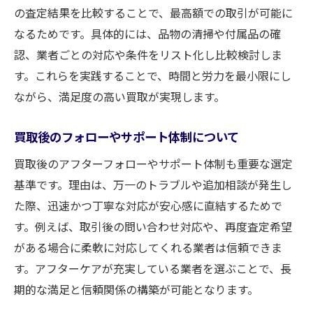
の査定結果を比較することで、最高額での取引が可能に
なるためです。具体的には、品物の清掃や付属品の確
認、業者ごとの対応や条件をリスト化し比較検討しま
す。これらを実践することで、時間と労力を最小限にし
ながら、満足度の高い買取が実現します。
買取後のフォローやサポート体制について
買取後のアフターフォローやサポート体制も重要な選定
基準です。理由は、万一のトラブルや追加相談が発生し
た際、迅速かつ丁寧な対応が安心感に直結するためで
す。例えば、取引後の問い合わせ対応や、再度査定希望
がある場合に柔軟に対応してくれる業者は信頼できま
す。アフターケアが充実している業者を選ぶことで、長
期的な満足と信頼関係の構築が可能となります。