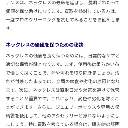
ナンスは、ネックレスの寿命を延ばし、長期にわたって
価値を保つ助けになります。買取を検討している方は、
一度プロのクリーニングを試してみることをお勧めしま
す。
ネックレスの価値を保つための秘訣
ネックレスの価値を長く保つためには、日常的なケアと
適切な保管が鍵となります。まず、使用後は柔らかい布
で優しく拭くことで、汗や汚れを取り除きましょう。汚
れが付着したままでは、金属の腐食や劣化の原因となり
ます。次に、ネックレスは直射日光や湿気を避けて保管
することが重要です。これにより、変色や劣化を防ぐこ
とができます。さらに、ジュエリーボックスや専用の収
納袋を使用して、他のアクセサリーと擦れないようにし
ましょう。特に買取を考えている場合は、購入時の証明