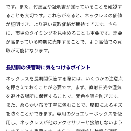
です。また、付属品や証明書が揃っていることを確認す
ることも大切です。これらがあると、ネックレスの価値
が証明でき、より高い買取価格が期待できます。さら
に、市場のタイミングを見極めることも重要です。需要
が高まっている時期に売却することで、より高値での買
取が可能になります。
長期間の保管時に気をつけるポイント
ネックレスを長期間保管する際には、いくつかの注意点
を押さえておくことが必要です。まず、直射日光や湿気
を避ける場所に保管することで、変色や錆を防ぎます。
また、柔らかい布で丁寧に包むことで、摩擦によるキズ
を防ぐことができます。専用のジュエリーボックスを使
用し、ネックレスが他のアクセサリーと接触しないよう
にすることも重要です。さらに、定期的に状態を確認