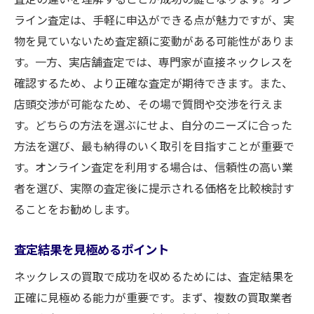
ライン査定は、手軽に申込ができる点が魅力ですが、実
物を見ていないため査定額に変動がある可能性がありま
す。一方、実店舗査定では、専門家が直接ネックレスを
確認するため、より正確な査定が期待できます。また、
店頭交渉が可能なため、その場で質問や交渉を行えま
す。どちらの方法を選ぶにせよ、自分のニーズに合った
方法を選び、最も納得のいく取引を目指すことが重要で
す。オンライン査定を利用する場合は、信頼性の高い業
者を選び、実際の査定後に提示される価格を比較検討す
ることをお勧めします。
査定結果を見極めるポイント
ネックレスの買取で成功を収めるためには、査定結果を
正確に見極める能力が重要です。まず、複数の買取業者