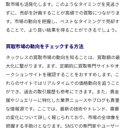
取市場も活発化します。このようなタイミングを見逃さ
ずに、売却を計画することが高値での買取につながりま
す。市場の動向を把握し、ベストなタイミングで売却す
ることで、より良い結果を得ることができるでしょう。
買取市場の動向をチェックする方法
ネックレスの買取市場の動向を知ることは、買取額の最
大化に繋がります。まず、定期的に買取専門サイトやオ
ークションサイトを確認することをおすすめします。こ
れらのサイトではリアルタイムでの価格動向を追うこと
ができ、過去の取引履歴も参考にできます。また、貴金
属やジュエリーに特化した業界ニュースやブログも貴重
な情報源です。ここでは、最新の技術やトレンド、需要
の変化について詳しく報じられており、市場の全体像を
把握する手助けとなります。SNSでの専門家やユーザー