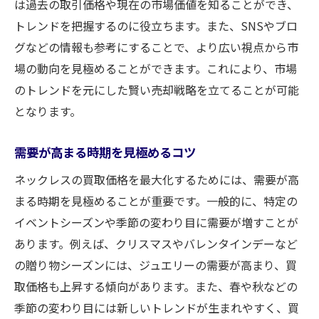
は過去の取引価格や現在の市場価値を知ることができ、
トレンドを把握するのに役立ちます。また、SNSやブロ
グなどの情報も参考にすることで、より広い視点から市
場の動向を見極めることができます。これにより、市場
のトレンドを元にした賢い売却戦略を立てることが可能
となります。
需要が高まる時期を見極めるコツ
ネックレスの買取価格を最大化するためには、需要が高
まる時期を見極めることが重要です。一般的に、特定の
イベントシーズンや季節の変わり目に需要が増すことが
あります。例えば、クリスマスやバレンタインデーなど
の贈り物シーズンには、ジュエリーの需要が高まり、買
取価格も上昇する傾向があります。また、春や秋などの
季節の変わり目には新しいトレンドが生まれやすく、買