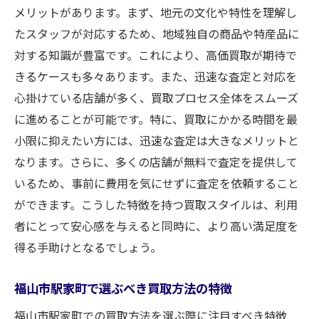
メリットがあります。まず、地元の文化や特性を理解し
たスタッフが対応するため、地域独自の商品や特産品に
対する知識が豊富です。これにより、高価買取が期待で
きるケースも多々あります。また、迅速な査定と対応を
心掛けている店舗が多く、買取プロセス全体をスムーズ
に進めることが可能です。特に、買取にかかる時間を最
小限に抑えたい方には、迅速な査定は大きなメリットと
なります。さらに、多くの店舗が無料で査定を提供して
いるため、事前に費用を気にせずに査定を依頼すること
ができます。こうした特徴を持つ買取スタイルは、利用
者にとって安心感を与えると同時に、より高い満足度を
得る手助けとなるでしょう。
福山市駅家町で選ぶべき買取方法の特徴
福山市駅家町での買取方法を選ぶ際に注目すべき特徴