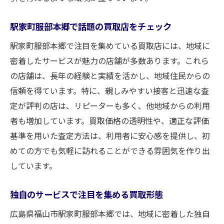
駅家町服部本郷で話題の買取店をチェック
駅家町服部本郷で注目を集めている買取店には、地域に
密着したサービスが魅力の店舗が多数あります。これら
の店舗は、長年の経験と実績を活かし、地域住民からの
信頼を得ています。特に、親しみやすい接客と迅速な査
定が評判の店は、リピーターも多く、他地域からの利用
者も増加しています。買取価格の透明性や、適正な評価
基準を用いた査定方法は、利用者に安心感を提供し、初
めての方でも気軽に訪れることができる雰囲気を作り出
しています。
独自のサービスで注目を集める買取形態
広島県福山市駅家町服部本郷では、地域に密着した独自