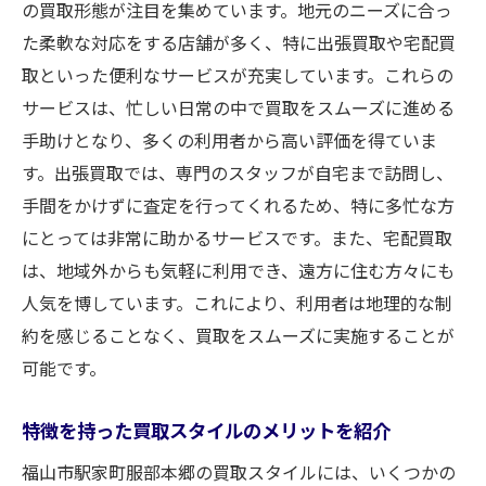
の買取形態が注目を集めています。地元のニーズに合っ
た柔軟な対応をする店舗が多く、特に出張買取や宅配買
取といった便利なサービスが充実しています。これらの
サービスは、忙しい日常の中で買取をスムーズに進める
手助けとなり、多くの利用者から高い評価を得ていま
す。出張買取では、専門のスタッフが自宅まで訪問し、
手間をかけずに査定を行ってくれるため、特に多忙な方
にとっては非常に助かるサービスです。また、宅配買取
は、地域外からも気軽に利用でき、遠方に住む方々にも
人気を博しています。これにより、利用者は地理的な制
約を感じることなく、買取をスムーズに実施することが
可能です。
特徴を持った買取スタイルのメリットを紹介
福山市駅家町服部本郷の買取スタイルには、いくつかの