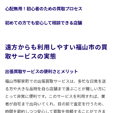
心配無用！初心者のための買取プロセス
初めての方でも安心して相談できる店舗
遠方からも利用しやすい福山市の買
取サービスの実態
出張買取サービスの便利さとメリット
福山市駅家町での出張買取サービスは、多忙な日常を送
る方や大きな品物を自ら店舗まで運ぶことが難しい方に
とって非常に便利です。このサービスを利用すれば、業
者が自宅まで出向いてくれ、目の前で査定を行うため、
時間を節約しつつ安心して買取を依頼することができま