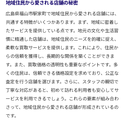
地域住民から愛される店舗の秘密
広島県福山市駅家町で地域住民から愛される店舗には、
共通する特徴がいくつかあります。まず、地域に密着し
たサービスを提供している点です。地元の文化や生活習
慣に精通した店舗は、地域住民のニーズを的確に捉え、
柔軟な買取サービスを提供します。これにより、住民か
らの信頼を獲得し、長期的な関係を築くことができま
す。また、買取価格の透明性も重要なポイントです。多
くの住民は、信頼できる価格設定を求めており、公正な
査定を行う店舗を選びます。さらに、スタッフの親切で
丁寧な対応があると、初めて訪れる利用者も安心してサ
ービスを利用できるでしょう。これらの要素が組み合わ
さって、地域住民から愛される店舗が形成されているの
です。