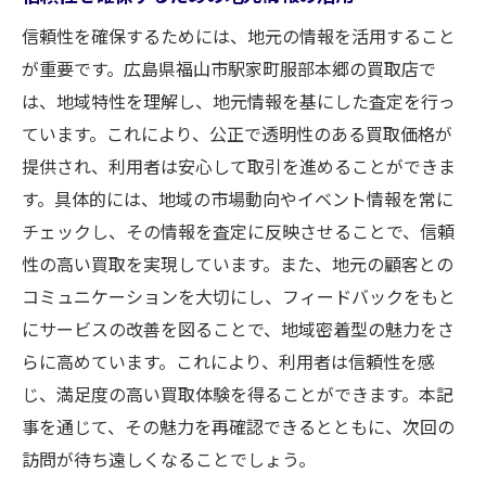
信頼性を確保するためには、地元の情報を活用すること
が重要です。広島県福山市駅家町服部本郷の買取店で
は、地域特性を理解し、地元情報を基にした査定を行っ
ています。これにより、公正で透明性のある買取価格が
提供され、利用者は安心して取引を進めることができま
す。具体的には、地域の市場動向やイベント情報を常に
チェックし、その情報を査定に反映させることで、信頼
性の高い買取を実現しています。また、地元の顧客との
コミュニケーションを大切にし、フィードバックをもと
にサービスの改善を図ることで、地域密着型の魅力をさ
らに高めています。これにより、利用者は信頼性を感
じ、満足度の高い買取体験を得ることができます。本記
事を通じて、その魅力を再確認できるとともに、次回の
訪問が待ち遠しくなることでしょう。