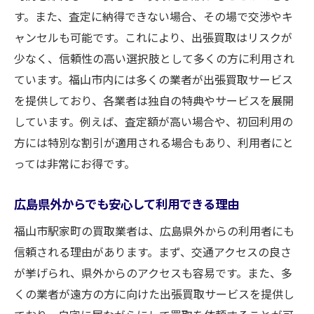
す。また、査定に納得できない場合、その場で交渉やキ
ャンセルも可能です。これにより、出張買取はリスクが
少なく、信頼性の高い選択肢として多くの方に利用され
ています。福山市内には多くの業者が出張買取サービス
を提供しており、各業者は独自の特典やサービスを展開
しています。例えば、査定額が高い場合や、初回利用の
方には特別な割引が適用される場合もあり、利用者にと
っては非常にお得です。
広島県外からでも安心して利用できる理由
福山市駅家町の買取業者は、広島県外からの利用者にも
信頼される理由があります。まず、交通アクセスの良さ
が挙げられ、県外からのアクセスも容易です。また、多
くの業者が遠方の方に向けた出張買取サービスを提供し