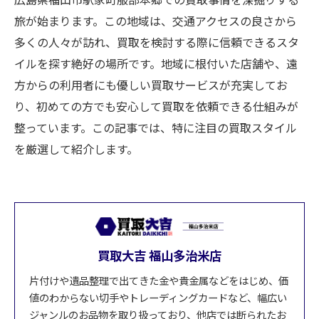
旅が始まります。この地域は、交通アクセスの良さから
多くの人々が訪れ、買取を検討する際に信頼できるスタ
イルを探す絶好の場所です。地域に根付いた店舗や、遠
方からの利用者にも優しい買取サービスが充実してお
り、初めての方でも安心して買取を依頼できる仕組みが
整っています。この記事では、特に注目の買取スタイル
を厳選して紹介します。
買取大吉 福山多治米店
片付けや遺品整理で出てきた金や貴金属などをはじめ、価
値のわからない切手やトレーディングカードなど、幅広い
ジャンルのお品物を取り扱っており、他店では断られたお