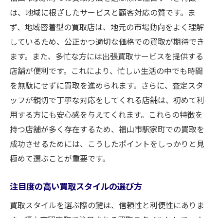
は、地域に根ざしたサービスと顧客対応の質です。ま
ず、地域密着型の買取店は、地元の市場動向をよく理解
しているため、公正かつ適切な価格での買取が期待でき
ます。また、多忙な方には出張買取サービスを提供する
店舗が便利です。これにより、忙しい生活の中でも時間
を無駄にせずに買取を進められます。さらに、査定スタ
ッフが親切で丁寧な対応をしてくれる店舗は、初めて利
用する方にも安心感を与えてくれます。これらの特徴を
持つ店舗が多く存在するため、福山市駅家町での買取を
成功させるためには、こうしたポイントをしっかりと見
極めて選ぶことが重要です。
注目度の高い買取スタイルの選び方
買取スタイルを選ぶ際の鍵は、信頼性と利便性にありま