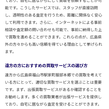
ており、自宅に居ながらにして買取を依頼することが可
能です。こうしたサービスでは、スタッフが直接訪問
し、透明性のある査定を行うため、距離に関係なく安心
して利用できます。さらに、インターネットによる事前
相談や査定額の問い合わせも可能で、事前に納得した上
で買取を進めることができます。これらの点が、広島県
外の方々からも高い信頼を得ている理由として挙げられ
ます。
遠方の方におすすめの買取サービスの選び方
遠方から広島県福山市駅家町服部本郷での買取を考えて
いる方にとって、適切な買取サービスを選ぶことは重要
です。まず、出張買取サービスがあるか確認することを
お勧めします。多くの買取業者が出張サービスを提供し
ており、自宅に居ながら査定を受けることができます。