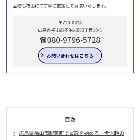
品物も福山にて丁寧に査定して買取いたします。
〒720-0824
広島県福山市多治米町2丁目10-1
080-9796-5728
お問い合わせはこちら
目次
広島県福山市駅家町で買取を始める一歩信頼の