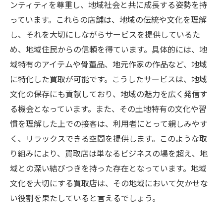
ンティティを尊重し、地域社会と共に成長する姿勢を持
っています。これらの店舗は、地域の伝統や文化を理解
し、それを大切にしながらサービスを提供しているた
め、地域住民からの信頼を得ています。具体的には、地
域特有のアイテムや骨董品、地元作家の作品など、地域
に特化した買取が可能です。こうしたサービスは、地域
文化の保存にも貢献しており、地域の魅力を広く発信す
る機会となっています。また、その土地特有の文化や習
慣を理解した上での接客は、利用者にとって親しみやす
く、リラックスできる空間を提供します。このような取
り組みにより、買取店は単なるビジネスの場を超え、地
域との深い結びつきを持った存在となっています。地域
文化を大切にする買取店は、その地域において欠かせな
い役割を果たしていると言えるでしょう。