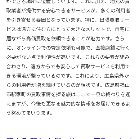
ができる場所に位置しています。これに加え、地元の買
取業者が提供する安心できるサービスが、多くの利用者
を引き寄せる要因となっています。特に、出張買取サー
ビスは遠方に住む方にとって大きなメリットで、自宅に
居ながら高価買取を依頼できることが魅力です。さら
に、オンラインでの査定依頼も可能で、直接店舗に行く
必要がない点で利便性が高いです。これらの要素が組み
合わさり、遠方からでも安心して買取サービスを利用で
きる環境が整っているのです。これにより、広島県外か
らの利用者が増え続けているのが現状です。広島県福山
市駅家町の買取事情を探る旅はここで一旦の終わりを迎
えますが、今後も更なる魅力的な情報をお届けできるよ
う努めてまいります。