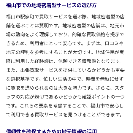
福山市での地域密着型サービスの選び方
福山市駅家町で買取サービスを選ぶ際、地域密着型の店
舗を選ぶことは賢明です。地域密着型の店舗は、地元市
場の動向をよく理解しており、的確な買取価格を提示で
きるため、利用者にとって安心です。まずは、口コミや
地元の評判を参考にすることが大切です。地域住民が実
際に利用した経験談は、信頼できる情報源となります。
また、出張買取サービスを提供しているかどうかも重要
な選択基準です。忙しい生活の中で、時間を無駄にせず
に買取を進められるのは大きな魅力です。さらに、スタ
ッフの対応が親切であるかどうかも確認ポイントの一つ
です。これらの要素を考慮することで、福山市で安心し
て利用できる買取サービスを見つけることができます。
信頼性を確保するための地元情報の活用