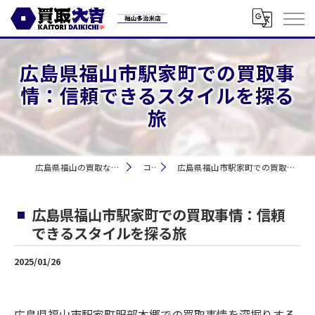
広島県福山市駅家町での買取事
情：信頼できるスタイルを探る
旅
広島県福山の買取なら買取大吉 福山多治米店
コラム
広島県福山市駅家町での買取事情：信頼できるスタイルを探る旅
広島県福山市駅家町での買取事情：信頼
できるスタイルを探る旅
2025/01/26
広島県福山市駅家町服部本郷での買取事情を深掘りする