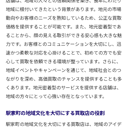
店舗は、地域の人々との信頼関係を築き、長年にわたり
地域に根付いてきたという背景があります。地元の市場
動向やお客様のニーズを熟知しているため、公正な買取
価格を提供することが可能です。また、地元密着型であ
ることから、顔の見える取引ができる安心感も大きな魅
力です。お客様とのコミュニケーションを大切にし、迅
速かつ柔軟な対応を心掛けることで、初めての方でも安
心して買取を依頼できる環境が整っています。さらに、
地域イベントやキャンペーンを通じて、地域社会とのつ
ながりを深め、高価買取のチャンスを提供することも多
くあります。地元密着型のサービスを提供する店舗は、
地域の方々にとって心強い存在となっています。
駅家町の地域文化を大切にする買取店の役割
駅家町の地域文化を大切にする買取店は、地域のアイデ