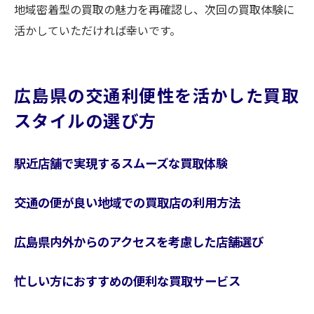
地域密着型の買取の魅力を再確認し、次回の買取体験に
活かしていただければ幸いです。
広島県の交通利便性を活かした買取
スタイルの選び方
駅近店舗で実現するスムーズな買取体験
交通の便が良い地域での買取店の利用方法
広島県内外からのアクセスを考慮した店舗選び
忙しい方におすすめの便利な買取サービス