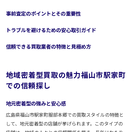
事前査定のポイントとその重要性
トラブルを避けるための安心取引ガイド
信頼できる買取業者の特徴と見極め方
地域密着型買取の魅力福山市駅家町
での信頼探し
地元密着型の強みと安心感
広島県福山市駅家町服部本郷での買取スタイルの特徴と
して、地元密着型の店舗が挙げられます。このタイプの