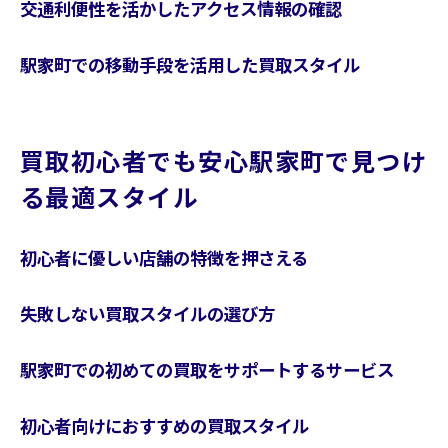
交通利便性を活かしたアクセス情報の確認
駅家町での移動手段を活用した買取スタイル
買取初心者でも安心駅家町で見つけ
る最適スタイル
初心者に優しい店舗の特徴を押さえる
失敗しない買取スタイルの選び方
駅家町での初めての買取をサポートするサービス
初心者向けにおすすめの買取スタイル