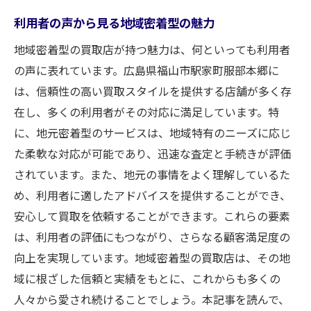
利用者の声から見る地域密着型の魅力
地域密着型の買取店が持つ魅力は、何といっても利用者
の声に表れています。広島県福山市駅家町服部本郷に
は、信頼性の高い買取スタイルを提供する店舗が多く存
在し、多くの利用者がその対応に満足しています。特
に、地元密着型のサービスは、地域特有のニーズに応じ
た柔軟な対応が可能であり、迅速な査定と手続きが評価
されています。また、地元の事情をよく理解しているた
め、利用者に適したアドバイスを提供することができ、
安心して買取を依頼することができます。これらの要素
は、利用者の評価にもつながり、さらなる顧客満足度の
向上を実現しています。地域密着型の買取店は、その地
域に根ざした信頼と実績をもとに、これからも多くの
人々から愛され続けることでしょう。本記事を読んで、