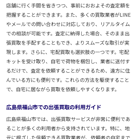
店舗に行く手間を省きつつ、事前におおよその査定額を
把握することができます。また、多くの買取業者がLINE
やメールでの問い合わせに対応しており、リアルタイム
での相談が可能です。査定に納得した場合、そのまま出
張買取を手配することもでき、よりスムーズな取引が実
現します。さらに、宅配買取も選択肢の一つです。宅配
キットを受け取り、自宅で荷物を梱包し、業者に送付す
るだけで、査定を依頼することができるため、遠方に住
んでいる方にも便利です。これらの方法を駆使すること
で、自宅に居ながら買取を依頼しやすくなります。
広島県福山市での出張買取の利用ガイド
広島県福山市では、出張買取サービスが非常に便利であ
ることが多くの利用者から支持されています。特に、地
元に根ざした信頼できる買取業者が、依頼者の自宅まで