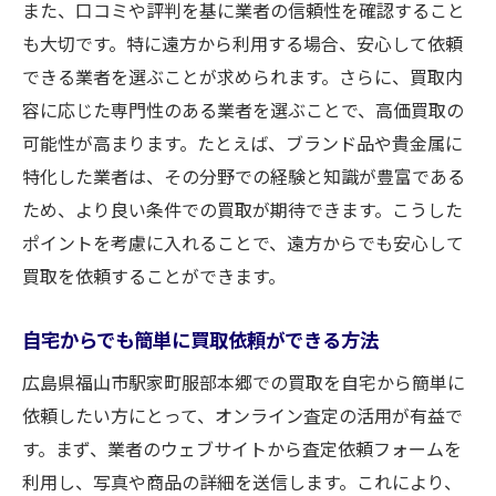
また、口コミや評判を基に業者の信頼性を確認すること
も大切です。特に遠方から利用する場合、安心して依頼
できる業者を選ぶことが求められます。さらに、買取内
容に応じた専門性のある業者を選ぶことで、高価買取の
可能性が高まります。たとえば、ブランド品や貴金属に
特化した業者は、その分野での経験と知識が豊富である
ため、より良い条件での買取が期待できます。こうした
ポイントを考慮に入れることで、遠方からでも安心して
買取を依頼することができます。
自宅からでも簡単に買取依頼ができる方法
広島県福山市駅家町服部本郷での買取を自宅から簡単に
依頼したい方にとって、オンライン査定の活用が有益で
す。まず、業者のウェブサイトから査定依頼フォームを
利用し、写真や商品の詳細を送信します。これにより、