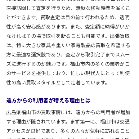
直接訪問して査定を行うため、無駄な移動時間を省くこ
とができます。買取査定は目の前で行われるため、透明
性が高く安心感があります。また、査定額に納得がいか
なければその場で取引を断ることも可能です。出張買取
は、特に大きな家具や重たい家電製品の買取を希望する
方に最適な選択肢であり、査定から取引完了までスムー
ズに進行するのが魅力です。福山市内の多くの業者がこ
のサービスを提供しており、忙しい現代人にとって利便
性の高い買取スタイルとして定着しています。
遠方からの利用者が増える理由とは
広島県福山市の買取事情には、遠方からの利用者が増加
する理由が隠されています。まず第一に、福山市は交通
アクセスが良好であり、多くの人々が気軽に訪れること