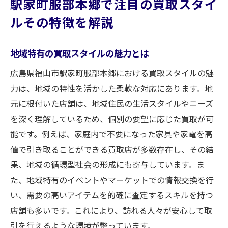
駅家町服部本郷で注目の買取スタイ
ルその特徴を解説
地域特有の買取スタイルの魅力とは
広島県福山市駅家町服部本郷における買取スタイルの魅
力は、地域の特性を活かした柔軟な対応にあります。地
元に根付いた店舗は、地域住民の生活スタイルやニーズ
を深く理解しているため、個別の要望に応じた買取が可
能です。例えば、家庭内で不要になった家具や家電を高
値で引き取ることができる買取店が多数存在し、その結
果、地域の循環型社会の形成にも寄与しています。ま
た、地域特有のイベントやマーケットでの情報交換を行
い、需要の高いアイテムを的確に査定するスキルを持つ
店舗も多いです。これにより、訪れる人々が安心して取
引を行えるような環境が整っています。