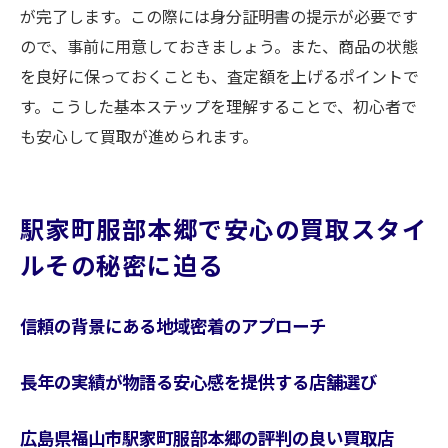
が完了します。この際には身分証明書の提示が必要です
ので、事前に用意しておきましょう。また、商品の状態
を良好に保っておくことも、査定額を上げるポイントで
す。こうした基本ステップを理解することで、初心者で
も安心して買取が進められます。
駅家町服部本郷で安心の買取スタイ
ルその秘密に迫る
信頼の背景にある地域密着のアプローチ
長年の実績が物語る安心感を提供する店舗選び
広島県福山市駅家町服部本郷の評判の良い買取店