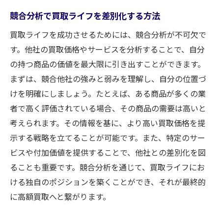
競合分析で買取ライフを差別化する方法
買取ライフを成功させるためには、競合分析が不可欠で
す。他社の買取価格やサービスを分析することで、自分
の持つ商品の価値を最大限に引き出すことができます。
まずは、競合他社の強みと弱みを理解し、自分の位置づ
けを明確にしましょう。たとえば、ある商品が多くの業
者で高く評価されている場合、その商品の需要は高いと
考えられます。その情報を基に、より高い買取価格を提
示する戦略を立てることが可能です。また、特定のサー
ビスや付加価値を提供することで、他社との差別化を図
ることも重要です。競合分析を通じて、買取ライフにお
ける独自のポジションを築くことができ、それが最終的
に高額買取へと繋がります。