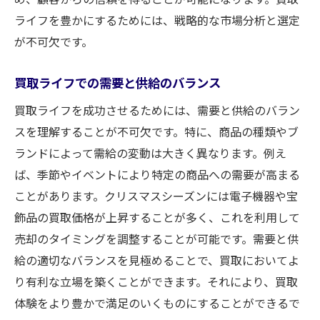
ライフを豊かにするためには、戦略的な市場分析と選定
が不可欠です。
買取ライフでの需要と供給のバランス
買取ライフを成功させるためには、需要と供給のバラン
スを理解することが不可欠です。特に、商品の種類やブ
ランドによって需給の変動は大きく異なります。例え
ば、季節やイベントにより特定の商品への需要が高まる
ことがあります。クリスマスシーズンには電子機器や宝
飾品の買取価格が上昇することが多く、これを利用して
売却のタイミングを調整することが可能です。需要と供
給の適切なバランスを見極めることで、買取においてよ
り有利な立場を築くことができます。それにより、買取
体験をより豊かで満足のいくものにすることができるで