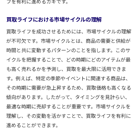
フを有利に進めるカギです。
買取ライフにおける市場サイクルの理解
買取ライフを成功させるためには、市場サイクルの理解
が不可欠です。市場サイクルとは、商品の需要と供給が
時間と共に変動するパターンのことを指します。このサ
イクルを把握することで、どの時期にどのアイテムが最
も高く売れるかを予測し、買取を最大限に活用できま
す。例えば、特定の季節やイベントに関連する商品は、
その時期に需要が急上昇するため、買取価格も高くなる
傾向があります。したがって、タイミングを見計らい、
最適な時期に売却することが重要です。市場サイクルを
理解し、その変動を活かすことで、買取ライフを有利に
進めることができます。