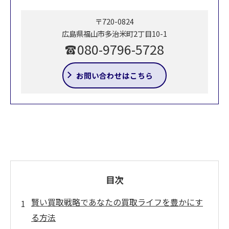
〒720-0824
広島県福山市多治米町2丁目10-1
080-9796-5728
お問い合わせはこちら
目次
賢い買取戦略であなたの買取ライフを豊かにす
る方法