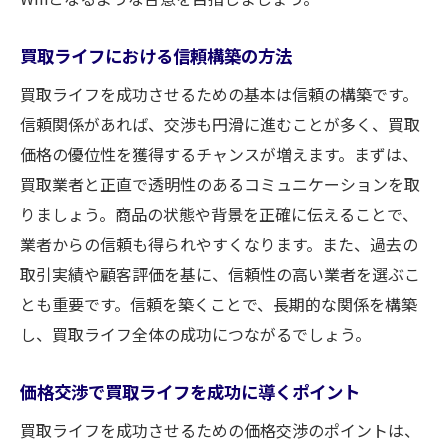
買取ライフにおける信頼構築の方法
買取ライフを成功させるための基本は信頼の構築です。
信頼関係があれば、交渉も円滑に進むことが多く、買取
価格の優位性を獲得するチャンスが増えます。まずは、
買取業者と正直で透明性のあるコミュニケーションを取
りましょう。商品の状態や背景を正確に伝えることで、
業者からの信頼も得られやすくなります。また、過去の
取引実績や顧客評価を基に、信頼性の高い業者を選ぶこ
とも重要です。信頼を築くことで、長期的な関係を構築
し、買取ライフ全体の成功につながるでしょう。
価格交渉で買取ライフを成功に導くポイント
買取ライフを成功させるための価格交渉のポイントは、