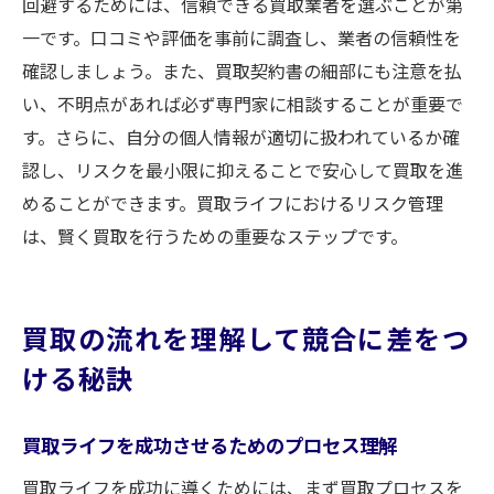
回避するためには、信頼できる買取業者を選ぶことが第
一です。口コミや評価を事前に調査し、業者の信頼性を
確認しましょう。また、買取契約書の細部にも注意を払
い、不明点があれば必ず専門家に相談することが重要で
す。さらに、自分の個人情報が適切に扱われているか確
認し、リスクを最小限に抑えることで安心して買取を進
めることができます。買取ライフにおけるリスク管理
は、賢く買取を行うための重要なステップです。
買取の流れを理解して競合に差をつ
ける秘訣
買取ライフを成功させるためのプロセス理解
買取ライフを成功に導くためには、まず買取プロセスを