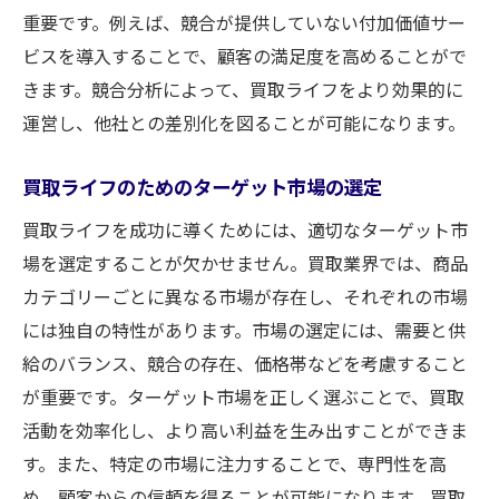
重要です。例えば、競合が提供していない付加価値サー
ビスを導入することで、顧客の満足度を高めることがで
きます。競合分析によって、買取ライフをより効果的に
運営し、他社との差別化を図ることが可能になります。
買取ライフのためのターゲット市場の選定
買取ライフを成功に導くためには、適切なターゲット市
場を選定することが欠かせません。買取業界では、商品
カテゴリーごとに異なる市場が存在し、それぞれの市場
には独自の特性があります。市場の選定には、需要と供
給のバランス、競合の存在、価格帯などを考慮すること
が重要です。ターゲット市場を正しく選ぶことで、買取
活動を効率化し、より高い利益を生み出すことができま
す。また、特定の市場に注力することで、専門性を高
め、顧客からの信頼を得ることが可能になります。買取