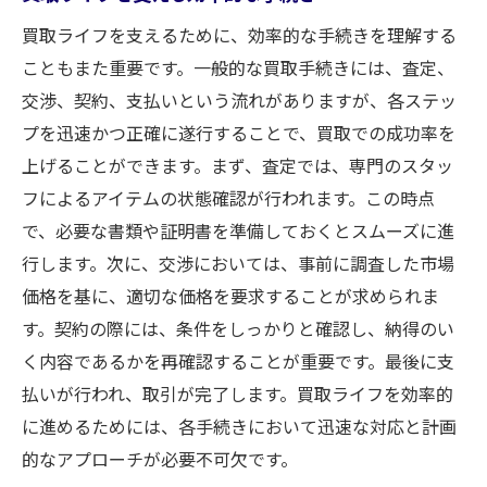
買取ライフを支えるために、効率的な手続きを理解する
こともまた重要です。一般的な買取手続きには、査定、
交渉、契約、支払いという流れがありますが、各ステッ
プを迅速かつ正確に遂行することで、買取での成功率を
上げることができます。まず、査定では、専門のスタッ
フによるアイテムの状態確認が行われます。この時点
で、必要な書類や証明書を準備しておくとスムーズに進
行します。次に、交渉においては、事前に調査した市場
価格を基に、適切な価格を要求することが求められま
す。契約の際には、条件をしっかりと確認し、納得のい
く内容であるかを再確認することが重要です。最後に支
払いが行われ、取引が完了します。買取ライフを効率的
に進めるためには、各手続きにおいて迅速な対応と計画
的なアプローチが必要不可欠です。