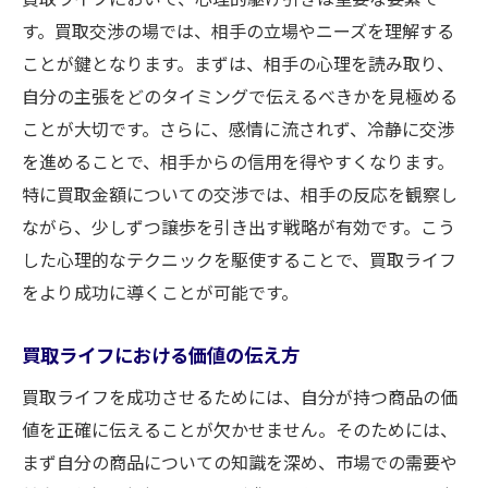
す。買取交渉の場では、相手の立場やニーズを理解する
ことが鍵となります。まずは、相手の心理を読み取り、
自分の主張をどのタイミングで伝えるべきかを見極める
ことが大切です。さらに、感情に流されず、冷静に交渉
を進めることで、相手からの信用を得やすくなります。
特に買取金額についての交渉では、相手の反応を観察し
ながら、少しずつ譲歩を引き出す戦略が有効です。こう
した心理的なテクニックを駆使することで、買取ライフ
をより成功に導くことが可能です。
買取ライフにおける価値の伝え方
買取ライフを成功させるためには、自分が持つ商品の価
値を正確に伝えることが欠かせません。そのためには、
まず自分の商品についての知識を深め、市場での需要や