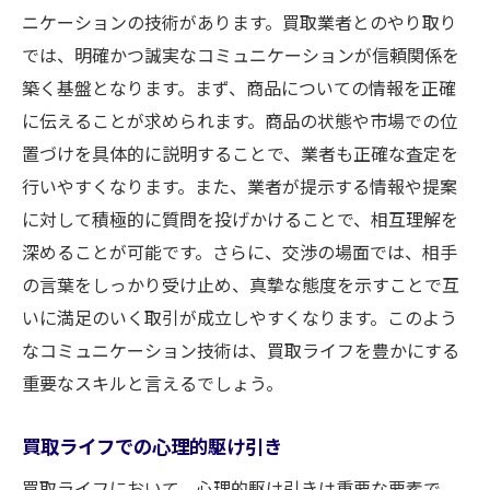
ニケーションの技術があります。買取業者とのやり取り
では、明確かつ誠実なコミュニケーションが信頼関係を
築く基盤となります。まず、商品についての情報を正確
に伝えることが求められます。商品の状態や市場での位
置づけを具体的に説明することで、業者も正確な査定を
行いやすくなります。また、業者が提示する情報や提案
に対して積極的に質問を投げかけることで、相互理解を
深めることが可能です。さらに、交渉の場面では、相手
の言葉をしっかり受け止め、真摯な態度を示すことで互
いに満足のいく取引が成立しやすくなります。このよう
なコミュニケーション技術は、買取ライフを豊かにする
重要なスキルと言えるでしょう。
買取ライフでの心理的駆け引き
買取ライフにおいて、心理的駆け引きは重要な要素で