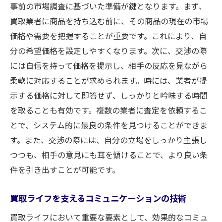
事前の市場調査に基づいた準備が鍵となります。まず、
買取業者に商品を持ち込む前に、その商品の現在の市場
価格や需要を把握することが重要です。これにより、自
分の希望価格を設定しやすくなります。次に、交渉の際
には自信を持って価格を提示し、相手の反応を見ながら
柔軟に対応することが求められます。時には、業者が提
示する価格に対して即答せず、しっかりと吟味する時間
を取ることも有効です。複数の業者に査定を依頼するこ
とで、システム的に最良の条件を見つけることができま
す。また、交渉の際には、自分の立場をしっかり主張し
つつも、相手の意見にも耳を傾けることで、より良い条
件を引き出すことが可能です。
買取ライフを支えるコミュニケーションの技術
買取ライフにおいて重要な要素として、効果的なコミュ