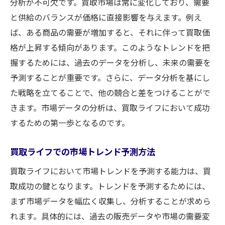
分析が不可欠です。買取市場は常に変化しており、需要
と供給のバランスが価格に直接影響を与えます。例え
ば、ある商品の需要が増加すると、それに伴って買取価
格が上昇する傾向があります。このようなトレンドを把
握するためには、過去のデータを分析し、未来の需要を
予測することが重要です。さらに、データ分析を基にし
た戦略を立てることで、他の競合と差をつけることがで
きます。市場データの分析は、買取ライフにおいて成功
するための第一歩となるのです。
買取ライフでの市場トレンド予測方法
買取ライフにおいて市場トレンドを予測する能力は、買
取成功の鍵となります。トレンドを予測するためには、
まず市場データを幅広く収集し、分析することが求めら
れます。具体的には、過去の販売データや市場の需要変