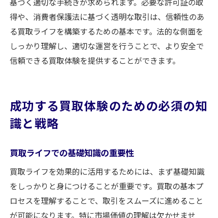
基づく適切な手続きが求められます。必要な許可証の取
得や、消費者保護法に基づく透明な取引は、信頼性のあ
る買取ライフを構築するための基本です。法的な側面を
しっかり理解し、適切な運営を行うことで、より安全で
信頼できる買取体験を提供することができます。
成功する買取体験のための必須の知
識と戦略
買取ライフでの基礎知識の重要性
買取ライフを効果的に活用するためには、まず基礎知識
をしっかりと身につけることが重要です。買取の基本プ
ロセスを理解することで、取引をスムーズに進めること
が可能になります。特に市場価値の理解は欠かせませ