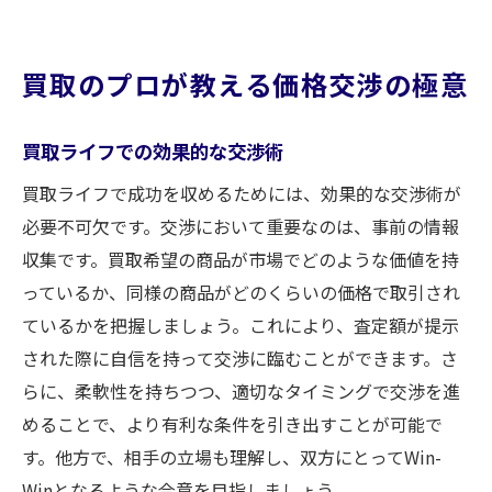
買取のプロが教える価格交渉の極意
買取ライフでの効果的な交渉術
買取ライフで成功を収めるためには、効果的な交渉術が
必要不可欠です。交渉において重要なのは、事前の情報
収集です。買取希望の商品が市場でどのような価値を持
っているか、同様の商品がどのくらいの価格で取引され
ているかを把握しましょう。これにより、査定額が提示
された際に自信を持って交渉に臨むことができます。さ
らに、柔軟性を持ちつつ、適切なタイミングで交渉を進
めることで、より有利な条件を引き出すことが可能で
す。他方で、相手の立場も理解し、双方にとってWin-
Winとなるような合意を目指しましょう。