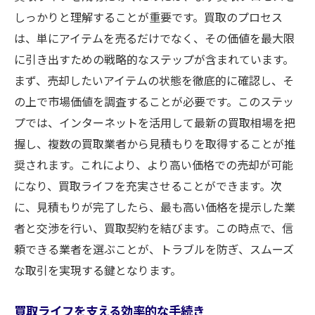
しっかりと理解することが重要です。買取のプロセス
は、単にアイテムを売るだけでなく、その価値を最大限
に引き出すための戦略的なステップが含まれています。
まず、売却したいアイテムの状態を徹底的に確認し、そ
の上で市場価値を調査することが必要です。このステッ
プでは、インターネットを活用して最新の買取相場を把
握し、複数の買取業者から見積もりを取得することが推
奨されます。これにより、より高い価格での売却が可能
になり、買取ライフを充実させることができます。次
に、見積もりが完了したら、最も高い価格を提示した業
者と交渉を行い、買取契約を結びます。この時点で、信
頼できる業者を選ぶことが、トラブルを防ぎ、スムーズ
な取引を実現する鍵となります。
買取ライフを支える効率的な手続き