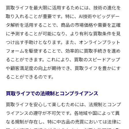
買取ライフを最大限に活用するためには、技術の進化を
取り入れることが重要です。特に、AI技術やビッグデー
タ解析を活用することで、商品の市場価格や需要を正確
に予測することが可能になり、より有利な買取条件を見
つけ出す手助けとなります。また、オンラインプラット
フォームを駆使することで、効率的に買取手続きを進め
ることができます。これにより、買取のスピードアップ
や顧客満足度の向上が期待でき、買取ライフを豊かにす
ることができるのです。
買取ライフでの法規制とコンプライアンス
買取ライフを安心して楽しむためには、法規制とコンプ
ライアンスの遵守が不可欠です。各地域や国によって異
なる規制が存在し、特に中古品の売買においては法律に