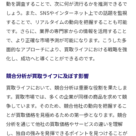
動を調査することで、次に何が流行るかを推測できるで
しょう。また、SNSやインターネット上での話題を監視
することで、リアルタイムの動向を把握することも可能
です。さらに、業界の専門家からの情報を活用すること
で、より正確な市場予測が可能になります。こうした多
面的なアプローチにより、買取ライフにおける戦略を強
化し、成功へと導くことができるのです。
競合分析が買取ライフに及ぼす影響
買取ライフにおいて、競合分析は重要な役割を果たしま
す。買取市場では、多くの企業が同様の商品を求めて競
争しています。そのため、競合他社の動向を把握するこ
とが買取価格を見極めるための第一歩となります。競合
分析を通じて他社の買取価格やサービスの違いを理解
し、独自の強みを発揮できるポイントを見つけることが