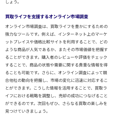
しょう。
買取ライフを支援するオンライン市場調査
オンライン市場調査は、買取ライフを豊かにするための
強力なツールです。例えば、インターネット上のマーケ
ットプレイスや価格比較サイトを利用することで、どの
ような商品が人気であるか、またその市場価値を把握す
ることができます。購入者のレビューや評価をチェック
することで、商品の状態や需要に関する貴重な情報を得
ることも可能です。さらに、オンライン調査によって競
合他社の動向を把握し、市場の変化に迅速に対応するこ
とができます。こうした情報を活用することで、買取ラ
イフにおける戦略を調整し、売却の成功につなげること
ができるのです。次回もぜひ、さらなる買取の楽しみを
見つけていきましょう。