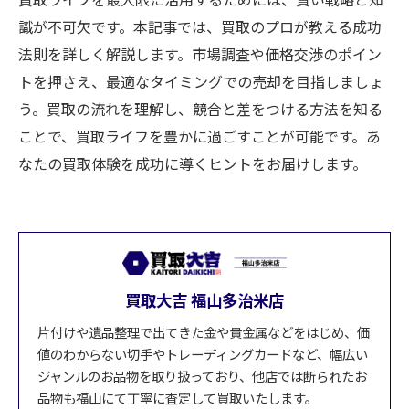
識が不可欠です。本記事では、買取のプロが教える成功
法則を詳しく解説します。市場調査や価格交渉のポイン
トを押さえ、最適なタイミングでの売却を目指しましょ
う。買取の流れを理解し、競合と差をつける方法を知る
ことで、買取ライフを豊かに過ごすことが可能です。あ
なたの買取体験を成功に導くヒントをお届けします。
買取大吉 福山多治米店
片付けや遺品整理で出てきた金や貴金属などをはじめ、価
値のわからない切手やトレーディングカードなど、幅広い
ジャンルのお品物を取り扱っており、他店では断られたお
品物も福山にて丁寧に査定して買取いたします。