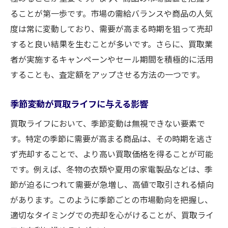
ることが第一歩です。市場の需給バランスや商品の人気
度は常に変動しており、需要が高まる時期を狙って売却
すると良い結果を生むことが多いです。さらに、買取業
者が実施するキャンペーンやセール期間を積極的に活用
することも、査定額をアップさせる方法の一つです。
季節変動が買取ライフに与える影響
買取ライフにおいて、季節変動は無視できない要素で
す。特定の季節に需要が高まる商品は、その時期を逃さ
ず売却することで、より高い買取価格を得ることが可能
です。例えば、冬物の衣類や夏用の家電製品などは、季
節が迫るにつれて需要が急増し、高値で取引される傾向
があります。このように季節ごとの市場動向を把握し、
適切なタイミングでの売却を心がけることが、買取ライ