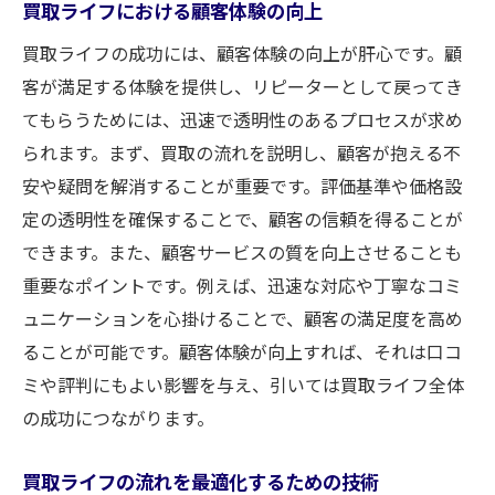
買取ライフにおける顧客体験の向上
買取ライフの成功には、顧客体験の向上が肝心です。顧
客が満足する体験を提供し、リピーターとして戻ってき
てもらうためには、迅速で透明性のあるプロセスが求め
られます。まず、買取の流れを説明し、顧客が抱える不
安や疑問を解消することが重要です。評価基準や価格設
定の透明性を確保することで、顧客の信頼を得ることが
できます。また、顧客サービスの質を向上させることも
重要なポイントです。例えば、迅速な対応や丁寧なコミ
ュニケーションを心掛けることで、顧客の満足度を高め
ることが可能です。顧客体験が向上すれば、それは口コ
ミや評判にもよい影響を与え、引いては買取ライフ全体
の成功につながります。
買取ライフの流れを最適化するための技術