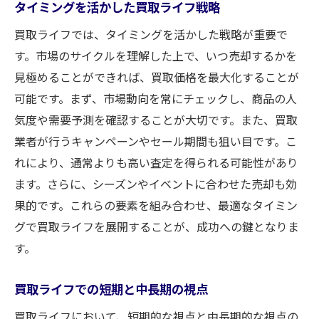
タイミングを活かした買取ライフ戦略
買取ライフでは、タイミングを活かした戦略が重要で
す。市場のサイクルを理解した上で、いつ売却するかを
見極めることができれば、買取価格を最大化することが
可能です。まず、市場動向を常にチェックし、商品の人
気度や需要予測を確認することが大切です。また、買取
業者が行うキャンペーンやセール期間も狙い目です。こ
れにより、通常よりも高い査定を得られる可能性があり
ます。さらに、シーズンやイベントに合わせた売却も効
果的です。これらの要素を組み合わせ、最適なタイミン
グで買取ライフを展開することが、成功への鍵となりま
す。
買取ライフでの短期と中長期の視点
買取ライフにおいて、短期的な視点と中長期的な視点の