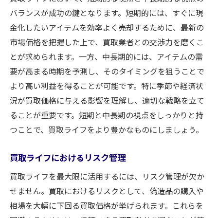
バランスが成功の鍵となります。短期的には、すぐに現
金化したいアイテムを効率よく売却するために、最新の
市場価格を把握した上で、買取業者との交渉力を磨くこ
とが求められます。一方、中長期的には、アイテムの需
要が高まる時期を予測し、そのタイミングを狙うことで
より高い利益を得ることが可能です。特に季節や経済状
況が買取価格に与える影響を理解し、適切な戦略を立て
ることが重要です。短期と中長期の視点をしっかりと持
つことで、買取ライフをより豊かなものにしましょう。
買取ライフにおけるリスク管理
買取ライフを最大限に活用するには、リスク管理が欠か
せません。買取におけるリスクとして、偽造品の購入や
相場を大幅に下回る買取価格が挙げられます。これらを