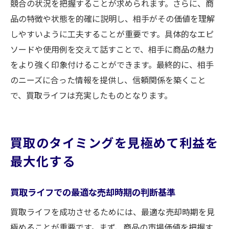
競合の状況を把握することが求められます。さらに、商
品の特徴や状態を的確に説明し、相手がその価値を理解
しやすいように工夫することが重要です。具体的なエピ
ソードや使用例を交えて話すことで、相手に商品の魅力
をより強く印象付けることができます。最終的に、相手
のニーズに合った情報を提供し、信頼関係を築くこと
で、買取ライフは充実したものとなります。
買取のタイミングを見極めて利益を
最大化する
買取ライフでの最適な売却時期の判断基準
買取ライフを成功させるためには、最適な売却時期を見
極めることが重要です。まず、商品の市場価値を把握す