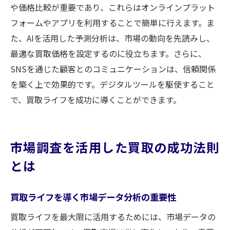
や価格比較が重要であり、これらはオンラインプラット
フォームやアプリを利用することで簡単に行えます。ま
た、AIを活用した予測分析は、市場の動向を先読みし、
最適な買取価格を設定するのに役立ちます。さらに、
SNSを通じた顧客とのコミュニケーションは、信頼関係
を築く上で効果的です。デジタルツールを駆使すること
で、買取ライフを成功に導くことができます。
市場調査を活用した買取の成功法則
とは
買取ライフを導く市場データ分析の重要性
買取ライフを最大限に活用するためには、市場データの