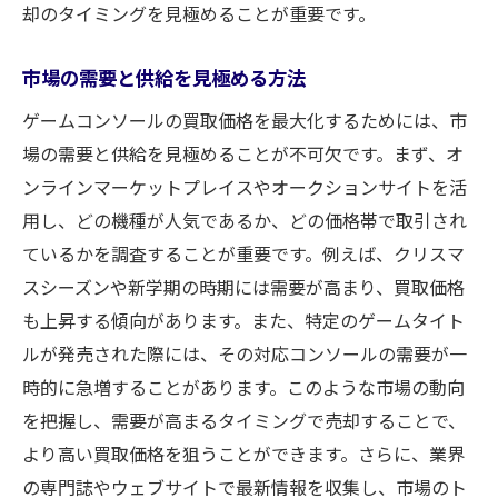
却のタイミングを見極めることが重要です。
市場の需要と供給を見極める方法
ゲームコンソールの買取価格を最大化するためには、市
場の需要と供給を見極めることが不可欠です。まず、オ
ンラインマーケットプレイスやオークションサイトを活
用し、どの機種が人気であるか、どの価格帯で取引され
ているかを調査することが重要です。例えば、クリスマ
スシーズンや新学期の時期には需要が高まり、買取価格
も上昇する傾向があります。また、特定のゲームタイト
ルが発売された際には、その対応コンソールの需要が一
時的に急増することがあります。このような市場の動向
を把握し、需要が高まるタイミングで売却することで、
より高い買取価格を狙うことができます。さらに、業界
の専門誌やウェブサイトで最新情報を収集し、市場のト