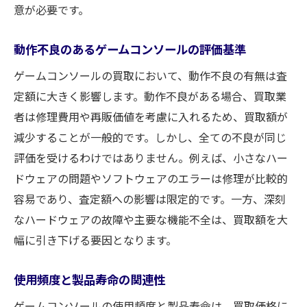
意が必要です。
動作不良のあるゲームコンソールの評価基準
ゲームコンソールの買取において、動作不良の有無は査
定額に大きく影響します。動作不良がある場合、買取業
者は修理費用や再販価値を考慮に入れるため、買取額が
減少することが一般的です。しかし、全ての不良が同じ
評価を受けるわけではありません。例えば、小さなハー
ドウェアの問題やソフトウェアのエラーは修理が比較的
容易であり、査定額への影響は限定的です。一方、深刻
なハードウェアの故障や主要な機能不全は、買取額を大
幅に引き下げる要因となります。
使用頻度と製品寿命の関連性
ゲームコンソールの使用頻度と製品寿命は、買取価格に