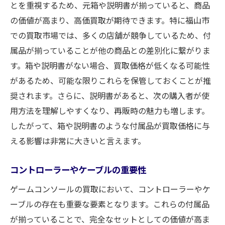
とを重視するため、元箱や説明書が揃っていると、商品
の価値が高まり、高価買取が期待できます。特に福山市
での買取市場では、多くの店舗が競争しているため、付
属品が揃っていることが他の商品との差別化に繋がりま
す。箱や説明書がない場合、買取価格が低くなる可能性
があるため、可能な限りこれらを保管しておくことが推
奨されます。さらに、説明書があると、次の購入者が使
用方法を理解しやすくなり、再販時の魅力も増します。
したがって、箱や説明書のような付属品が買取価格に与
える影響は非常に大きいと言えます。
コントローラーやケーブルの重要性
ゲームコンソールの買取において、コントローラーやケ
ーブルの存在も重要な要素となります。これらの付属品
が揃っていることで、完全なセットとしての価値が高ま