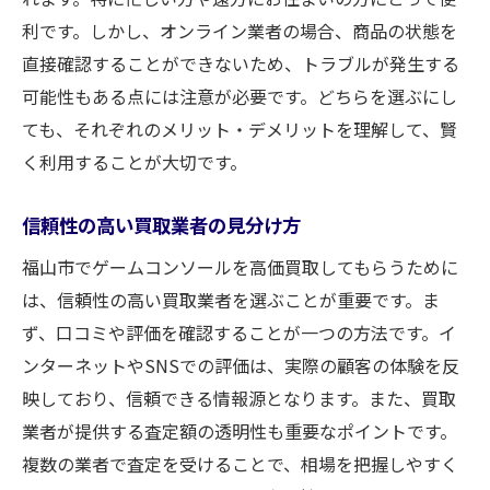
利です。しかし、オンライン業者の場合、商品の状態を
直接確認することができないため、トラブルが発生する
可能性もある点には注意が必要です。どちらを選ぶにし
ても、それぞれのメリット・デメリットを理解して、賢
く利用することが大切です。
信頼性の高い買取業者の見分け方
福山市でゲームコンソールを高価買取してもらうために
は、信頼性の高い買取業者を選ぶことが重要です。ま
ず、口コミや評価を確認することが一つの方法です。イ
ンターネットやSNSでの評価は、実際の顧客の体験を反
映しており、信頼できる情報源となります。また、買取
業者が提供する査定額の透明性も重要なポイントです。
複数の業者で査定を受けることで、相場を把握しやすく