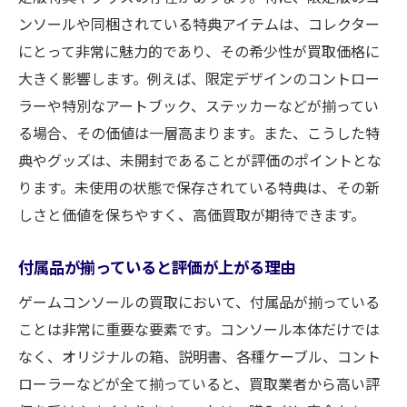
ンソールや同梱されている特典アイテムは、コレクター
にとって非常に魅力的であり、その希少性が買取価格に
大きく影響します。例えば、限定デザインのコントロー
ラーや特別なアートブック、ステッカーなどが揃ってい
る場合、その価値は一層高まります。また、こうした特
典やグッズは、未開封であることが評価のポイントとな
ります。未使用の状態で保存されている特典は、その新
しさと価値を保ちやすく、高価買取が期待できます。
付属品が揃っていると評価が上がる理由
ゲームコンソールの買取において、付属品が揃っている
ことは非常に重要な要素です。コンソール本体だけでは
なく、オリジナルの箱、説明書、各種ケーブル、コント
ローラーなどが全て揃っていると、買取業者から高い評