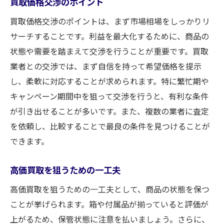
買取価格交渉のポイント
買取価格交渉のポイントは、まず市場相場をしっかりリ
サーチすることです。利益を最大化するために、商品の
状態や需要を踏まえて交渉を行うことが重要です。買取
業者との交渉では、まず自信を持って希望価格を提示
し、柔軟に対応することが求められます。特に繁忙期や
キャンペーン期間中を狙って交渉を行うと、有利な条件
が引き出せることが多いです。また、複数の業者に査定
を依頼し、比較することで最良の条件を見つけることが
できます。
高価買取を狙うための一工夫
高価買取を狙うための一工夫として、商品の状態を保つ
ことが挙げられます。箱や付属品が揃っていると評価が
上がるため、保管状態に注意を払いましょう。さらに、