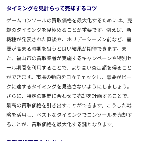
タイミングを見計らって売却するコツ
ゲームコンソールの買取価格を最大化するためには、売
却のタイミングを見極めることが重要です。例えば、新
機種が発表された直後や、ホリデーシーズン前など、需
要が高まる時期を狙うと良い結果が期待できます。ま
た、福山市の買取業者が実施するキャンペーンや特別セ
ール期間を利用することで、より高い査定額を得ること
ができます。市場の動向を日々チェックし、需要がピー
クに達するタイミングを見逃さないようにしましょう。
さらに、特定の期間に合わせて売却を計画することで、
最高の買取価格を引き出すことができます。こうした戦
略を活用し、ベストなタイミングでコンソールを売却す
ることが、買取価格を最大化する鍵となります。