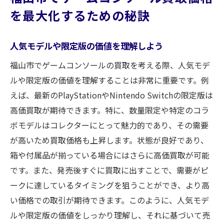
を最大化するための秘訣
人気モデルや限定版の価値を理解しよう
福山市でゲームコンソールの買取を考える際、人気モデ
ルや限定版の価値を理解することは非常に重要です。例
えば、最新のPlayStationやNintendo Switchの限定版は
高価買取が期待できます。特に、数量限定や特定のコラ
ボモデルはコレクターにとって魅力的であり、その需要
が高いため買取価格も上昇します。状態が良好であり、
箱や付属品が揃っている場合にはさらに高価買取が可能
です。また、発売後すぐに買取に出すことで、需要がピ
ークに達しているタイミングを狙うことができ、より高
い価格での取引が期待できます。このように、人気モデ
ルや限定版の価値をしっかり理解し、それに基づいて売