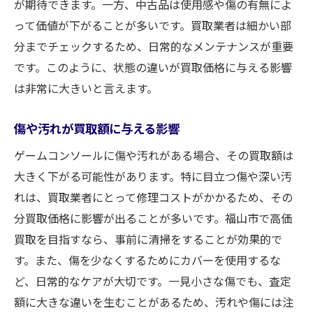
が期待できます。一方、中古品は使用感や傷の有無によ
って価値が下がることが多いです。買取業者は細かい部
分までチェックするため、日常的なメンテナンスが重要
です。このように、状態の違いが買取価格に与える影響
は非常に大きいと言えます。
傷や汚れが買取額に与える影響
ゲームコンソールに傷や汚れがある場合、その買取額は
大きく下がる可能性があります。特に目立つ傷や深い汚
れは、買取業者にとって修理コストがかかるため、その
分買取価格に影響が出ることが多いです。福山市で高価
買取を目指すなら、事前に清掃をすることが効果的で
す。また、傷を少なくするためにカバーを使用するな
ど、日常的なケアが大切です。一見小さな傷でも、査定
額に大きな違いを生むことがあるため、汚れや傷には注