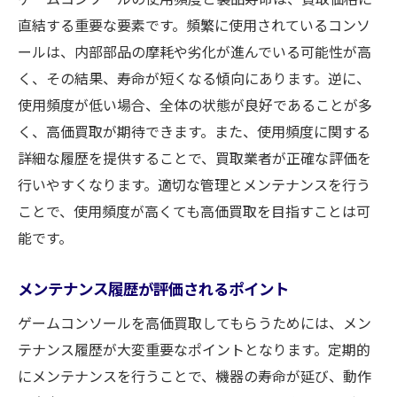
直結する重要な要素です。頻繁に使用されているコンソ
ールは、内部部品の摩耗や劣化が進んでいる可能性が高
く、その結果、寿命が短くなる傾向にあります。逆に、
使用頻度が低い場合、全体の状態が良好であることが多
く、高価買取が期待できます。また、使用頻度に関する
詳細な履歴を提供することで、買取業者が正確な評価を
行いやすくなります。適切な管理とメンテナンスを行う
ことで、使用頻度が高くても高価買取を目指すことは可
能です。
メンテナンス履歴が評価されるポイント
ゲームコンソールを高価買取してもらうためには、メン
テナンス履歴が大変重要なポイントとなります。定期的
にメンテナンスを行うことで、機器の寿命が延び、動作