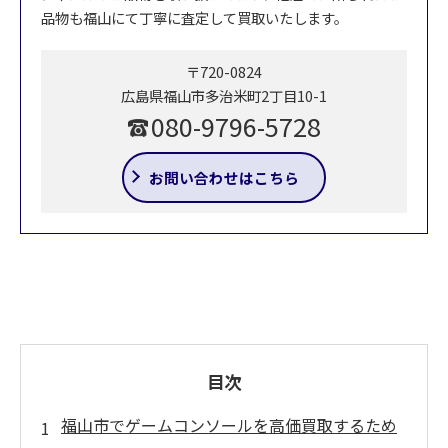
品物も福山にて丁寧に査定して買取いたします。
〒720-0824
広島県福山市多治米町2丁目10-1
080-9796-5728
お問い合わせはこちら
目次
福山市でゲームコンソールを高価買取するため