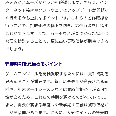
み込みがスムーズかどうかを確認します。さらに、イン
策定
ターネット接続やソフトウェアのアップデートが問題な
く行えるかも重要なポイントです。これらの動作確認を
行うことで、買取価格の低下を防ぎ、高価買取を目指す
ことができます。また、万一不具合が見つかった場合は
修理を検討することで、更に高い買取価格が期待できる
でしょう。
売却時期を見極めるポイント
ゲームコンソールを高価買取するためには、売却時期を
見極めることが重要です。新しいモデルが発表される直
前や、年末セールシーズンなどは買取価格が下がる可能
性があるため、これらの時期を避けるのがベストです。
また、需要が高まる年度末や新学期の直前は買取価格が
上がる傾向があります。さらに、人気タイトルの発売時