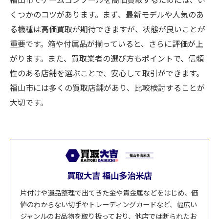
くつかのコツがあります。まず、最新モデルや人気のあ
る機種は高価買取が期待できますが、状態が良いことが
重要です。箱や付属品が揃っていると、さらに評価が上
がります。また、買取業者の選び方もポイントで、信頼
性のある店舗を選ぶことで、安心して取引ができます。
福山市には多くの買取店舗があり、比較検討することが
大切です。
買取大吉 福山多治米店
片付けや遺品整理で出てきた金や貴金属などをはじめ、価
値のわからない切手やトレーディングカードなど、幅広い
ジャンルのお品物を取り扱っており、他店では断られたお