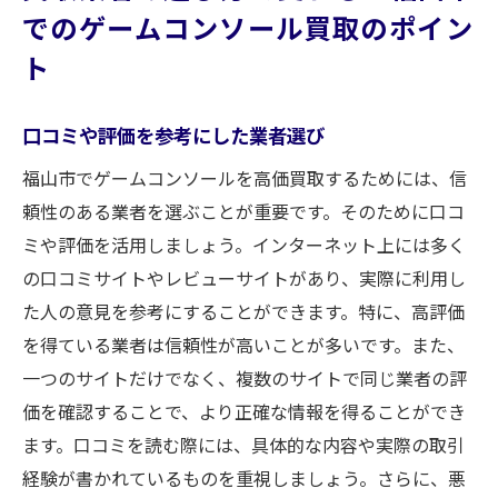
でのゲームコンソール買取のポイン
ト
口コミや評価を参考にした業者選び
福山市でゲームコンソールを高価買取するためには、信
頼性のある業者を選ぶことが重要です。そのために口コ
ミや評価を活用しましょう。インターネット上には多く
の口コミサイトやレビューサイトがあり、実際に利用し
た人の意見を参考にすることができます。特に、高評価
を得ている業者は信頼性が高いことが多いです。また、
一つのサイトだけでなく、複数のサイトで同じ業者の評
価を確認することで、より正確な情報を得ることができ
ます。口コミを読む際には、具体的な内容や実際の取引
経験が書かれているものを重視しましょう。さらに、悪