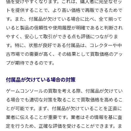
価を受けやすくなります。これは、購入者に完全なセッ
トを提供することで、より高い価格で再販できるためで
す。また、付属品が欠けている場合に比べ、全て揃って
いると製品の信頼性や使用履歴が明確であると判断され
やすく、安心して取引ができる点も評価につながりま
す。特に、状態が良好である付属品は、コレクターや中
古市場での需要が高く、その結果として買取価格のアッ
プが期待できるのです。
付属品が欠けている場合の対策
ゲームコンソールの買取を考える際、付属品が欠けてい
る場合でも適切な対策を取ることで買取価格を高めるこ
とが可能です。まず、付属品が欠けていることを正直に
業者に伝えることが重要です。業者はその情報を基に査
定を行うため、正確な評価を受けることができます。ま