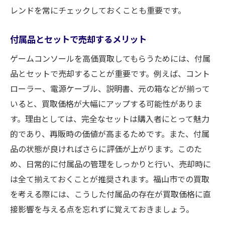
レンドを常にチェックしておくことも重要です。
付属品とセットで売却するメリット
ゲームコンソールを高価買取してもらうためには、付属
品とセットで売却することが重要です。例えば、コント
ローラー、電源ケーブル、説明書、元の箱などが揃って
いると、買取価格が大幅にアップする可能性がありま
す。理由としては、完全なセットは購入者にとって魅力
的であり、再販時の価値が高まるためです。また、付属
品の状態が良ければさらに評価が上がります。このた
め、日常的に付属品の管理をしっかりと行い、売却時に
は全て揃えておくことが推奨されます。福山市での買取
を考える際には、こうした付属品の存在が買取価格に直
接影響を与える点を忘れずに覚えておきましょう。