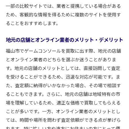
一部の比較サイトでは、業者と提携している場合がある
ため、客観的な情報を得るために複数のサイトを使用す
ることをおすすめします。
地元の店舗とオンライン業者のメリット・デメリット
福山市でゲームコンソールを買取に出す際、地元の店舗
とオンライン業者のどちらを選ぶか迷うことがありま
す。地元の店舗のメリットとしては、直接訪問して査定
を受けることができるため、迅速な対応が可能です。ま
た、査定額に納得がいかなかった場合、その場で相談す
ることもできます。さらに、地元の店舗は地域特有の市
場を理解しているため、適正な価格で買取してもらえる
ことが多いです。一方、オンライン業者のメリットとし
ては、時間や場所を問わず査定依頼ができる点が挙げら
れます。特に忙しい方や遠方にお住まいの方にとって便