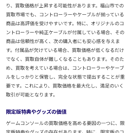
り、買取価格が上昇する可能性があります。福山市での
買取市場でも、コントローラーやケーブルが揃っている
商品は高評価を受けやすいです。特に、オリジナルのコ
ントローラーや純正ケーブルが付属している場合、その
商品は信頼性が高く、次の購入者にも安心感を与えま
す。付属品が欠けている場合、買取価格が低くなるだけ
でなく、買取自体が難しくなることもあります。そのた
め、買取を考えている場合は、コントローラーやケーブ
ルをしっかりと保管し、完全な状態で提出することが重
要です。これにより、買取価格を最大化し、満足のいく
取引が可能となります。
限定版特典やグッズの価値
ゲームコンソールの買取価格を高める要因の一つに、限
定版特典やグッズの存在があります。特に、限定版のコ