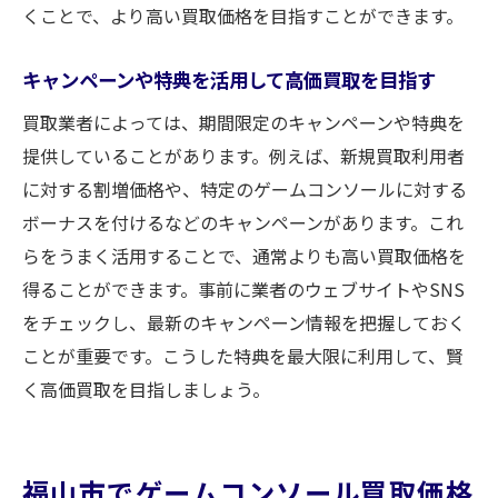
くことで、より高い買取価格を目指すことができます。
キャンペーンや特典を活用して高価買取を目指す
買取業者によっては、期間限定のキャンペーンや特典を
提供していることがあります。例えば、新規買取利用者
に対する割増価格や、特定のゲームコンソールに対する
ボーナスを付けるなどのキャンペーンがあります。これ
らをうまく活用することで、通常よりも高い買取価格を
得ることができます。事前に業者のウェブサイトやSNS
をチェックし、最新のキャンペーン情報を把握しておく
ことが重要です。こうした特典を最大限に利用して、賢
く高価買取を目指しましょう。
福山市でゲームコンソール買取価格