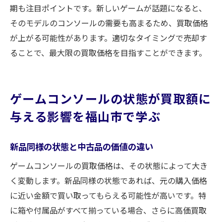
期も注目ポイントです。新しいゲームが話題になると、
そのモデルのコンソールの需要も高まるため、買取価格
が上がる可能性があります。適切なタイミングで売却す
ることで、最大限の買取価格を目指すことができます。
ゲームコンソールの状態が買取額に
与える影響を福山市で学ぶ
新品同様の状態と中古品の価値の違い
ゲームコンソールの買取価格は、その状態によって大き
く変動します。新品同様の状態であれば、元の購入価格
に近い金額で買い取ってもらえる可能性が高いです。特
に箱や付属品がすべて揃っている場合、さらに高価買取