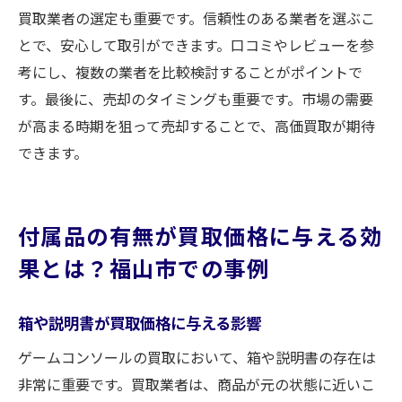
買取業者の選定も重要です。信頼性のある業者を選ぶこ
とで、安心して取引ができます。口コミやレビューを参
考にし、複数の業者を比較検討することがポイントで
す。最後に、売却のタイミングも重要です。市場の需要
が高まる時期を狙って売却することで、高価買取が期待
できます。
付属品の有無が買取価格に与える効
果とは？福山市での事例
箱や説明書が買取価格に与える影響
ゲームコンソールの買取において、箱や説明書の存在は
非常に重要です。買取業者は、商品が元の状態に近いこ