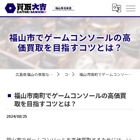
福山市でゲームコンソールの高
価買取を目指すコツとは？
広島県福山の買取なら買取大吉 福山多治米店
コラム
福山市南町でゲームコンソールの高価買取を目指すコツとは？
福山市南町でゲームコンソールの高価買
取を目指すコツとは？
2024/08/25
福山市でゲームコンソールを高価買取するためには、い