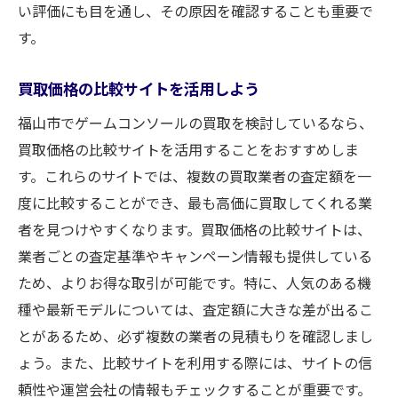
い評価にも目を通し、その原因を確認することも重要で
す。
買取価格の比較サイトを活用しよう
福山市でゲームコンソールの買取を検討しているなら、
買取価格の比較サイトを活用することをおすすめしま
す。これらのサイトでは、複数の買取業者の査定額を一
度に比較することができ、最も高価に買取してくれる業
者を見つけやすくなります。買取価格の比較サイトは、
業者ごとの査定基準やキャンペーン情報も提供している
ため、よりお得な取引が可能です。特に、人気のある機
種や最新モデルについては、査定額に大きな差が出るこ
とがあるため、必ず複数の業者の見積もりを確認しまし
ょう。また、比較サイトを利用する際には、サイトの信
頼性や運営会社の情報もチェックすることが重要です。