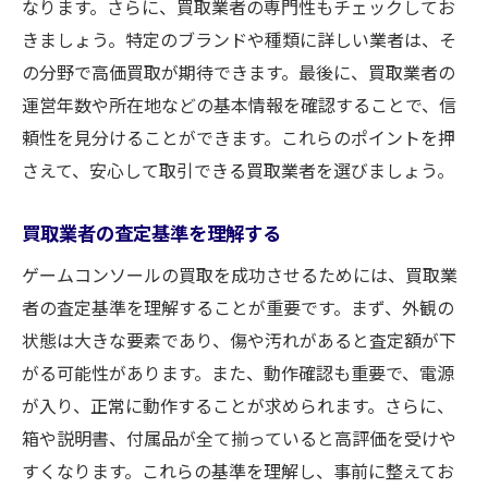
なります。さらに、買取業者の専門性もチェックしてお
きましょう。特定のブランドや種類に詳しい業者は、そ
の分野で高価買取が期待できます。最後に、買取業者の
運営年数や所在地などの基本情報を確認することで、信
頼性を見分けることができます。これらのポイントを押
さえて、安心して取引できる買取業者を選びましょう。
買取業者の査定基準を理解する
ゲームコンソールの買取を成功させるためには、買取業
者の査定基準を理解することが重要です。まず、外観の
状態は大きな要素であり、傷や汚れがあると査定額が下
がる可能性があります。また、動作確認も重要で、電源
が入り、正常に動作することが求められます。さらに、
箱や説明書、付属品が全て揃っていると高評価を受けや
すくなります。これらの基準を理解し、事前に整えてお