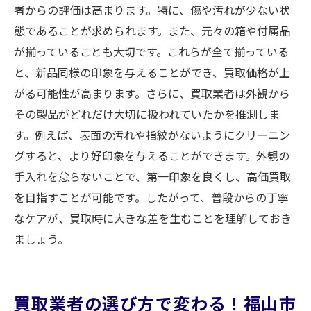
者からの評価は高まります。特に、傷や汚れが少ない状
態であることが求められます。また、元々の箱や付属品
が揃っていることも大切です。これらが全て揃っている
と、新品同様の印象を与えることができ、買取価格が上
がる可能性が高まります。さらに、買取業者は外観から
その製品がどれだけ大切に扱われていたかを推測しま
す。例えば、表面の汚れや指紋がないようにクリーニン
グすると、より好印象を与えることができます。外観の
手入れを怠らないことで、第一印象を良くし、高価買取
を目指すことが可能です。したがって、普段からの丁寧
なケアが、買取時に大きな差を生むことを理解しておき
ましょう。
買取業者の選び方で変わる！福山市