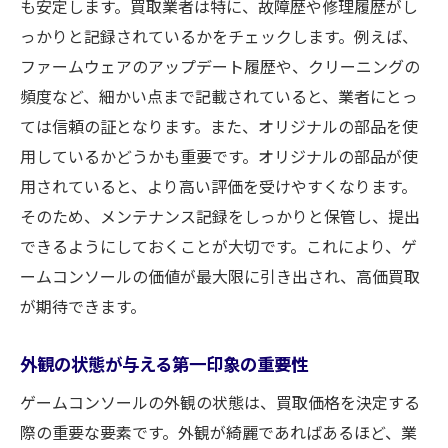
も安定します。買取業者は特に、故障歴や修理履歴がし
っかりと記録されているかをチェックします。例えば、
ファームウェアのアップデート履歴や、クリーニングの
頻度など、細かい点まで記載されていると、業者にとっ
ては信頼の証となります。また、オリジナルの部品を使
用しているかどうかも重要です。オリジナルの部品が使
用されていると、より高い評価を受けやすくなります。
そのため、メンテナンス記録をしっかりと保管し、提出
できるようにしておくことが大切です。これにより、ゲ
ームコンソールの価値が最大限に引き出され、高価買取
が期待できます。
外観の状態が与える第一印象の重要性
ゲームコンソールの外観の状態は、買取価格を決定する
際の重要な要素です。外観が綺麗であればあるほど、業