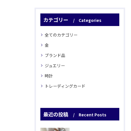
カテゴリー
Categories
全てのカテゴリー
金
ブランド品
ジュエリー
時計
トレーディングカード
最近の投稿
Recent Posts