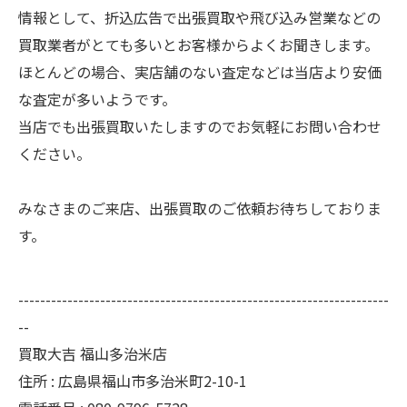
情報として、折込広告で出張買取や飛び込み営業などの
買取業者がとても多いとお客様からよくお聞きします。
ほとんどの場合、実店舗のない査定などは当店より安価
な査定が多いようです。
当店でも出張買取いたしますのでお気軽にお問い合わせ
ください。
みなさまのご来店、出張買取のご依頼お待ちしておりま
す。
--------------------------------------------------------------------
--
買取大吉 福山多治米店
住所 : 広島県福山市多治米町2-10-1