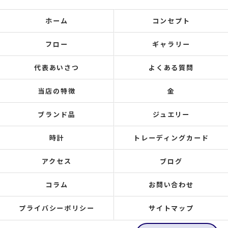
ホーム
コンセプト
フロー
ギャラリー
代表あいさつ
よくある質問
当店の特徴
金
ブランド品
ジュエリー
時計
トレーディングカード
アクセス
ブログ
コラム
お問い合わせ
プライバシーポリシー
サイトマップ