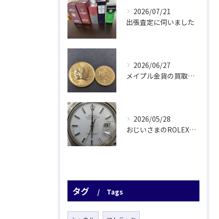
2026/07/21
出張査定に伺いました
2026/06/27
メイプル金貨の買取をさせていただきました
2026/05/28
おじいさまのROLEX驚愕査定！
タグ
Tags