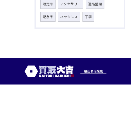
限定品
アクセサリー
遺品整理
記念品
ネックレス
丁寧