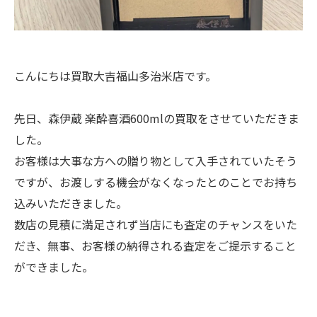
こんにちは買取大吉福山多治米店です。
先日、森伊蔵 楽酔喜酒600mlの買取をさせていただきま
した。
お客様は大事な方への贈り物として入手されていたそう
ですが、お渡しする機会がなくなったとのことでお持ち
込みいただきました。
数店の見積に満足されず当店にも査定のチャンスをいた
だき、無事、お客様の納得される査定をご提示すること
ができました。