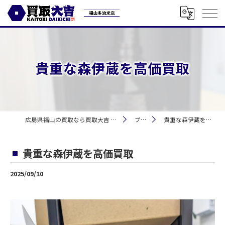
貴重な森伊蔵を高価買取
広島県福山の買取なら買取大吉 福山多治米店
ブログ
貴重な森伊蔵を高価買取
貴重な森伊蔵を高価買取
2025/09/10