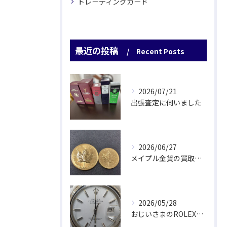
トレーディングカード
最近の投稿
Recent Posts
2026/07/21
出張査定に伺いました
2026/06/27
メイプル金貨の買取をさせていただきました
2026/05/28
おじいさまのROLEX驚愕査定！