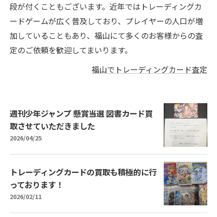
段が付くこともございます。近年ではトレーディングカ
ードゲームが広く普及しており、プレイヤーの人口が増
加していることもあり、福山にて多くのお客様からの査
定のご依頼を歓迎してまいります。
福山でトレーディングカード査定
週刊少年ジャンプ 懸賞当選 図書カード買
取させていただきました
2026/04/25
トレーディングカードの買取も積極的に行
っております！
2026/02/11