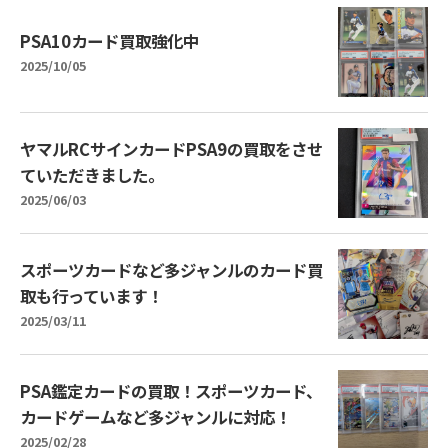
PSA10カード買取強化中
2025/10/05
ヤマルRCサインカードPSA9の買取をさせ
ていただきました。
2025/06/03
スポーツカードなど多ジャンルのカード買
取も行っています！
2025/03/11
PSA鑑定カードの買取！スポーツカード、
カードゲームなど多ジャンルに対応！
2025/02/28