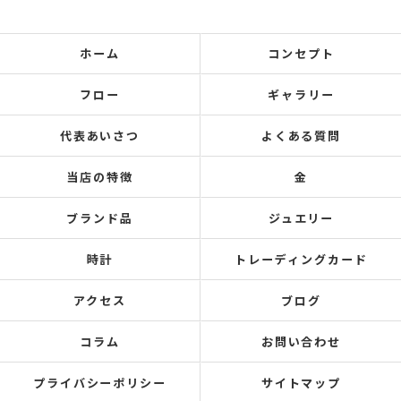
ホーム
コンセプト
フロー
ギャラリー
代表あいさつ
よくある質問
当店の特徴
金
ブランド品
ジュエリー
時計
トレーディングカード
アクセス
ブログ
コラム
お問い合わせ
プライバシーポリシー
サイトマップ