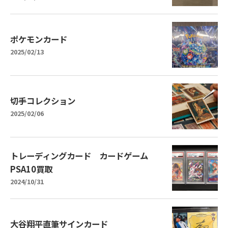
ポケモンカード
2025/02/13
切手コレクション
2025/02/06
トレーディングカード カードゲーム
PSA10買取
2024/10/31
大谷翔平直筆サインカード