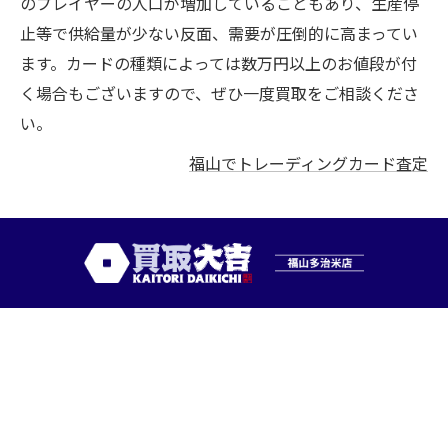
のプレイヤーの人口が増加していることもあり、生産停
止等で供給量が少ない反面、需要が圧倒的に高まってい
ます。カードの種類によっては数万円以上のお値段が付
く場合もございますので、ぜひ一度買取をご相談くださ
い。
福山でトレーディングカード査定