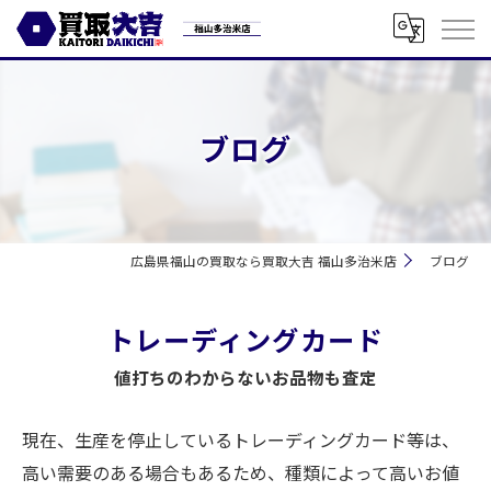
ブログ
広島県福山の買取なら買取大吉 福山多治米店
ブログ
トレーディングカード
値打ちのわからないお品物も査定
現在、生産を停止しているトレーディングカード等は、
高い需要のある場合もあるため、種類によって高いお値