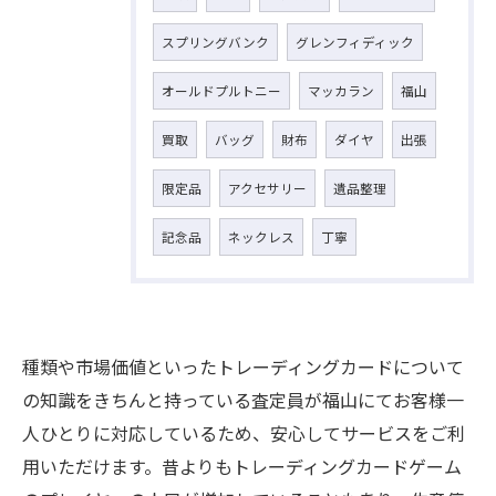
スプリングバンク
グレンフィディック
オールドプルトニー
マッカラン
福山
買取
バッグ
財布
ダイヤ
出張
限定品
アクセサリー
遺品整理
記念品
ネックレス
丁寧
種類や市場価値といったトレーディングカードについて
の知識をきちんと持っている査定員が福山にてお客様一
人ひとりに対応しているため、安心してサービスをご利
用いただけます。昔よりもトレーディングカードゲーム