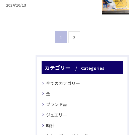
2024/10/13
1
2
カテゴリー
Categories
全てのカテゴリー
金
ブランド品
ジュエリー
時計