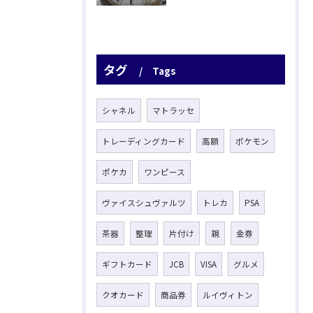
タグ
Tags
シャネル
マトラッセ
トレーディングカード
高額
ポケモン
ポケカ
ワンピース
ヴァイスシュヴァルツ
トレカ
PSA
茶器
整理
片付け
親
金券
ギフトカード
JCB
VISA
グルメ
クオカード
商品券
ルイヴィトン